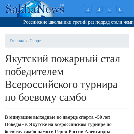
Российские школьники третий раз подряд стали чемпион
Главная
Спорт
Якутский пожарный стал
победителем
Всероссийского турнира
по боевому самбо
В минувшие выходные во дворце спорта «50 лет
Победы» в Якутске на всероссийском турнире по
боевому самбо памяти Героя России Александра