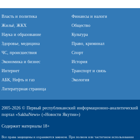
Власть и политика
Финансы и налоги
Жильё, ЖКХ
Общество
Наука и образование
Культура
Здоровье, медицина
Право, криминал
ЧС, происшествия
Спорт
Экономика и бизнес
История
Интернет
Транспорт и связь
АБК, Нефть и газ
Экология
Литературная страница
2005-2026 © Первый республиканский информационно-аналитический
портал «SakhaNews» («Новости Якутии»)
Содержит материалы 18+
Все права защищены и охраняются законом. При полном или частичном использовании