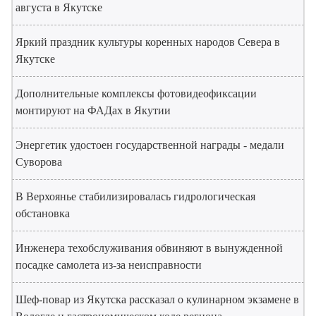
августа в Якутске
Яркий праздник культуры коренных народов Севера в
Якутске
Дополнительные комплексы фотовидеофиксации
монтируют на ФАДах в Якутии
Энергетик удостоен государственной награды - медали
Суворова
В Верхоянье стабилизировалась гидрологическая
обстановка
Инженера техобслуживания обвиняют в вынужденной
посадке самолета из-за неисправности
Шеф-повар из Якутска рассказал о кулинарном экзамене в