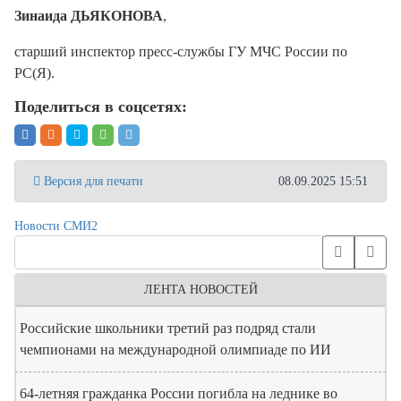
Зинаида ДЬЯКОНОВА
,
старший инспектор пресс-службы ГУ МЧС России по
РС(Я).
Поделиться в соцсетях:
Версия для печати
08.09.2025 15:51
Новости СМИ2
ЛЕНТА НОВОСТЕЙ
Российские школьники третий раз подряд стали
чемпионами на международной олимпиаде по ИИ
64-летняя гражданка России погибла на леднике во