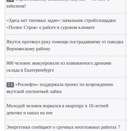
юбилеем!
«Здесь нет типовых задач»: начальник стройплощадки
«Полюс Строя» о работе в суровом климате
Якутск протянул руку помощи пострадавшему от паводка
Верхоянскому району
800 человек эвакуировали из атакованного дронами
склада в Екатеринбурге
«Роснефть» поддержала проект по возрождению
1
якутской охотничьей лайки
Молодой человек ворвался в квартиру к 10-летней
девочке и напал на нее
Энергетики сообщают о срочных неотложных работах 7