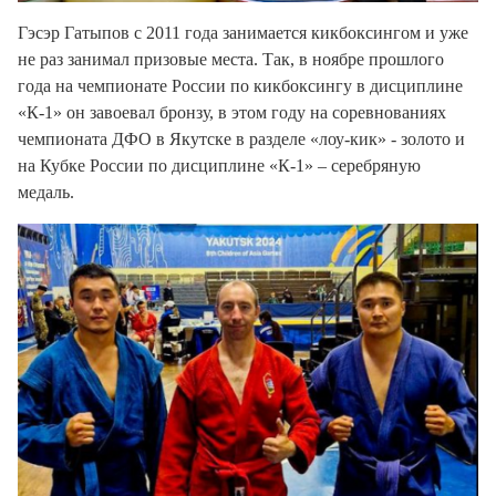
Гэсэр Гатыпов с 2011 года занимается кикбоксингом и уже
не раз занимал призовые места. Так, в ноябре прошлого
года на чемпионате России по кикбоксингу в дисциплине
«К-1» он завоевал бронзу, в этом году на соревнованиях
чемпионата ДФО в Якутске в разделе «лоу-кик» - золото и
на Кубке России по дисциплине «К-1» – серебряную
медаль.