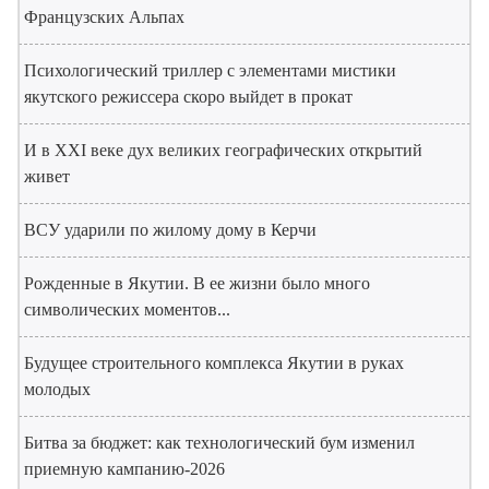
Французских Альпах
Психологический триллер с элементами мистики
якутского режиссера скоро выйдет в прокат
И в XXI веке дух великих географических открытий
живет
ВСУ ударили по жилому дому в Керчи
Рожденные в Якутии. В ее жизни было много
символических моментов...
Будущее строительного комплекса Якутии в руках
молодых
Битва за бюджет: как технологический бум изменил
приемную кампанию-2026