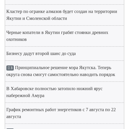
Кластер по огранке алмазов будет создан на территории
Якутии и Смоленской области
Черные копатели в Якутии грабят стоянки древних
охотников
Бизнесу дадут второй шанс до суда
Принципиальное решение мэра Якутска. Теперь
3
округа снова смогут самостоятельно наводить порядок
В Хабаровске полностью затопило нижний ярус
набережной Амура
График ремонтных работ энергетиков с 7 августа по 22
августа