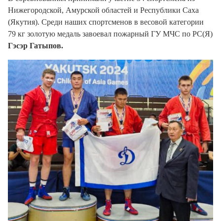
Нижегородской, Амурской областей и Республики Саха
(Якутия). Среди наших спортсменов в весовой категории
79 кг золотую медаль завоевал пожарный ГУ МЧС по РС(Я)
Гэсэр Гатыпов.