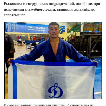
Рыжикова и сотрудников подразделений, погибших при
исполнении служебного долга, выявили сильнейших
спортсменов.
В соревнованиях принимали участие 34 спортсмена из