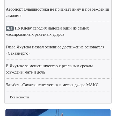
Аэропорт Владивостока не признает вину в повреждении
самолета
По Киеву сегодня нанесен один из самых
1
массированных ракетных ударов
Глава Якутска назвал основное достижение основателя
«Сахаэнерго»
В Якутске за мошенничество к реальным срокам
осуждены мать и дочь
Чат-бот «Сахатранснефтегаз» в мессенджере МАКС
Все новости