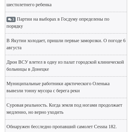
шестилетнего ребенка
Партии на выборах в Госдуму определены по
3
порядку
В Якутии холодает, пришли первые заморозки. О погоде 6
августа
Дрон ВСУ влетел в одну из палат городской клинической
больницы в Донецке
Муниципальные работники арктического Оленька
вывезли тонну мусора с берега реки
Суровая реальность. Когда земля под ногами продолжает
медленно, но верно уходить
Обнаружен бесследно пропавший самолет Cessna 182.