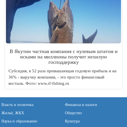
В Якутии частная компания с нулевым штатом и
исками на миллионы получит нехилую
господдержку
Субсидия, в 52 раза превышающая годовую прибыль и на
36% - выручку компании, - это просто финансовый
костыль. Фото: www.rf-fishing.ru
Власть и политика
Финансы и налоги
Жильё, ЖКХ
Общество
Наука и образование
Культура