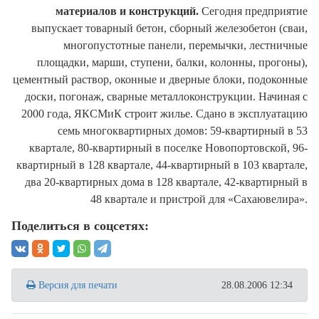
материалов и конструкций.
Сегодня предприятие
выпускает товарный бетон, сборный железобетон (сваи,
многопустотные панели, перемычки, лестничные
площадки, марши, ступени, балки, колонны, прогоны),
цементный раствор, оконные и дверные блоки, подоконные
доски, погонаж, сварные металлоконструкции. Начиная с
2000 года, ЯКСМиК строит жилье. Сдано в эксплуатацию
семь многоквартирных домов: 59-квартирный в 53
квартале, 80-квартирный в поселке Новопортовской, 96-
квартирный в 128 квартале, 44-квартирный в 103 квартале,
два 20-квартирных дома в 128 квартале, 42-квартирный в
48 квартале и пристрой для «Сахаювелира».
Поделиться в соцсетях:
Версия для печати
28.08.2006 12:34