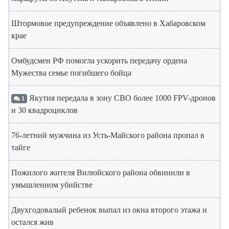
Штормовое предупреждение объявлено в Хабаровском
крае
Омбудсмен РФ помогла ускорить передачу ордена
Мужества семье погибшего бойца
Якутия передала в зону СВО более 1000 FPV-дронов
1
и 30 квадроциклов
76-летний мужчина из Усть-Майского района пропал в
тайге
Пожилого жителя Вилюйского района обвинили в
умышленном убийстве
Двухгодовалый ребенок выпал из окна второго этажа и
остался жив