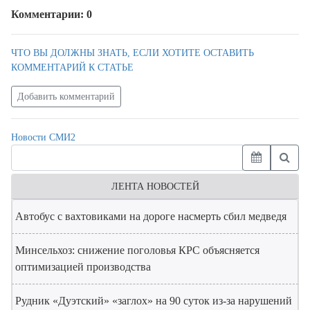
Комментарии: 0
ЧТО ВЫ ДОЛЖНЫ ЗНАТЬ, ЕСЛИ ХОТИТЕ ОСТАВИТЬ
КОММЕНТАРИЙ К СТАТЬЕ
Добавить комментарий
Новости СМИ2
ЛЕНТА НОВОСТЕЙ
Автобус с вахтовиками на дороге насмерть сбил медведя
Минсельхоз: снижение поголовья КРС объясняется
оптимизацией производства
Рудник «Дуэтский» «заглох» на 90 суток из-за нарушений