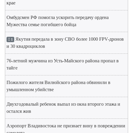
крае
Омбудсмен РФ помогла ускорить передачу ордена
Мужества семье погибшего бойца
Якутия передала в зону СВО более 1000 FPV-дронов
1
и 30 квадроциклов
76-летний мужчина из Усть-Майского района пропал в
тайге
Пожилого жителя Вилюйского района обвинили в
умышленном убийстве
Двухгодовалый ребенок выпал из окна второго этажа и
остался жив
Аэропорт Владивостока не признает вину в повреждении
самолета