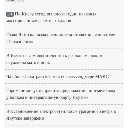
По Киеву сегодня нанесен один из самых
1
массированных ракетных ударов
Глава Якутска назвал основное достижение основателя
«Сахаэнерго»
В Якутске за мошенничество к реальным срокам
осуждены мать и дочь
Чат-бот «Сахатранснефтегаз» в мессенджере МАКС
Горожане могут направить предложения по земельным
участкам в интерактивную карту Якутска
Восстановление электросетей после ураганного ветра в
Якутске завершено