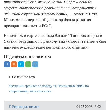
интегрироваться в мирную жизнь. Спорт – один из
эффективных способов реабилитации и возвращения к
активной социальной деятельности»,
— отметил
Пётр
Максимов
, генеральный директор Фонда развития
предпринимательства РС(Я).
Напомним, в марте 2026 года Василий Тистяхов открыл в
Якутии Федерацию по данному виду спорта, а в апреле был
назначен руководителем регионального отделения.
Поделиться в соцсетях:
Ссылки по теме
Якутянин сразится за победу на Чемпионате ДФО по
спортивному метанию ножа
Версия для печати
04.05.2026 13:02