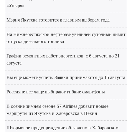
«Упыря»
Мэрия Якутска готовится к главным выборам года
На Нижнебестяхской нефтебазе увеличен суточный лимит
отпуска дизельного топлива
График ремонтных работ энергетиков с 6 августа по 21
августа
Вы еще можете успеть. Заявки принимаются до 15 августа
Россияне все чаще выбирают гибкие смартфоны
В осенне-зимнем сезоне S7 Airlines добавит новые
маршруты из Якутска и Хабаровска в Пекин
Штормовое предупреждение объявлено в Хабаровском