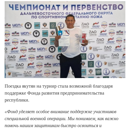
Поездка якутян на турнир стала возможной благодаря
поддержке Фонда развития предпринимательства
республики.
«Фонд уделяет особое внимание поддержке участников
специальной военной операции. Мы понимаем, как важно
помочь нашим защитникам быстро освоиться и