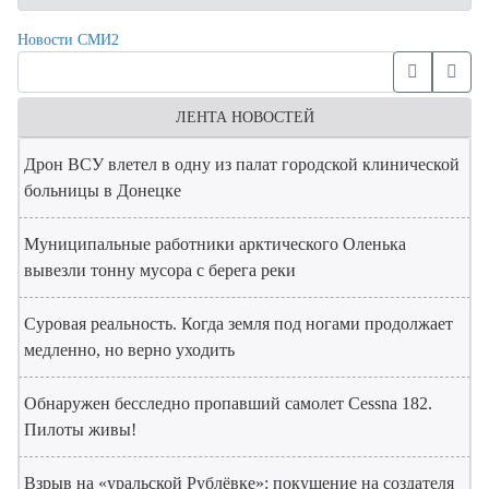
Новости СМИ2
ЛЕНТА НОВОСТЕЙ
Дрон ВСУ влетел в одну из палат городской клинической
больницы в Донецке
Муниципальные работники арктического Оленька
вывезли тонну мусора с берега реки
Суровая реальность. Когда земля под ногами продолжает
медленно, но верно уходить
Обнаружен бесследно пропавший самолет Cessna 182.
Пилоты живы!
Взрыв на «уральской Рублёвке»: покушение на создателя