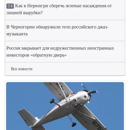
Как в Нерюнгри сберечь зеленые насаждения от
3
лишней вырубки?
В Черногории обнаружили тело российского джаз-
музыканта
Россия закрывает для недружественных иностранных
инвесторов «обратную дверь»
Все новости