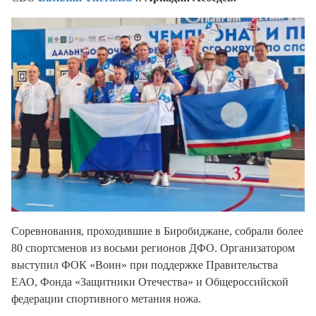
Соревнования, проходившие в Биробиджане, собрали более
80 спортсменов из восьми регионов ДФО. Организатором
выступил ФОК «Воин» при поддержке Правительства
ЕАО, Фонда «Защитники Отечества» и Общероссийской
федерации спортивного метания ножа.