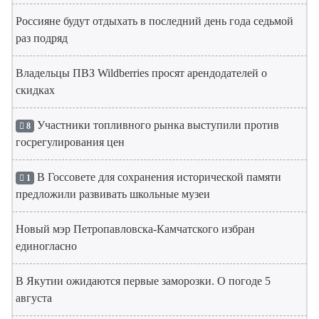
Россияне будут отдыхать в последний день года седьмой
раз подряд
Владельцы ПВЗ Wildberries просят арендодателей о
скидках
Участники топливного рынка выступили против
8
госрегулирования цен
В Госсовете для сохранения исторической памяти
1
предложили развивать школьные музеи
Новый мэр Петропавловска-Камчатского избран
единогласно
В Якутии ожидаются первые заморозки. О погоде 5
августа