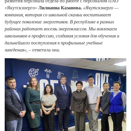
развития персонала отдела по работе с персоналом ПАО
«Якутскэнерго»
Лилианна Казанова.
«Якутскэнерго —
компания, которая со школьной скамьи воспитывает
будущее поколение энергетиков. В республике в разных
районах работает восемь энергоклассов. Мы вовлекаем
школьников в профессию, создавая условия для обучения и
дальнейшего поступления в профильные учебные
заведения»,
– отметила она.