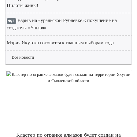
Пилоты живы!
Взрыв на «уральской Рублёвке»: покушение на
1
создателя «Упыря»
Мэрия Якутска готовится к главным выборам года
Все новости
Кластер по огранке алмазов будет создан на