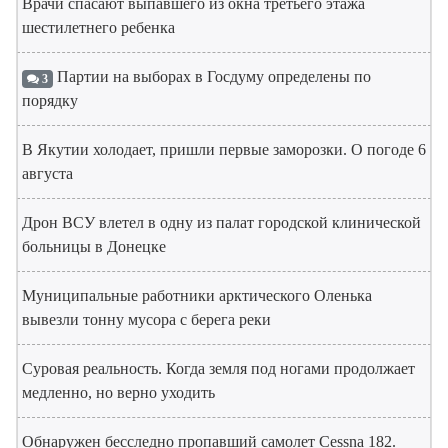
Врачи спасают выпавшего из окна третьего этажа
шестилетнего ребенка
Партии на выборах в Госдуму определены по
3
порядку
В Якутии холодает, пришли первые заморозки. О погоде 6
августа
Дрон ВСУ влетел в одну из палат городской клинической
больницы в Донецке
Муниципальные работники арктического Оленька
вывезли тонну мусора с берега реки
Суровая реальность. Когда земля под ногами продолжает
медленно, но верно уходить
Обнаружен бесследно пропавший самолет Cessna 182.