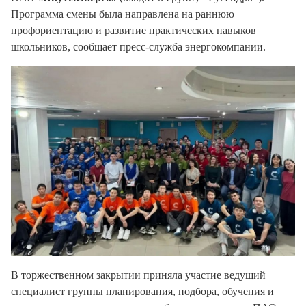
Программа смены была направлена на раннюю
профориентацию и развитие практических навыков
школьников, сообщает пресс-служба энергокомпании.
В торжественном закрытии приняла участие ведущий
специалист группы планирования, подбора, обучения и