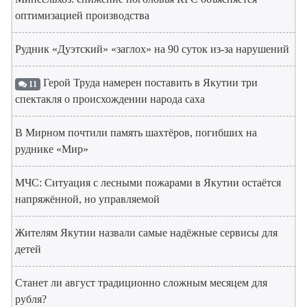
оптимизацией производства
Рудник «Дуэтский» «заглох» на 90 суток из-за нарушений
Герой Труда намерен поставить в Якутии три
11
спектакля о происхождении народа саха
В Мирном почтили память шахтёров, погибших на
руднике «Мир»
МЧС: Ситуация с лесными пожарами в Якутии остаётся
напряжённой, но управляемой
Жителям Якутии назвали самые надёжные сервисы для
детей
Станет ли август традиционно сложным месяцем для
рубля?