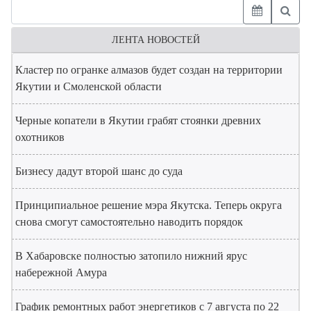
ЛЕНТА НОВОСТЕЙ
Кластер по огранке алмазов будет создан на территории
Якутии и Смоленской области
Черные копатели в Якутии грабят стоянки древних
охотников
Бизнесу дадут второй шанс до суда
Принципиальное решение мэра Якутска. Теперь округа
снова смогут самостоятельно наводить порядок
В Хабаровске полностью затопило нижний ярус
набережной Амура
График ремонтных работ энергетиков с 7 августа по 22