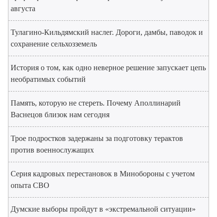
августа
Тулагино-Кильдямский наслег. Дороги, дамбы, паводок и
сохранение сельхозземель
История о том, как одно неверное решение запускает цепь
необратимых событий
Память, которую не стереть. Почему Аполлинарий
Васнецов близок нам сегодня
Трое подростков задержаны за подготовку терактов
против военнослужащих
Серия кадровых перестановок в Минобороны с учетом
опыта СВО
Думские выборы пройдут в «экстремальной ситуации»