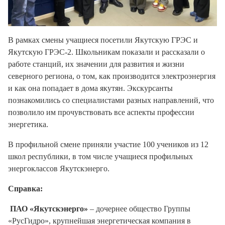
В рамках смены учащиеся посетили Якутскую ГРЭС и
Якутскую ГРЭС-2. Школьникам показали и рассказали о
работе станций, их значении для развития и жизни
северного региона, о том, как производится электроэнергия
и как она попадает в дома якутян. Экскурсанты
познакомились со специалистами разных направлений, что
позволило им прочувствовать все аспекты профессии
энергетика.
В профильной смене приняли участие 100 учеников из 12
школ республики, в том числе учащиеся профильных
энергоклассов Якутскэнерго.
Справка:
ПАО «Якутскэнерго»
– дочернее общество Группы
«РусГидро», крупнейшая энергетическая компания в