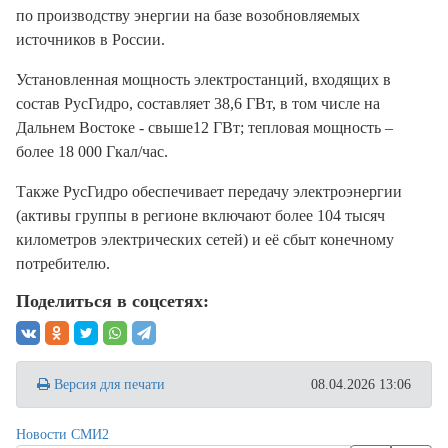
по производству энергии на базе возобновляемых
источников в России.
Установленная мощность электростанций, входящих в
состав РусГидро, составляет 38,6 ГВт, в том числе на
Дальнем Востоке - свыше12 ГВт; тепловая мощность –
более 18 000 Гкал/час.
Также РусГидро обеспечивает передачу электроэнергии
(активы группы в регионе включают более 104 тысяч
километров электрических сетей) и её сбыт конечному
потребителю.
Поделиться в соцсетях:
Версия для печати
08.04.2026 13:06
Новости СМИ2