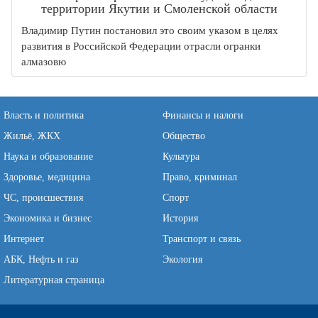
территории Якутии и Смоленской области
Владимир Путин постановил это своим указом в целях
развития в Российской Федерации отрасли огранки
алмазовю
Власть и политика
Финансы и налоги
Жильё, ЖКХ
Общество
Наука и образование
Культура
Здоровье, медицина
Право, криминал
ЧС, происшествия
Спорт
Экономика и бизнес
История
Интернет
Транспорт и связь
АБК, Нефть и газ
Экология
Литературная страница