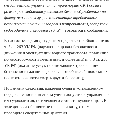
следственного управления на транспорте СК России в
рамках расследования уголовного дела, возбужденного по
факту оказания услуг, не отвечающих требованиям
безопасности жизни и здоровья потребителей, задержаны
судоводитель и владелец судна",
- говорится в сообщении.
В настоящее время фигурантам предъявлено обвинение по
ч. 3 ст. 263 УК РФ (нарушение правил безопасности
движения и эксплуатации водного транспорта, повлекшее
по неосторожности смерть двух и более лиц) и ч. 3 ст. 238
УК РФ (оказание услуг, не отвечающих требованиям
безопасности жизни и здоровья потребителей, повлекших
по неосторожности смерть двух и более лиц).
По данным следствия, владелец судна в установленном
порядке не поставил его на учет и допустил к управлению
им судоводителя, не имеющего соответствующих прав. В
ходе допроса обвиняемые признали вину, с ними
проводятся следственные действия.