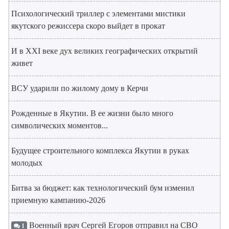
Психологический триллер с элементами мистики
якутского режиссера скоро выйдет в прокат
И в XXI веке дух великих географических открытий
живет
ВСУ ударили по жилому дому в Керчи
Рожденные в Якутии. В ее жизни было много
символических моментов...
Будущее строительного комплекса Якутии в руках
молодых
Битва за бюджет: как технологический бум изменил
приемную кампанию-2026
Военный врач Сергей Егоров отправил на СВО
1