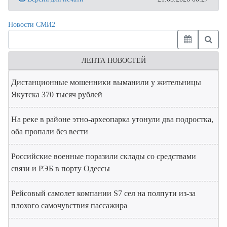
Новости СМИ2
ЛЕНТА НОВОСТЕЙ
Дистанционные мошенники выманили у жительницы
Якутска 370 тысяч рублей
На реке в районе этно-археопарка утонули два подростка,
оба пропали без вести
Российские военные поразили склады со средствами
связи и РЭБ в порту Одессы
Рейсовый самолет компании S7 сел на полпути из-за
плохого самочувствия пассажира