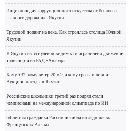
Энциклопедия коррупционного искусства от бывшего
главного дорожника Якутии
Трудовой подвиг на века. Как строилась столица Южной
Якутии
В Якутии из-за нулевой видимости ограничено движение
транспорта на РАД «Анабар»
Кому +32, кому ветер 20 м/с, а кому грозы и ливни.
Аукцион погоды в Якутии
Российские школьники третий раз подряд стали
чемпионами на международной олимпиаде по ИИ
64-летняя гражданка России погибла на леднике во
Французских Альпах