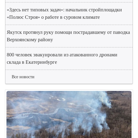
«Здесь нет типовых задач»: начальник стройплощадки
«Полюс Строя» о работе в суровом климате
Якутск протянул руку помощи пострадавшему от паводка
Верхоянскому району
800 человек эвакуировали из атакованного дронами
склада в Екатеринбурге
Все новости