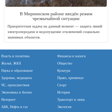
В Мирнинском районе введён режим
чрезвычайной ситуации
Приоритетная задача на данный момент — защита линий
электропередачи и недопущение отключений социально
значимых объектов.
Власть и политика
Финансы и налоги
Жильё, ЖКХ
Общество
Наука и образование
Культура
Здоровье, медицина
Право, криминал
ЧС, происшествия
Спорт
Экономика и бизнес
История
Интернет
Транспорт и связь
АБК, Нефть и газ
Экология