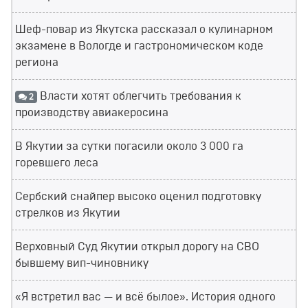
Шеф-повар из Якутска рассказал о кулинарном
экзамене в Вологде и гастрономическом коде
региона
Власти хотят облегчить требования к
2
производству авиакеросина
В Якутии за сутки погасили около 3 000 га
горевшего леса
Сербский снайпер высоко оценил подготовку
стрелков из Якутии
Верховный Суд Якутии открыл дорогу на СВО
бывшему вип-чиновнику
«Я встретил вас — и всё былое». История одного