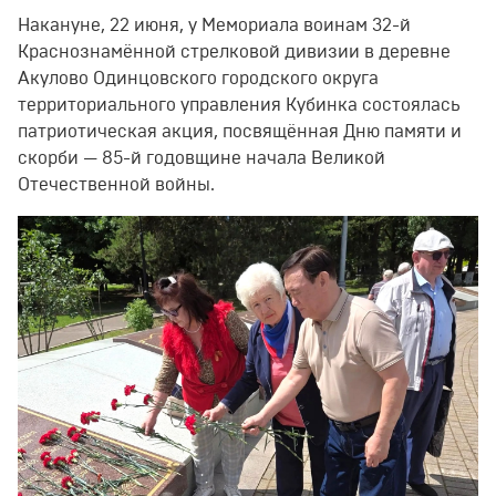
Накануне, 22 июня, у Мемориала воинам 32-й
Краснознамённой стрелковой дивизии в деревне
Акулово Одинцовского городского округа
территориального управления Кубинка состоялась
патриотическая акция, посвящённая Дню памяти и
скорби — 85-й годовщине начала Великой
Отечественной войны.