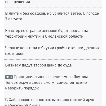
воскрешения
В Якутии без осадков, но усилится ветер. О погоде
7 августа
Кластер по огранке алмазов будет создан на
территории Якутии и Смоленской области
Черные копатели в Якутии грабят стоянки древних
охотников
Бизнесу дадут второй шанс до суда
Принципиальное решение мэра Якутска.
3
Теперь округа снова смогут самостоятельно
наводить порядок
В Хабаровске полностью затопило нижний ярус
набережной Амура