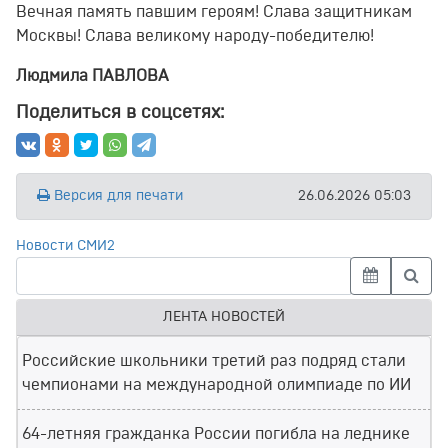
Вечная память павшим героям! Слава защитникам
Москвы! Слава великому народу-победителю!
Людмила ПАВЛОВА
Поделиться в соцсетях:
Версия для печати
26.06.2026 05:03
Новости СМИ2
ЛЕНТА НОВОСТЕЙ
Российские школьники третий раз подряд стали
чемпионами на международной олимпиаде по ИИ
64-летняя гражданка России погибла на леднике