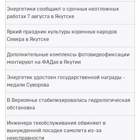
Энергетики сообщают о срочных неотложных
работах 7 августа в Якутске
Яркий праздник культуры коренных народов
Севера в Якутске
Дополнительные комплексы фотовидеофиксации
монтируют на ФАДах в Якутии
Энергетик удостоен государственной награды -
медали Суворова
В Верхоянье стабилизировалась гидрологическая
обстановка
Инженера техобслуживания обвиняют в
вынужденной посадке самолета из-за
неисправности