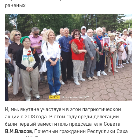
раненых.
И, мы, якутяне участвуем в этой патриотической
акции с 2013 года. В этом году среди делегации
были первый заместитель председателя Совета
В.М.Власов
, Почетный гражданин Республики Саха