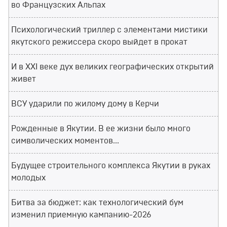
во Французских Альпах
Психологический триллер с элементами мистики
якутского режиссера скоро выйдет в прокат
И в XXI веке дух великих географических открытий
живет
ВСУ ударили по жилому дому в Керчи
Рожденные в Якутии. В ее жизни было много
символических моментов...
Будущее строительного комплекса Якутии в руках
молодых
Битва за бюджет: как технологический бум
изменил приемную кампанию-2026