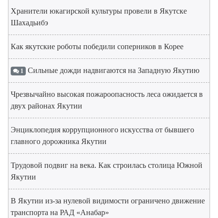
Хранители юкагирской культуры провели в Якутске
Шахадьибэ
Как якутские роботы победили соперников в Корее
Сильные дожди надвигаются на Западную Якутию
1
Чрезвычайно высокая пожароопасность леса ожидается в
двух районах Якутии
Энциклопедия коррупционного искусства от бывшего
главного дорожника Якутии
Трудовой подвиг на века. Как строилась столица Южной
Якутии
В Якутии из-за нулевой видимости ограничено движение
транспорта на РАД «Анабар»