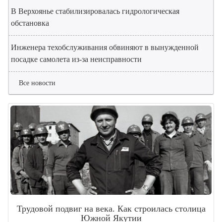
В Верхоянье стабилизировалась гидрологическая
обстановка
Инженера техобслуживания обвиняют в вынужденной
посадке самолета из-за неисправности
Все новости
Трудовой подвиг на века. Как строилась столица
Южной Якутии