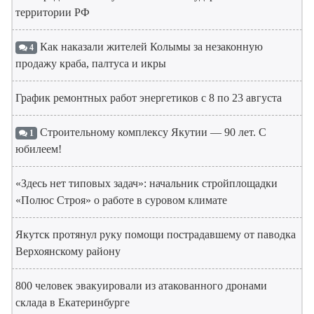
территории РФ
Как наказали жителей Колымы за незаконную
4
продажу краба, палтуса и икры
График ремонтных работ энергетиков с 8 по 23 августа
Строительному комплексу Якутии — 90 лет. С
1
юбилеем!
«Здесь нет типовых задач»: начальник стройплощадки
«Полюс Строя» о работе в суровом климате
Якутск протянул руку помощи пострадавшему от паводка
Верхоянскому району
800 человек эвакуировали из атакованного дронами
склада в Екатеринбурге