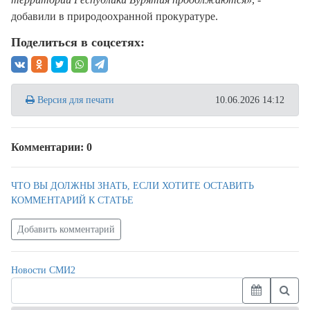
добавили в природоохранной прокуратуре.
Поделиться в соцсетях:
Версия для печати
10.06.2026 14:12
Комментарии: 0
ЧТО ВЫ ДОЛЖНЫ ЗНАТЬ, ЕСЛИ ХОТИТЕ ОСТАВИТЬ
КОММЕНТАРИЙ К СТАТЬЕ
Добавить комментарий
Новости СМИ2