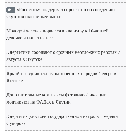
«Роснефть» поддержала проект по возрождению
1
якутской охотничьей лайки
Молодой человек ворвался в квартиру к 10-летней
девочке и напал на нее
Энергетики сообщают о срочных неотложных работах 7
августа в Якутске
Яркий праздник культуры коренных народов Севера в
Якутске
Дополнительные комплексы фотовидеофиксации
монтируют на ФАДах в Якутии
Энергетик удостоен государственной награды - медали
Суворова