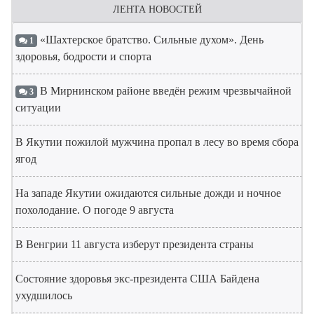
ЛЕНТА НОВОСТЕЙ
«Шахтерское братство. Сильные духом». День
1
здоровья, бодрости и спорта
В Мирнинском районе введён режим чрезвычайной
3
ситуации
В Якутии пожилой мужчина пропал в лесу во время сбора
ягод
На западе Якутии ожидаются сильные дожди и ночное
похолодание. О погоде 9 августа
В Венгрии 11 августа изберут президента страны
Состояние здоровья экс-президента США Байдена
ухудшилось