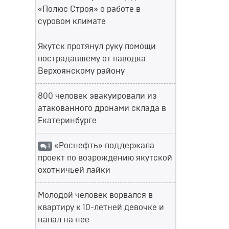
«Полюс Строя» о работе в
суровом климате
Якутск протянул руку помощи
пострадавшему от паводка
Верхоянскому району
800 человек эвакуировали из
атакованного дронами склада в
Екатеринбурге
«Роснефть» поддержала
1
проект по возрождению якутской
охотничьей лайки
Молодой человек ворвался в
квартиру к 10-летней девочке и
напал на нее