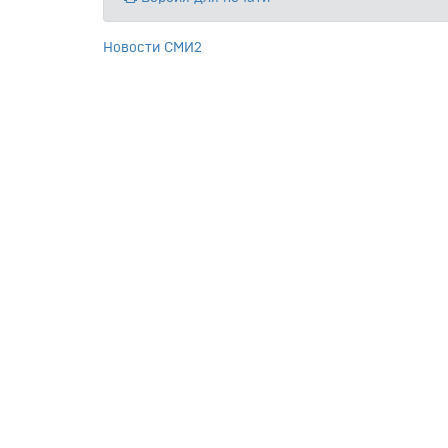
Новости СМИ2