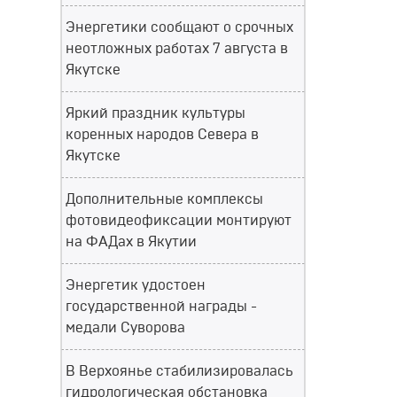
Энергетики сообщают о срочных
неотложных работах 7 августа в
Якутске
Яркий праздник культуры
коренных народов Севера в
Якутске
Дополнительные комплексы
фотовидеофиксации монтируют
на ФАДах в Якутии
Энергетик удостоен
государственной награды -
медали Суворова
В Верхоянье стабилизировалась
гидрологическая обстановка