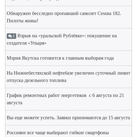
Обнаружен бесследно пропавший самолет Cessna 182.
Пилоты живы!
Взрыв на «уральской Рублёвке»: покушение на
1
создателя «Упыря»
Мэрия Якутска готовится к главным выборам года
На Нижнебестяхской нефтебазе увеличен суточный лимит
отпуска дизельного топлива
График ремонтных работ энергетиков с 6 августа по 21
августа
Вы еще можете успеть. Заявки принимаются до 15 августа
Россияне все чаще выбирают гибкие смартфоны