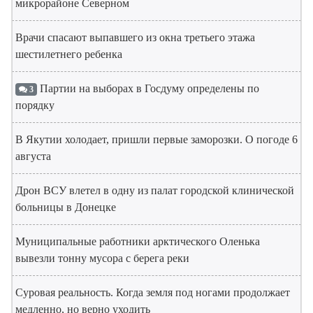
микрорайоне Северном
Врачи спасают выпавшего из окна третьего этажа
шестилетнего ребенка
Партии на выборах в Госдуму определены по
3
порядку
В Якутии холодает, пришли первые заморозки. О погоде 6
августа
Дрон ВСУ влетел в одну из палат городской клинической
больницы в Донецке
Муниципальные работники арктического Оленька
вывезли тонну мусора с берега реки
Суровая реальность. Когда земля под ногами продолжает
медленно, но верно уходить