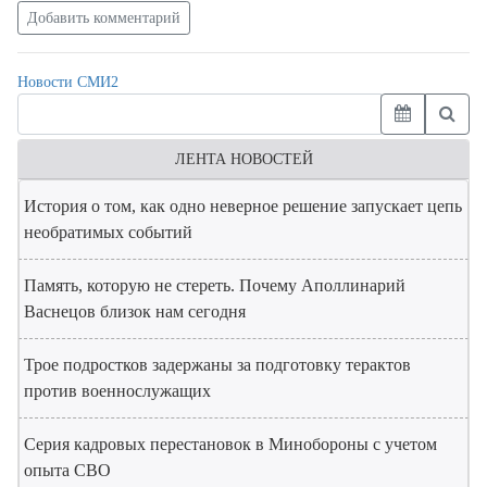
Добавить комментарий
Новости СМИ2
ЛЕНТА НОВОСТЕЙ
История о том, как одно неверное решение запускает цепь
необратимых событий
Память, которую не стереть. Почему Аполлинарий
Васнецов близок нам сегодня
Трое подростков задержаны за подготовку терактов
против военнослужащих
Серия кадровых перестановок в Минобороны с учетом
опыта СВО