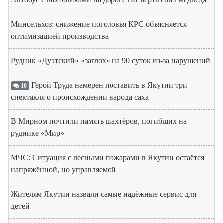
Минсельхоз: снижение поголовья КРС объясняется
оптимизацией производства
Рудник «Дуэтский» «заглох» на 90 суток из-за нарушений
Герой Труда намерен поставить в Якутии три
10
спектакля о происхождении народа саха
В Мирном почтили память шахтёров, погибших на
руднике «Мир»
МЧС: Ситуация с лесными пожарами в Якутии остаётся
напряжённой, но управляемой
Жителям Якутии назвали самые надёжные сервис для
детей