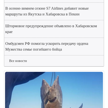
В осенне-зимнем сезоне S7 Airlines добавит новые
маршруты из Якутска и Хабаровска в Пекин
Штормовое предупреждение объявлено в Хабаровском
крае
Омбудсмен РФ помогла ускорить передачу ордена
Мужества семье погибшего бойца
Все новости