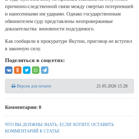
причинно-следственной связи между смертью потерпевшей
и нанесенными им ударами. Однако государственным
обвинителем суду представлены неопровержимые
доказательства виновности подсудимого.
Как сообщили в прокуратуре Якутии, приговор не вступил
в законную силу.
Поделиться в соцсетях:
Версия для печати
21.05.2026 15:28
Комментарии: 0
ЧТО ВЫ ДОЛЖНЫ ЗНАТЬ, ЕСЛИ ХОТИТЕ ОСТАВИТЬ
КОММЕНТАРИЙ К СТАТЬЕ