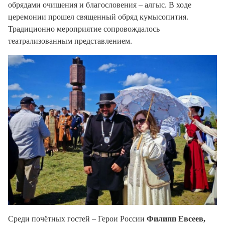
обрядами очищения и благословения – алгыс. В ходе
церемонии прошел священный обряд кумысопития.
Традиционно мероприятие сопровождалось
театрализованным представлением.
Среди почётных гостей – Герои России
Филипп Евсеев,