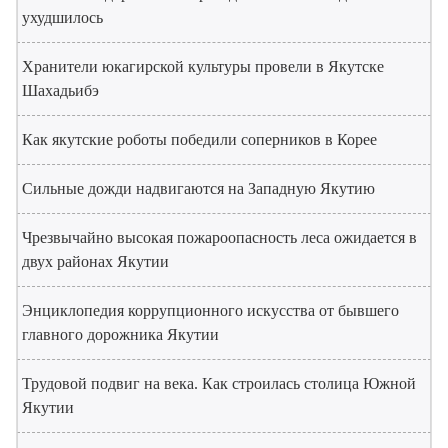
ухудшилось
Хранители юкагирской культуры провели в Якутске
Шахадьибэ
Как якутские роботы победили соперников в Корее
Сильные дожди надвигаются на Западную Якутию
Чрезвычайно высокая пожароопасность леса ожидается в
двух районах Якутии
Энциклопедия коррупционного искусства от бывшего
главного дорожника Якутии
Трудовой подвиг на века. Как строилась столица Южной
Якутии