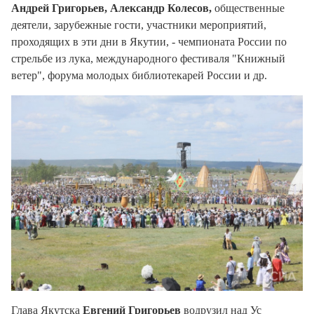
Андрей Григорьев, Александр Колесов,
общественные
деятели, зарубежные гости, участники мероприятий,
проходящих в эти дни в Якутии, - чемпионата России по
стрельбе из лука, международного фестиваля "Книжный
ветер", форума молодых библиотекарей России и др.
Глава Якутска
Евгений Григорьев
водрузил над Ус