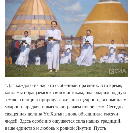
"Для каждого из нас это особенный праздник. Это время,
когда мы обращаемся к своим истокам, благодарим родную
землю, солнце и природу за жизнь и щедрость, вспоминаем
мудрость предков и вместе встречаем новое лето. Сегодня
священная долина Үс Хатыҥ вновь объединила тысячи
людей. Здесь особенно ощущается сила наших традиций,
наше единство и любовь к родной Якутии. Пусть