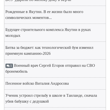
Рожденные в Якутии. В ее жизни было много
символических моментов...
Будущее строительного комплекса Якутии в руках
молодых
Битва за бюджет: как технологический бум изменил
приемную кампанию-2026
Военный врач Сергей Егоров отправил на СВО
1
бронемобиль
Песенное войско Виталия Андросова
Ученик устроил стрельбу в школе в Таиланде, сначала
убив бабушку с дедушкой