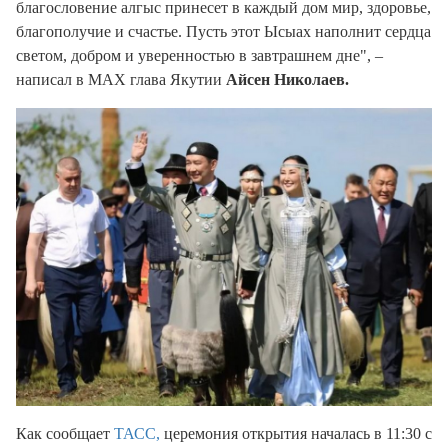
благословение алгыс принесет в каждый дом мир, здоровье,
благополучие и счастье. Пусть этот Ысыах наполнит сердца
светом, добром и уверенностью в завтрашнем дне", –
написал в МАХ глава Якутии
Айсен Николаев.
Как сообщает
ТАСС,
церемония открытия началась в 11:30 с