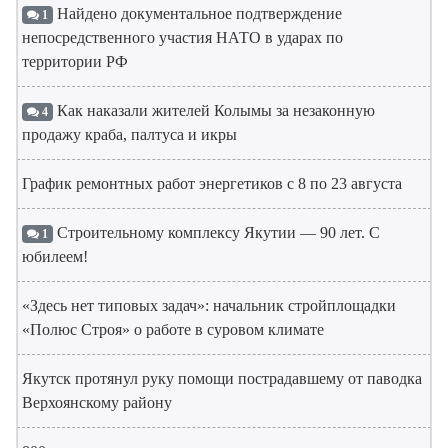
Найдено документальное подтверждение
1
непосредственного участия НАТО в ударах по
территории РФ
Как наказали жителей Колымы за незаконную
4
продажу краба, палтуса и икры
График ремонтных работ энергетиков с 8 по 23 августа
Строительному комплексу Якутии — 90 лет. С
1
юбилеем!
«Здесь нет типовых задач»: начальник стройплощадки
«Полюс Строя» о работе в суровом климате
Якутск протянул руку помощи пострадавшему от паводка
Верхоянскому району