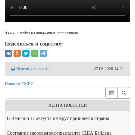
Фото и видео из открытых источников.
Поделиться в соцсетях:
Версия для печати
27.06.2026 14:21
Новости СМИ2
ЛЕНТА НОВОСТЕЙ
В Венгрии 11 августа изберут президента страны
Состояние здоровья экс-президента США Байдена