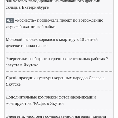
800 человек эвакуировали из атакованного дронами
склада в Екатеринбурге
«Роснефть» поддержала проект по возрождению
1
якутской охотничьей лайки
Молодой человек ворвался в квартиру к 10-летней
девочке и напал на нее
Энергетики сообщают о срочных неотложных работах 7
августа в Якутске
Яркий праздник культуры коренных народов Севера в
Якутске
Дополнительные комплексы фотовидеофиксации
монтируют на ФАДах в Якутии
Энергетик удостоен государственной награды - медали