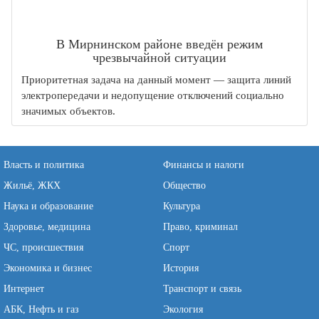
В Мирнинском районе введён режим
чрезвычайной ситуации
Приоритетная задача на данный момент — защита линий
электропередачи и недопущение отключений социально
значимых объектов.
Власть и политика
Финансы и налоги
Жильё, ЖКХ
Общество
Наука и образование
Культура
Здоровье, медицина
Право, криминал
ЧС, происшествия
Спорт
Экономика и бизнес
История
Интернет
Транспорт и связь
АБК, Нефть и газ
Экология