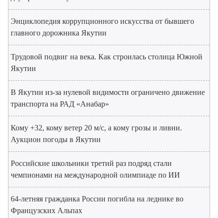
Энциклопедия коррупционного искусства от бывшего
главного дорожника Якутии
Трудовой подвиг на века. Как строилась столица Южной
Якутии
В Якутии из-за нулевой видимости ограничено движение
транспорта на РАД «Анабар»
Кому +32, кому ветер 20 м/с, а кому грозы и ливни.
Аукцион погоды в Якутии
Российские школьники третий раз подряд стали
чемпионами на международной олимпиаде по ИИ
64-летняя гражданка России погибла на леднике во
Французских Альпах