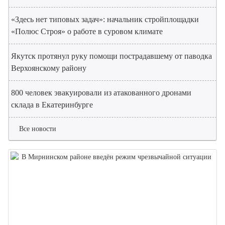
«Здесь нет типовых задач»: начальник стройплощадки
«Полюс Строя» о работе в суровом климате
Якутск протянул руку помощи пострадавшему от паводка
Верхоянскому району
800 человек эвакуировали из атакованного дронами
склада в Екатеринбурге
Все новости