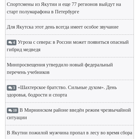
Спортсмены из Якутии и еще 77 регионов выйдут на
старт полумарафона в Петербурге
Для Якутска этот день всегда имеет особое звучание
Угроза с севера: в России может появиться опасный
4
гибрид медведя
Минпросвещения утвердило новый федеральный
перечень учебников
«Шахтерское братство. Сильные духом». День
3
здоровья, бодрости и спорта
В Мирнинском районе введён режим чрезвычайной
10
ситуации
В Якутии пожилой мужчина пропал в лесу во время сбора