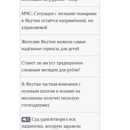
МЧС: Ситуация с лесными пожарами
в Якутии остаётся напряжённой, но
управляемой
Жителям Якутии назвали самые
надёжные сервисы для детей
Станет ли август традиционно
сложным месяцем для рубля?
В Якутии частная компания с
нулевым штатом и исками на
миллионы получит нехилую
господдержку
Суд удовлетворил иск
1
пациентки, которую заразили