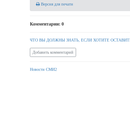
Версия для печати
Комментарии: 0
ЧТО ВЫ ДОЛЖНЫ ЗНАТЬ, ЕСЛИ ХОТИТЕ ОСТАВИТ
Добавить комментарий
Новости СМИ2