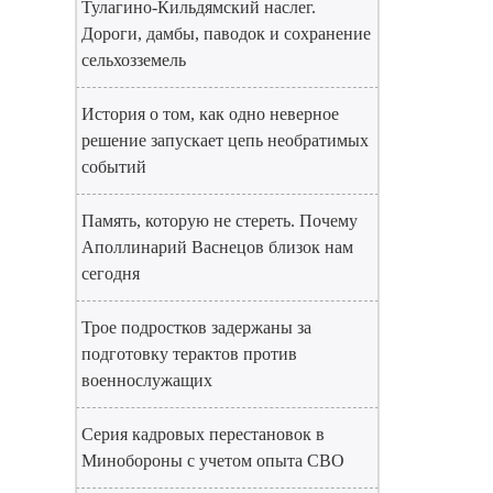
Тулагино-Кильдямский наслег.
Дороги, дамбы, паводок и сохранение
сельхозземель
История о том, как одно неверное
решение запускает цепь необратимых
событий
Память, которую не стереть. Почему
Аполлинарий Васнецов близок нам
сегодня
Трое подростков задержаны за
подготовку терактов против
военнослужащих
Серия кадровых перестановок в
Минобороны с учетом опыта СВО