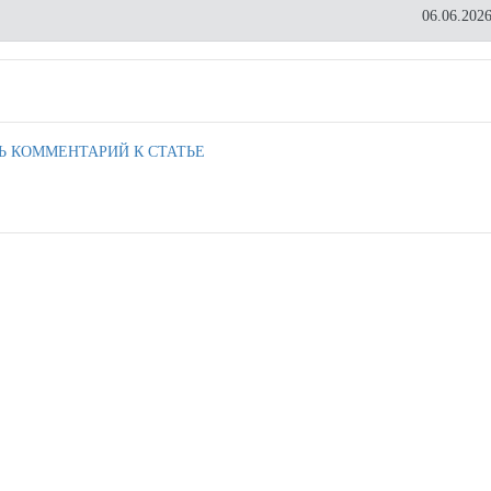
06.06.2026
Ь КОММЕНТАРИЙ К СТАТЬЕ