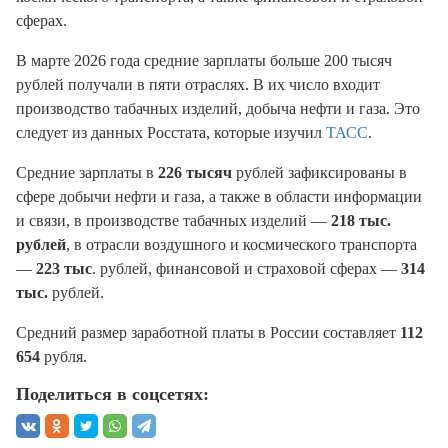
сферах.
В марте 2026 года средние зарплаты больше 200 тысяч
рублей получали в пяти отраслях. В их число входит
производство табачных изделий, добыча нефти и газа. Это
следует из данных Росстата, которые изучил
ТАСС
.
Средние зарплаты в
226 тысяч
рублей зафиксированы в
сфере добычи нефти и газа, а также в области информации
и связи, в производстве табачных изделий —
218 тыс.
рублей
, в отрасли воздушного и космического транспорта
—
223 тыс
. рублей, финансовой и страховой сферах —
314
тыс.
рублей.
Средний размер заработной платы в России составляет
112
654
рубля.
Поделиться в соцсетях: