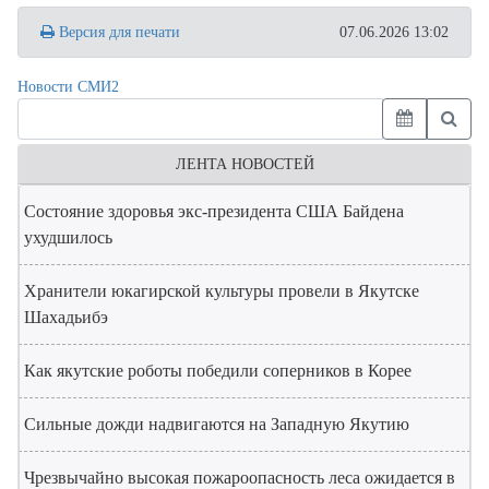
Версия для печати
07.06.2026 13:02
Новости СМИ2
ЛЕНТА НОВОСТЕЙ
Состояние здоровья экс-президента США Байдена
ухудшилось
Хранители юкагирской культуры провели в Якутске
Шахадьибэ
Как якутские роботы победили соперников в Корее
Сильные дожди надвигаются на Западную Якутию
Чрезвычайно высокая пожароопасность леса ожидается в