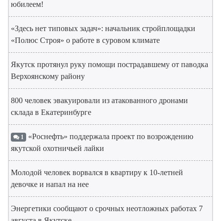
юбилеем!
«Здесь нет типовых задач»: начальник стройплощадки
«Полюс Строя» о работе в суровом климате
Якутск протянул руку помощи пострадавшему от паводка
Верхоянскому району
800 человек эвакуировали из атакованного дронами
склада в Екатеринбурге
«Роснефть» поддержала проект по возрождению
1
якутской охотничьей лайки
Молодой человек ворвался в квартиру к 10-летней
девочке и напал на нее
Энергетики сообщают о срочных неотложных работах 7
августа в Якутске