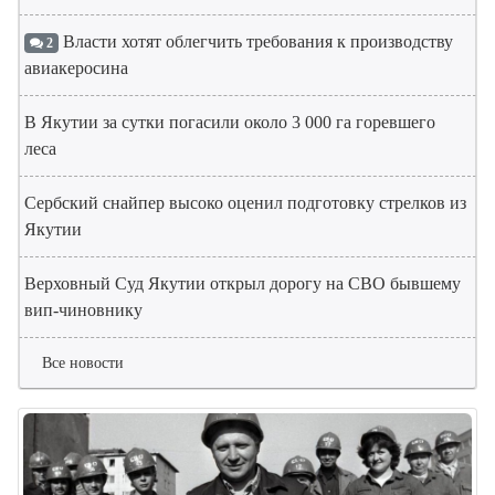
Власти хотят облегчить требования к производству
2
авиакеросина
В Якутии за сутки погасили около 3 000 га горевшего
леса
Сербский снайпер высоко оценил подготовку стрелков из
Якутии
Верховный Суд Якутии открыл дорогу на СВО бывшему
вип-чиновнику
Все новости