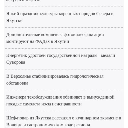
Яркий праздник культуры коренных народов Севера в
Якутске
Дополнительные комплексы фотовидеофиксации
монтируют на ФАДах в Якутии
Энергетик удостоен государственной награды - медали
Суворова
В Верхоянье стабилизировалась гидрологическая
обстановка
Инженера техобслуживания обвиняют в вынужденной
посадке самолета из-за неисправности
Шеф-повар из Якутска рассказал о кулинарном экзамене в
Вологде и гастрономическом коде региона