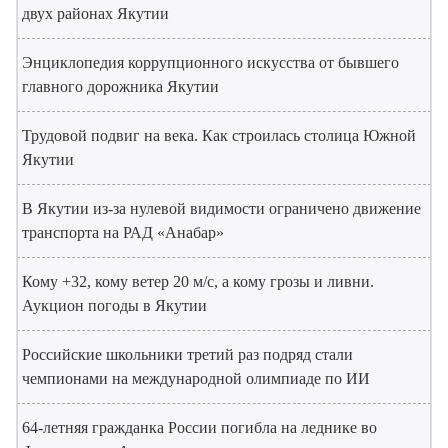
двух районах Якутии
Энциклопедия коррупционного искусства от бывшего
главного дорожника Якутии
Трудовой подвиг на века. Как строилась столица Южной
Якутии
В Якутии из-за нулевой видимости ограничено движение
транспорта на РАД «Анабар»
Кому +32, кому ветер 20 м/с, а кому грозы и ливни.
Аукцион погоды в Якутии
Российские школьники третий раз подряд стали
чемпионами на международной олимпиаде по ИИ
64-летняя гражданка России погибла на леднике во