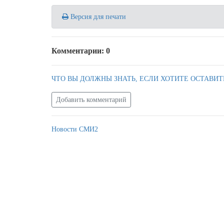
Версия для печати
Комментарии: 0
ЧТО ВЫ ДОЛЖНЫ ЗНАТЬ, ЕСЛИ ХОТИТЕ ОСТАВИТ
Добавить комментарий
Новости СМИ2