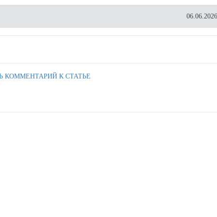
06.06.2026
Ь КОММЕНТАРИЙ К СТАТЬЕ