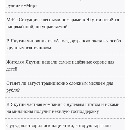
руднике «Мир»
МЧС: Ситуация с лесными пожарами в Якутии остаётся
напряжённой, но управляемой
В Якутии чиновник из «Алмаздортранса» оказался особо
крупным взяточником
Жителям Якутии назвали самые надёжные сервис для
детей
Станет ли август традиционно сложным месяцем для
рубля?
В Якутии частная компания с нулевым штатом и исками
на миллионы получит нехилую господдержку
Суд удовлетворил иск пациентки, которую заразили