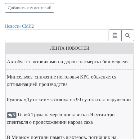
Добавить комментарий
Новости СМИ2
ЛЕНТА НОВОСТЕЙ
Автобус с вахтовиками на дороге насмерть сбил медведя
Минсельхоз: снижение поголовья КРС объясняется
оптимизацией производства
Рудник «Дуэтский» «заглох» на 90 суток из-за нарушений
Герой Труда намерен поставить в Якутии три
5
спектакля о происхождении народа саха
В Мирном почтили память шахтёров, погибших на