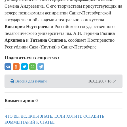
Семёна Андреевича. С его творчеством присутствующих на
вечере познакомили аспирантки Санкт-Петербургской
государственной академии театрального искусства
Виктория Неустроева
и Российского государственного
педагогического университета им. А.И. Герцена
Галина
Архипова
и
Татьяна Осипова
, сообщает Постпредство
Республики Саха (Якутия) в Санкт-Петербурге.
Поделиться в соцсетях:
Версия для печати
16.02.2007 18:34
Комментарии: 0
ЧТО ВЫ ДОЛЖНЫ ЗНАТЬ, ЕСЛИ ХОТИТЕ ОСТАВИТЬ
КОММЕНТАРИЙ К СТАТЬЕ