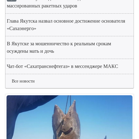
массированных ракетных ударов
Глава Якутска назвал основное достижение основателя
«Сахаэнерго»
В Якутске за мошенничество к реальным срокам
осуждены мать и дочь
Чат-бот «Сахатранснефтегаз» в мессенджере МАКС
Все новости