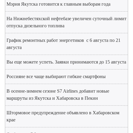
Мэрия Якутска готовится к главным выборам года
На Нижнебестяхской нефтебазе увеличен суточный лимит
отпуска дизельного топлива
График ремонтных работ энергетиков с 6 августа по 21
августа
Вы еще можете успеть. Заявки принимаются до 15 августа
Россияне все чаще выбирают гибкие смартфоны
В осенне-зимнем сезоне S7 Airlines добавит новые
маршруты из Якутска и Хабаровска в Пекин
Штормовое предупреждение объявлено в Хабаровском
крае