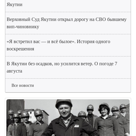
Якутии
Верховный Суд Якутии открыл дорогу на СВО бывшему
вип-чиновнику
«Я встретил вас — и всё былое». История одного
воскрешения
В Якутии без осадков, но усилится ветер. О погоде 7
августа
Все новости