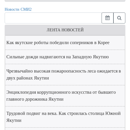
Новости СМИ2
ЛЕНТА НОВОСТЕЙ
Как якутские роботы победили соперников в Корее
Сильные дожди надвигаются на Западную Якутию
Чрезвычайно высокая пожароопасность леса ожидается в
двух районах Якутии
Энциклопедия коррупционного искусства от бывшего
главного дорожника Якутии
Трудовой подвиг на века. Как строилась столица Южной
Якутии