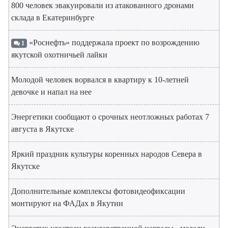
800 человек эвакуировали из атакованного дронами
склада в Екатеринбурге
«Роснефть» поддержала проект по возрождению
1
якутской охотничьей лайки
Молодой человек ворвался в квартиру к 10-летней
девочке и напал на нее
Энергетики сообщают о срочных неотложных работах 7
августа в Якутске
Яркий праздник культуры коренных народов Севера в
Якутске
Дополнительные комплексы фотовидеофиксации
монтируют на ФАДах в Якутии