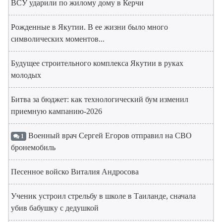
ВСУ ударили по жилому дому в Керчи
Рожденные в Якутии. В ее жизни было много
символических моментов...
Будущее строительного комплекса Якутии в руках
молодых
Битва за бюджет: как технологический бум изменил
приемную кампанию-2026
Военный врач Сергей Егоров отправил на СВО
1
бронемобиль
Песенное войско Виталия Андросова
Ученик устроил стрельбу в школе в Таиланде, сначала
убив бабушку с дедушкой