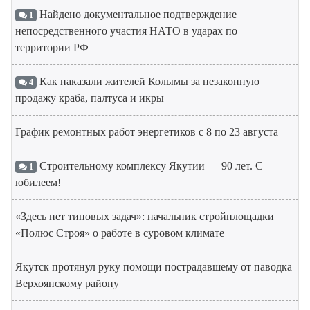
Найдено документальное подтверждение
1
непосредственного участия НАТО в ударах по
территории РФ
Как наказали жителей Колымы за незаконную
4
продажу краба, палтуса и икры
График ремонтных работ энергетиков с 8 по 23 августа
Строительному комплексу Якутии — 90 лет. С
1
юбилеем!
«Здесь нет типовых задач»: начальник стройплощадки
«Полюс Строя» о работе в суровом климате
Якутск протянул руку помощи пострадавшему от паводка
Верхоянскому району