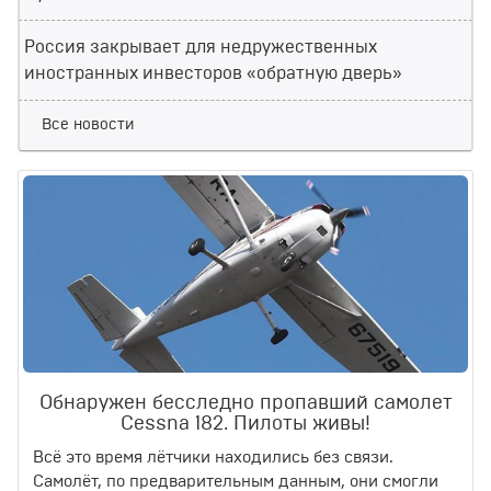
Россия закрывает для недружественных
иностранных инвесторов «обратную дверь»
Все новости
Обнаружен бесследно пропавший самолет
Cessna 182. Пилоты живы!
Всё это время лётчики находились без связи.
Самолёт, по предварительным данным, они смогли