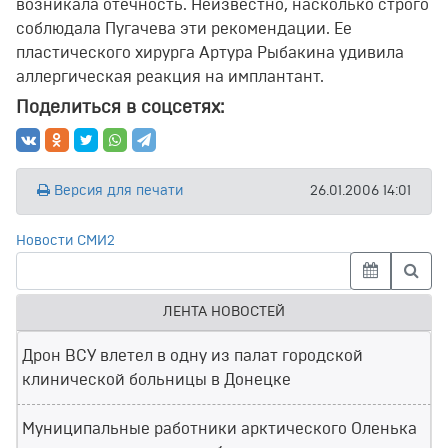
возникала отечность. Неизвестно, насколько строго
соблюдала Пугачева эти рекомендации. Ее
пластического хирурга Артура Рыбакина удивила
аллергическая реакция на имплантант.
Поделиться в соцсетях:
Версия для печати
26.01.2006 14:01
Новости СМИ2
ЛЕНТА НОВОСТЕЙ
Дрон ВСУ влетел в одну из палат городской
клинической больницы в Донецке
Муниципальные работники арктического Оленька