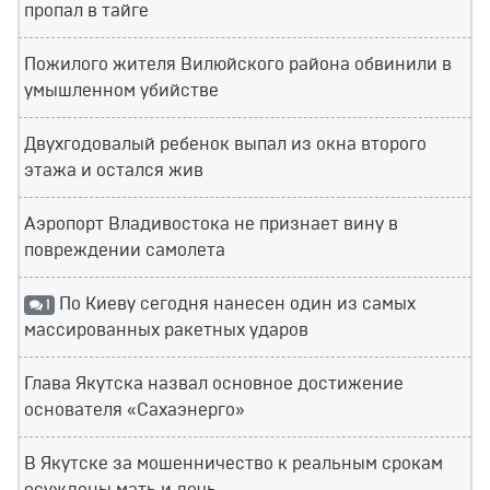
пропал в тайге
Пожилого жителя Вилюйского района обвинили в
умышленном убийстве
Двухгодовалый ребенок выпал из окна второго
этажа и остался жив
Аэропорт Владивостока не признает вину в
повреждении самолета
По Киеву сегодня нанесен один из самых
1
массированных ракетных ударов
Глава Якутска назвал основное достижение
основателя «Сахаэнерго»
В Якутске за мошенничество к реальным срокам