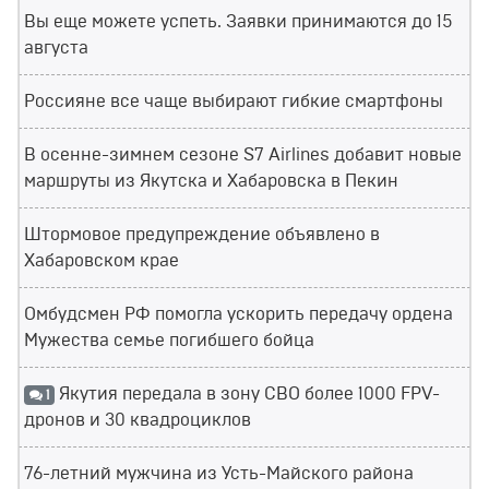
Вы еще можете успеть. Заявки принимаются до 15
августа
Россияне все чаще выбирают гибкие смартфоны
В осенне-зимнем сезоне S7 Airlines добавит новые
маршруты из Якутска и Хабаровска в Пекин
Штормовое предупреждение объявлено в
Хабаровском крае
Омбудсмен РФ помогла ускорить передачу ордена
Мужества семье погибшего бойца
Якутия передала в зону СВО более 1000 FPV-
1
дронов и 30 квадроциклов
76-летний мужчина из Усть-Майского района