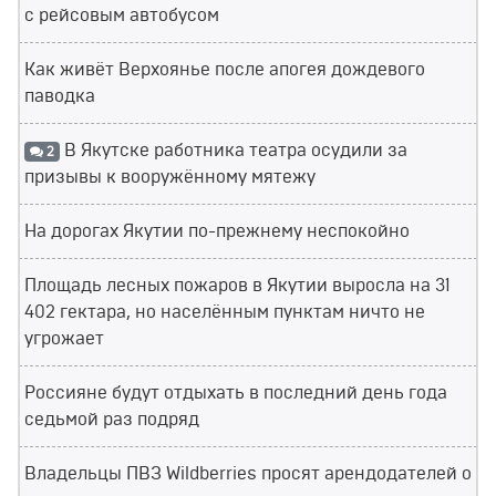
с рейсовым автобусом
Как живёт Верхоянье после апогея дождевого
паводка
В Якутске работника театра осудили за
2
призывы к вооружённому мятежу
На дорогах Якутии по-прежнему неспокойно
Площадь лесных пожаров в Якутии выросла на 31
402 гектара, но населённым пунктам ничто не
угрожает
Россияне будут отдыхать в последний день года
седьмой раз подряд
Владельцы ПВЗ Wildberries просят арендодателей о