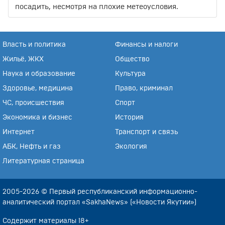
посадить, несмотря на плохие метеоусловия.
Власть и политика
Финансы и налоги
Жильё, ЖКХ
Общество
Наука и образование
Культура
Здоровье, медицина
Право, криминал
ЧС, происшествия
Спорт
Экономика и бизнес
История
Интернет
Транспорт и связь
АБК, Нефть и газ
Экология
Литературная страница
2005-2026 © Первый республиканский информационно-
аналитический портал «SakhaNews» («Новости Якутии»)
Содержит материалы 18+