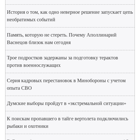
История о том, как одно неверное решение запускает цепь
необратимых событий
Память, которую не стереть. Почему Аполлинарий
Васнецов близок нам сегодня
Трое подростков задержаны за подготовку терактов
против военнослужащих
Серия кадровых перестановок в Минобороны с учетом
опыта СВО
Думские выборы пройдут в «экстремальной ситуации»
К поискам пропавшего в тайге вертолета подключились
рыбаки и охотники