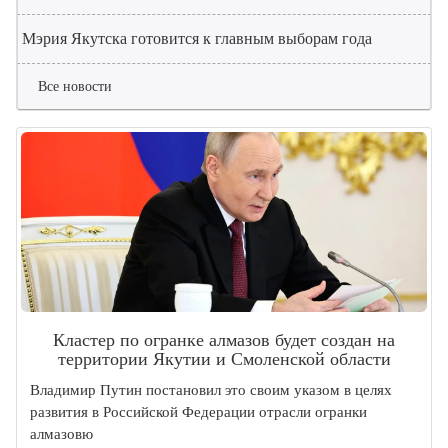
Мэрия Якутска готовится к главным выборам года
Все новости
Кластер по огранке алмазов будет создан на
территории Якутии и Смоленской области
Владимир Путин постановил это своим указом в целях
развития в Российской Федерации отрасли огранки
алмазовю