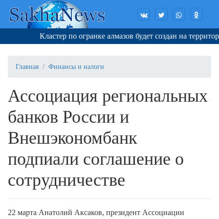
Кластер по огранке алмазов будет создан на территори
Главная
Финансы и налоги
Ассоциация региональных
банков России и
Внешэкономбанк
подпиали соглашение о
сотрудничестве
22 марта Анатолий Аксаков, президент Ассоциации