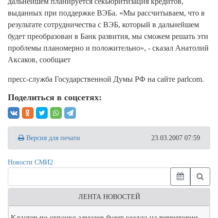
дальнейшем планируется секьюритизация кредитов,
выданных при поддержке ВЭБа. «Мы рассчитываем, что в
результате сотрудничества с ВЭБ, который в дальнейшем
будет преобразован в Банк развития, мы сможем решать эти
проблемы планомерно и положительно», - сказал Анатолий
Аксаков, сообщает
пресс-служба Государственной Думы РФ на сайте parlcom.
Поделиться в соцсетях:
Версия для печати
23.03.2007 07:59
Новости СМИ2
ЛЕНТА НОВОСТЕЙ
Кластер по огранке алмазов будет создан на территории