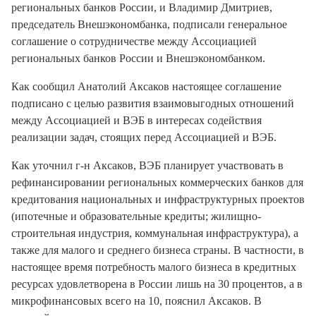
региональных банков России, и Владимир Дмитриев,
председатель Внешэкономбанка, подписали генеральное
соглашение о сотрудничестве между Ассоциацией
региональных банков России и Внешэкономбанком.
Как сообщил Анатолий Аксаков настоящее соглашение
подписано с целью развития взаимовыгодных отношений
между Ассоциацией и ВЭБ в интересах содействия
реализации задач, стоящих перед Ассоциацией и ВЭБ.
Как уточнил г-н Аксаков, ВЭБ планирует участвовать в
рефинансировании региональных коммерческих банков для
кредитования национальных и инфраструктурных проектов
(ипотечные и образовательные кредиты; жилищно-
строительная индустрия, коммунальная инфраструктура), а
также для малого и среднего бизнеса страны. В частности, в
настоящее время потребность малого бизнеса в кредитных
ресурсах удовлетворена в России лишь на 30 процентов, а в
микрофинансовых всего на 10, пояснил Аксаков. В