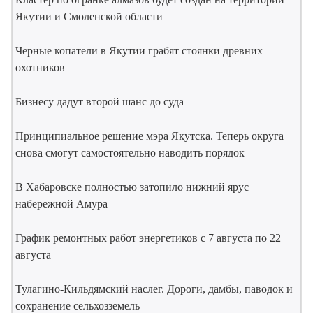
Якутии и Смоленской области
Черные копатели в Якутии грабят стоянки древних
охотников
Бизнесу дадут второй шанс до суда
Принципиальное решение мэра Якутска. Теперь округа
снова смогут самостоятельно наводить порядок
В Хабаровске полностью затопило нижний ярус
набережной Амура
График ремонтных работ энергетиков с 7 августа по 22
августа
Тулагино-Кильдямский наслег. Дороги, дамбы, паводок и
сохранение сельхозземель