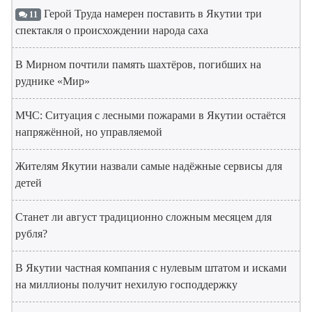
Герой Труда намерен поставить в Якутии три
11
спектакля о происхождении народа саха
В Мирном почтили память шахтёров, погибших на
руднике «Мир»
МЧС: Ситуация с лесными пожарами в Якутии остаётся
напряжённой, но управляемой
Жителям Якутии назвали самые надёжные сервисы для
детей
Станет ли август традиционно сложным месяцем для
рубля?
В Якутии частная компания с нулевым штатом и исками
на миллионы получит нехилую господдержку