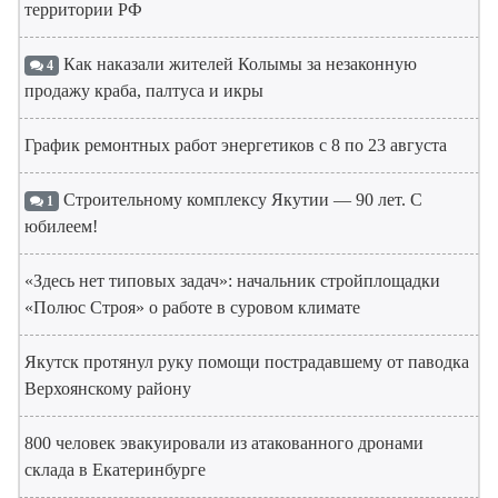
территории РФ
Как наказали жителей Колымы за незаконную
4
продажу краба, палтуса и икры
График ремонтных работ энергетиков с 8 по 23 августа
Строительному комплексу Якутии — 90 лет. С
1
юбилеем!
«Здесь нет типовых задач»: начальник стройплощадки
«Полюс Строя» о работе в суровом климате
Якутск протянул руку помощи пострадавшему от паводка
Верхоянскому району
800 человек эвакуировали из атакованного дронами
склада в Екатеринбурге