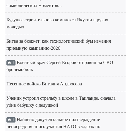
символических моментов...
Будущее строительного комплекса Якутии в руках
молодых
Битва за бюджет: как технологический бум изменил
приемную кампанию-2026
Военный врач Сергей Егоров отправил на СВО
1
бронемобиль
Песенное войско Виталия Андросова
Ученик устроил стрельбу в школе в Таиланде, сначала
убив бабушку с дедушкой
Найдено документальное подтверждение
1
непосредственного участия НАТО в ударах по