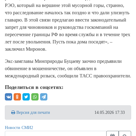
РЭО, который на вершине этой мусорной горы, странно,
что расследование началось так поздно и что дали улизнуть
главарю. В этой связи предлагаю ввести законодательный
запрет для чиновников и руководства госкомпаний на
пересечение границы РФ во время службы и в течение трех
лет после увольнения. Пусть пока дома посидят», –
заключил Миронов.
Экс-замглавы Минприроды Буцаеву заочно предъявили
обвинение в мошенничестве, он объявлен в
международный розыск, сообщили ТАСС правоохранители.
Поделиться в соцсетях:
Версия для печати
14.05.2026 17:33
Новости СМИ2