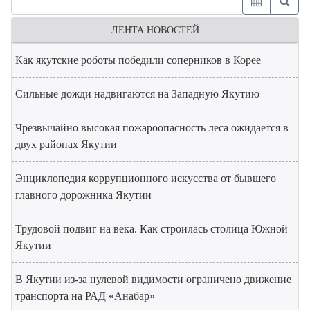
ЛЕНТА НОВОСТЕЙ
Как якутские роботы победили соперников в Корее
Сильные дожди надвигаются на Западную Якутию
Чрезвычайно высокая пожароопасность леса ожидается в
двух районах Якутии
Энциклопедия коррупционного искусства от бывшего
главного дорожника Якутии
Трудовой подвиг на века. Как строилась столица Южной
Якутии
В Якутии из-за нулевой видимости ограничено движение
транспорта на РАД «Анабар»