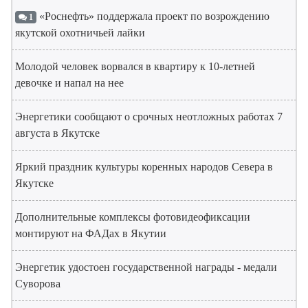
«Роснефть» поддержала проект по возрождению
1
якутской охотничьей лайки
Молодой человек ворвался в квартиру к 10-летней
девочке и напал на нее
Энергетики сообщают о срочных неотложных работах 7
августа в Якутске
Яркий праздник культуры коренных народов Севера в
Якутске
Дополнительные комплексы фотовидеофиксации
монтируют на ФАДах в Якутии
Энергетик удостоен государственной награды - медали
Суворова