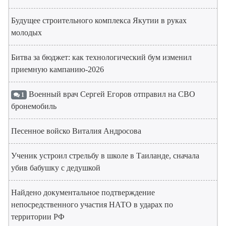
Будущее строительного комплекса Якутии в руках
молодых
Битва за бюджет: как технологический бум изменил
приемную кампанию-2026
Военный врач Сергей Егоров отправил на СВО
1
бронемобиль
Песенное войско Виталия Андросова
Ученик устроил стрельбу в школе в Таиланде, сначала
убив бабушку с дедушкой
Найдено документальное подтверждение
непосредственного участия НАТО в ударах по
территории РФ