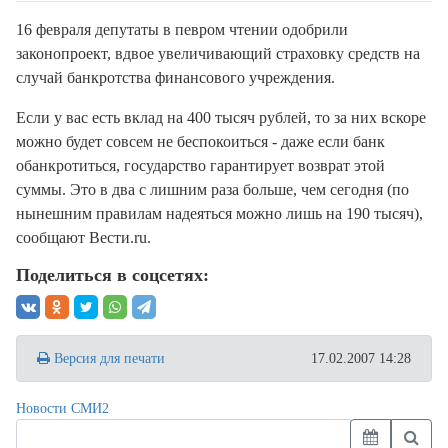
16 февраля депутаты в певром чтении одобрили
законопроект, вдвое увеличивающий страховку средств на
случай банкротства финансового учреждения.
Если у вас есть вклад на 400 тысяч рублей, то за них вскоре
можно будет совсем не беспокоиться - даже если банк
обанкротиться, государство гарантирует возврат этой
суммы. Это в два с лишним раза больше, чем сегодня (по
нынешним правилам надеяться можно лишь на 190 тысяч),
сообщают Вести.ru.
Поделиться в соцсетях:
Версия для печати
17.02.2007 14:28
Новости СМИ2