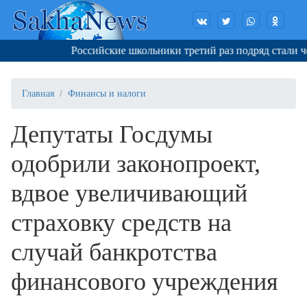
Российские школьники третий раз подряд стали че
Главная
Финансы и налоги
Депутаты Госдумы
одобрили законопроект,
вдвое увеличивающий
страховку средств на
случай банкротства
финансового учреждения