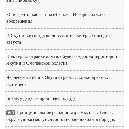
вип-чиновнику
«Я встретил вас — и всё былое». История одного
воскрешения
В Якутии без осадков, но усилится ветер. О погоде 7
августа
Кластер по огранке алмазов будет создан на территории
Якутии и Смоленской области
Черные копатели в Якутии грабят стоянки древних
охотников
Бизнесу дадут второй шанс до суда
Принципиальное решение мэра Якутска. Теперь
3
округа снова смогут самостоятельно наводить порядок