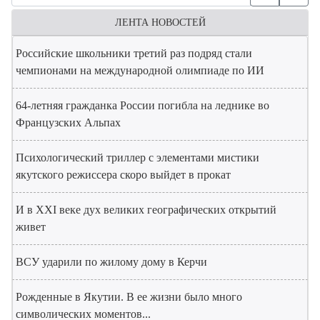
ЛЕНТА НОВОСТЕЙ
Российские школьники третий раз подряд стали
чемпионами на международной олимпиаде по ИИ
64-летняя гражданка России погибла на леднике во
Французских Альпах
Психологический триллер с элементами мистики
якутского режиссера скоро выйдет в прокат
И в XXI веке дух великих географических открытий
живет
ВСУ ударили по жилому дому в Керчи
Рожденные в Якутии. В ее жизни было много
символических моментов...