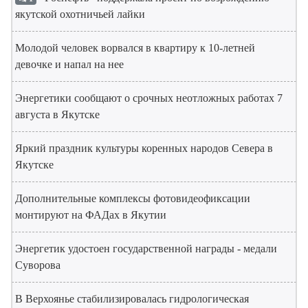
якутской охотничьей лайки
Молодой человек ворвался в квартиру к 10-летней
девочке и напал на нее
Энергетики сообщают о срочных неотложных работах 7
августа в Якутске
Яркий праздник культуры коренных народов Севера в
Якутске
Дополнительные комплексы фотовидеофиксации
монтируют на ФАДах в Якутии
Энергетик удостоен государственной награды - медали
Суворова
В Верхоянье стабилизировалась гидрологическая