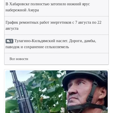
В Хабаровске полностью затопило нижний ярус
набережной Амура
График ремонтных работ энергетиков с 7 августа по 22
августа
Тулагино-Кильдямский наслег. Дороги, дамбы,
1
паводок и сохранение сельхозземель
Все новости