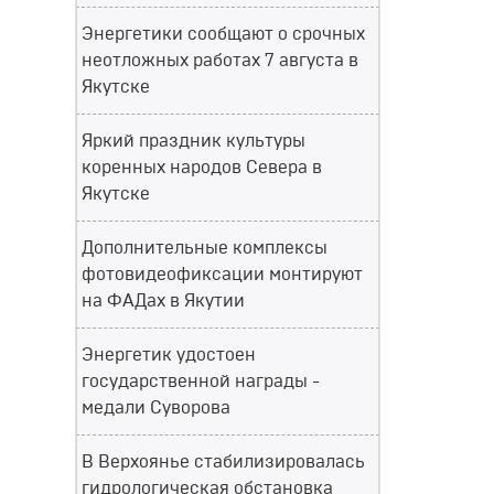
Энергетики сообщают о срочных
неотложных работах 7 августа в
Якутске
Яркий праздник культуры
коренных народов Севера в
Якутске
Дополнительные комплексы
фотовидеофиксации монтируют
на ФАДах в Якутии
Энергетик удостоен
государственной награды -
медали Суворова
В Верхоянье стабилизировалась
гидрологическая обстановка