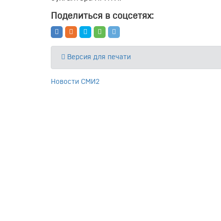
Поделиться в соцсетях:
Версия для печати
Новости СМИ2