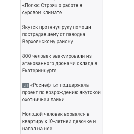
«Полюс Строя» о работе в
суровом климате
Якутск протянул руку помощи
пострадавшему от паводка
Верхоянскому району
800 человек эвакуировали из
атакованного дронами склада в
Екатеринбурге
«Роснефть» поддержала
1
проект по возрождению якутской
охотничьей лайки
Молодой человек ворвался в
квартиру к 10-летней девочке и
напал на нее