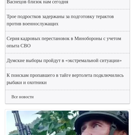
Васнецов близок нам сегодня
Трое подростков задержаны за подготовку терактов
против военнослужащих
Серия кадровых перестановок в Минобороны с учетом
опыта СВО
Думские выборы пройдут в «экстремальной ситуации»
К поискам пропавшего в тайге вертолета подключились
рыбаки и охотники
Все новости