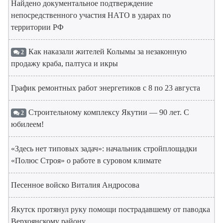
Найдено документальное подтверждение
непосредственного участия НАТО в ударах по
территории РФ
Как наказали жителей Колымы за незаконную
2
продажу краба, палтуса и икры
График ремонтных работ энергетиков с 8 по 23 августа
Строительному комплексу Якутии — 90 лет. С
2
юбилеем!
«Здесь нет типовых задач»: начальник стройплощадки
«Полюс Строя» о работе в суровом климате
Песенное войско Виталия Андросова
Якутск протянул руку помощи пострадавшему от паводка
Верхоянскому району