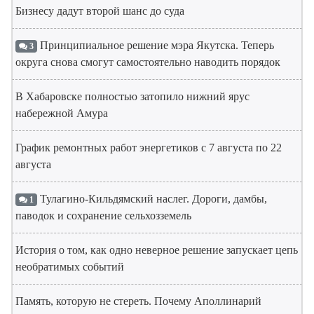
Бизнесу дадут второй шанс до суда
Принципиальное решение мэра Якутска. Теперь
3
округа снова смогут самостоятельно наводить порядок
В Хабаровске полностью затопило нижний ярус
набережной Амура
График ремонтных работ энергетиков с 7 августа по 22
августа
Тулагино-Кильдямский наслег. Дороги, дамбы,
1
паводок и сохранение сельхозземель
История о том, как одно неверное решение запускает цепь
необратимых событий
Память, которую не стереть. Почему Аполлинарий