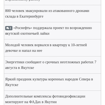
800 человек эвакуировали из атакованного дронами
склада в Екатеринбурге
«Роснефть» поддержала проект по возрождению
1
якутской охотничьей лайки
Молодой человек ворвался в квартиру к 10-летней
девочке и напал на нее
Энергетики сообщают о срочных неотложных работах 7
августа в Якутске
Яркий праздник культуры коренных народов Севера в
Якутске
Дополнительные комплексы фотовидеофиксации
монтируют на ФАДах в Якутии