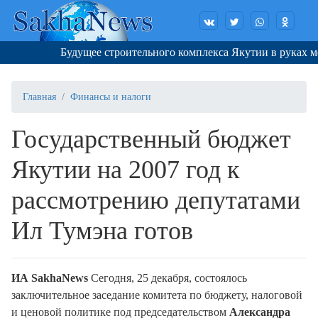
Будущее строительного комплекса Якутии в руках мол
Главная
Финансы и налоги
Государственный бюджет
Якутии на 2007 год к
рассмотрению депутатами
Ил Тумэна готов
ИА SakhaNews
Сегодня, 25 декабря, состоялось
заключительное заседание комитета по бюджету, налоговой
и ценовой политике под председательством
Александра