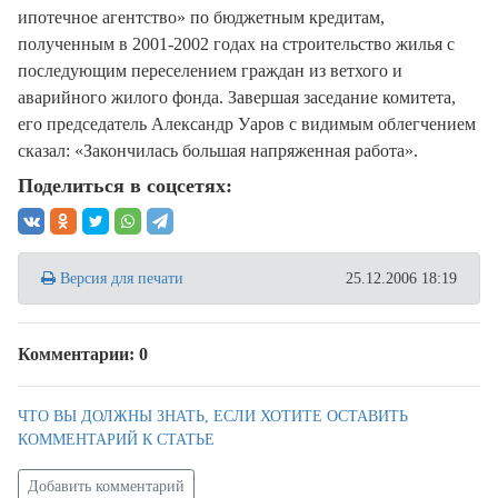
ипотечное агентство» по бюджетным кредитам,
полученным в 2001-2002 годах на строительство жилья с
последующим переселением граждан из ветхого и
аварийного жилого фонда. Завершая заседание комитета,
его председатель Александр Уаров с видимым облегчением
сказал: «Закончилась большая напряженная работа».
Поделиться в соцсетях:
Версия для печати
25.12.2006 18:19
Комментарии: 0
ЧТО ВЫ ДОЛЖНЫ ЗНАТЬ, ЕСЛИ ХОТИТЕ ОСТАВИТЬ
КОММЕНТАРИЙ К СТАТЬЕ
Добавить комментарий