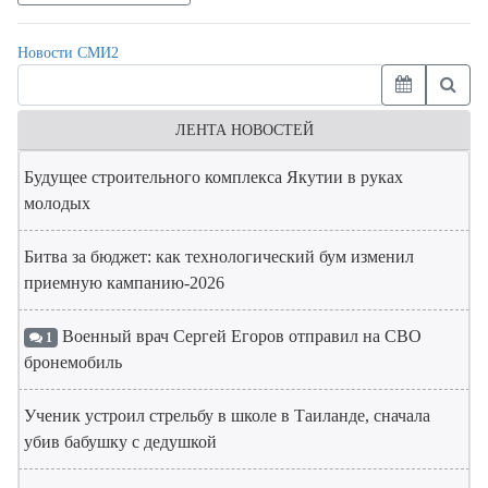
Новости СМИ2
ЛЕНТА НОВОСТЕЙ
Будущее строительного комплекса Якутии в руках
молодых
Битва за бюджет: как технологический бум изменил
приемную кампанию-2026
Военный врач Сергей Егоров отправил на СВО
1
бронемобиль
Ученик устроил стрельбу в школе в Таиланде, сначала
убив бабушку с дедушкой