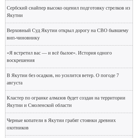
Сербский снайпер высоко оценил подготовку стрелков из
Якутии
Верховный Суд Якутии открыл дорогу на СВО бывшему
вип-чиновнику
«Я встретил вас — и всё былое». История одного
воскрешения
В Якутии без осадков, но усилится ветер. О погоде 7
августа
Кластер по огранке алмазов будет создан на территории
Якутии и Смоленской области
Черные копатели в Якутии грабят стоянки древних
охотников