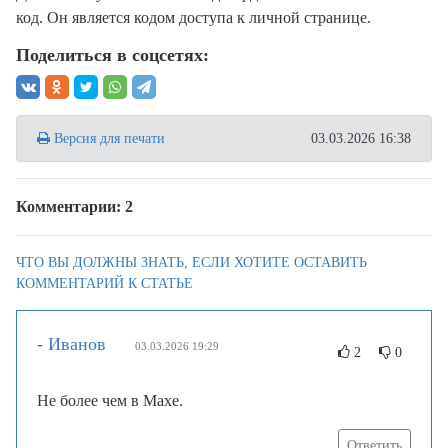
код. Он является кодом доступа к личной странице.
Поделиться в соцсетях:
Версия для печати
03.03.2026 16:38
Комментарии: 2
ЧТО ВЫ ДОЛЖНЫ ЗНАТЬ, ЕСЛИ ХОТИТЕ ОСТАВИТЬ
КОММЕНТАРИЙ К СТАТЬЕ
- Иванов
03.03.2026 19:29
2
0
Не более чем в Махе.
Ответить