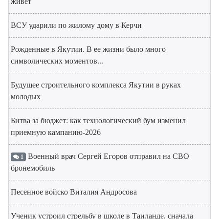
живет
ВСУ ударили по жилому дому в Керчи
Рожденные в Якутии. В ее жизни было много
символических моментов...
Будущее строительного комплекса Якутии в руках
молодых
Битва за бюджет: как технологический бум изменил
приемную кампанию-2026
Военный врач Сергей Егоров отправил на СВО
1
бронемобиль
Песенное войско Виталия Андросова
Ученик устроил стрельбу в школе в Таиланде, сначала