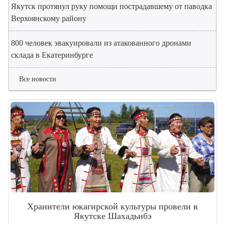
Якутск протянул руку помощи пострадавшему от паводка
Верхоянскому району
800 человек эвакуировали из атакованного дронами
склада в Екатеринбурге
Все новости
Хранители юкагирской культуры провели в
Якутске Шахадьибэ