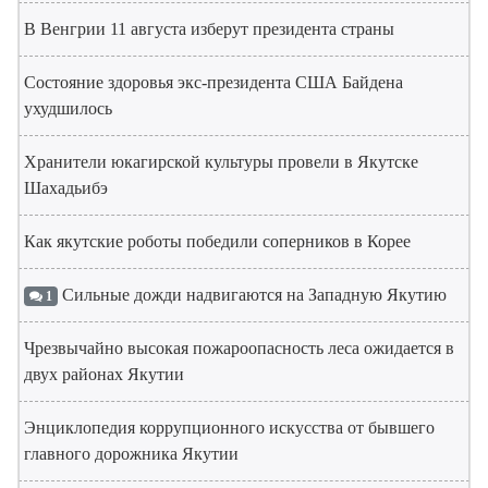
В Венгрии 11 августа изберут президента страны
Состояние здоровья экс-президента США Байдена
ухудшилось
Хранители юкагирской культуры провели в Якутске
Шахадьибэ
Как якутские роботы победили соперников в Корее
Сильные дожди надвигаются на Западную Якутию
1
Чрезвычайно высокая пожароопасность леса ожидается в
двух районах Якутии
Энциклопедия коррупционного искусства от бывшего
главного дорожника Якутии