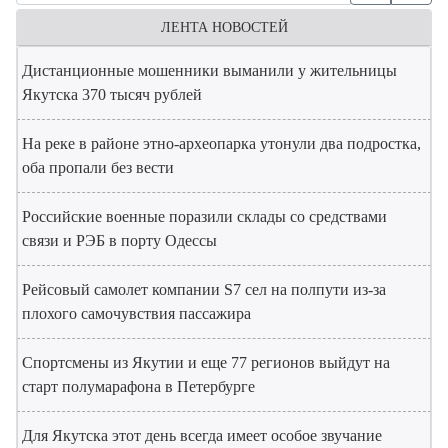
ЛЕНТА НОВОСТЕЙ
Дистанционные мошенники выманили у жительницы
Якутска 370 тысяч рублей
На реке в районе этно-археопарка утонули два подростка,
оба пропали без вести
Российские военные поразили склады со средствами
связи и РЭБ в порту Одессы
Рейсовый самолет компании S7 сел на полпути из-за
плохого самочувствия пассажира
Спортсмены из Якутии и еще 77 регионов выйдут на
старт полумарафона в Петербурге
Для Якутска этот день всегда имеет особое звучание