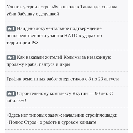
Ученик устроил стрельбу в школе в Таиланде, сначала
убив бабушку с дедушкой
Найдено документальное подтверждение
1
непосредственного участия НАТО в ударах по
территории РФ
Как наказали жителей Колымы за незаконную
4
продажу краба, палтуса и икры
График ремонтных работ энергетиков с 8 по 23 августа
Строительному комплексу Якутии — 90 лет. С
1
юбилеем!
«Здесь нет типовых задач»: начальник стройплощадки
«Полюс Строя» о работе в суровом климате