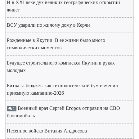
И в XXI веке дух великих географических открытий
живет
ВСУ ударили по жилому дому в Керчи
Рожденные в Якутии. В ее жизни было много
символических моментов...
Будущее строительного комплекса Якутии в руках
молодых
Битва за бюджет: как технологический бум изменил
приемную кампанию-2026
Военный врач Сергей Егоров отправил на СВО
1
бронемобиль
Песенное войско Виталия Андросова