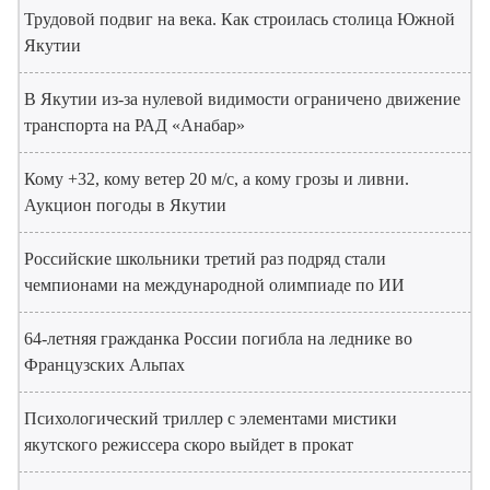
Трудовой подвиг на века. Как строилась столица Южной
Якутии
В Якутии из-за нулевой видимости ограничено движение
транспорта на РАД «Анабар»
Кому +32, кому ветер 20 м/с, а кому грозы и ливни.
Аукцион погоды в Якутии
Российские школьники третий раз подряд стали
чемпионами на международной олимпиаде по ИИ
64-летняя гражданка России погибла на леднике во
Французских Альпах
Психологический триллер с элементами мистики
якутского режиссера скоро выйдет в прокат