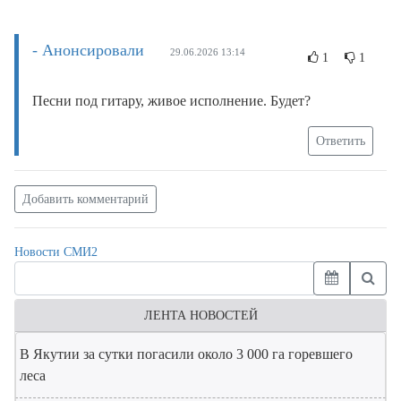
- Анонсировали
29.06.2026 13:14
1
1
Песни под гитару, живое исполнение. Будет?
Ответить
Добавить комментарий
Новости СМИ2
ЛЕНТА НОВОСТЕЙ
В Якутии за сутки погасили около 3 000 га горевшего
леса