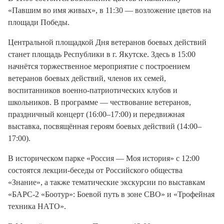
«Павшим во имя живых», в 11:30 — возложение цветов на
площади Победы.
Центральной площадкой Дня ветеранов боевых действий
станет площадь Республики в г. Якутске. Здесь в 15:00
начнётся торжественное мероприятие с построением
ветеранов боевых действий, членов их семей,
воспитанников военно-патриотических клубов и
школьников. В программе — чествование ветеранов,
праздничный концерт (16:00–17:00) и передвижная
выставка, посвящённая героям боевых действий (14:00–
17:00).
В историческом парке «Россия — Моя история» с 12:00
состоятся лекции-беседы от Российского общества
«Знание», а также тематические экскурсии по выставкам
«БАРС-2 «Боотур»: Боевой путь в зоне СВО» и «Трофейная
техника НАТО».