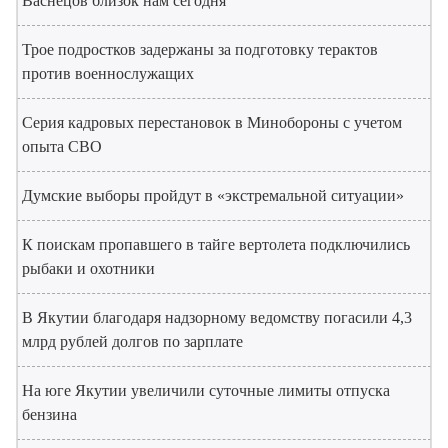
Васнецов близок нам сегодня
Трое подростков задержаны за подготовку терактов
против военнослужащих
Серия кадровых перестановок в Минобороны с учетом
опыта СВО
Думские выборы пройдут в «экстремальной ситуации»
К поискам пропавшего в тайге вертолета подключились
рыбаки и охотники
В Якутии благодаря надзорному ведомству погасили 4,3
млрд рублей долгов по зарплате
На юге Якутии увеличили суточные лимиты отпуска
бензина