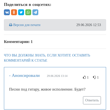
Поделиться в соцсетях:
Версия для печати
29.06.2026 12:53
Комментарии: 1
ЧТО ВЫ ДОЛЖНЫ ЗНАТЬ, ЕСЛИ ХОТИТЕ ОСТАВИТЬ
КОММЕНТАРИЙ К СТАТЬЕ
- Анонсировали
29.06.2026 13:14
1
1
Песни под гитару, живое исполнение. Будет?
Ответить