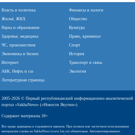
Власть и политика
Финансы и налоги
Жильё, ЖКХ
Общество
Наука и образование
Культура
Здоровье, медицина
Право, криминал
ЧС, происшествия
Спорт
Экономика и бизнес
История
Интернет
Транспорт и связь
АБК, Нефть и газ
Экология
Литературная страница
2005-2026 © Первый республиканский информационно-аналитический
портал «SakhaNews» («Новости Якутии»)
Содержит материалы 18+
Все права защищены и охраняются законом. При полном или частичном использовании
материалов ссылка на SakhaNews (www.1sn.ru) обязательна. Автоматизированное