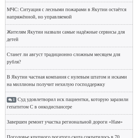
МЧС: Ситуация с лесными пожарами в Якутии остаётся
напряжённой, но управляемой
Жителям Якутии назвали самые надёжные сервисы для
детей
Станет ли август традиционно сложным месяцем для
рубля?
В Якутии частная компания с нулевым штатом и исками
на миллионы получит нехилую господдержку
Суд удовлетворил иск пациентки, которую заразили
1
гепатитом С в онкодиспансере
Завершен ремонт участка региональной дороги «Нам»
Поголовье крупного рогатого скота сократилось в 70