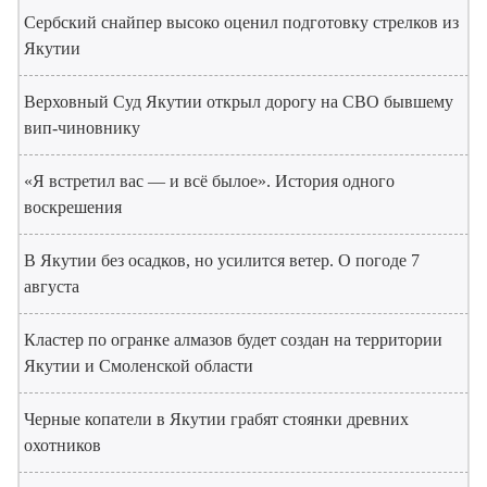
Сербский снайпер высоко оценил подготовку стрелков из
Якутии
Верховный Суд Якутии открыл дорогу на СВО бывшему
вип-чиновнику
«Я встретил вас — и всё былое». История одного
воскрешения
В Якутии без осадков, но усилится ветер. О погоде 7
августа
Кластер по огранке алмазов будет создан на территории
Якутии и Смоленской области
Черные копатели в Якутии грабят стоянки древних
охотников