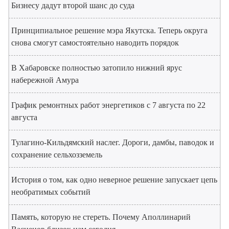
Бизнесу дадут второй шанс до суда
Принципиальное решение мэра Якутска. Теперь округа
снова смогут самостоятельно наводить порядок
В Хабаровске полностью затопило нижний ярус
набережной Амура
График ремонтных работ энергетиков с 7 августа по 22
августа
Тулагино-Кильдямский наслег. Дороги, дамбы, паводок и
сохранение сельхозземель
История о том, как одно неверное решение запускает цепь
необратимых событий
Память, которую не стереть. Почему Аполлинарий