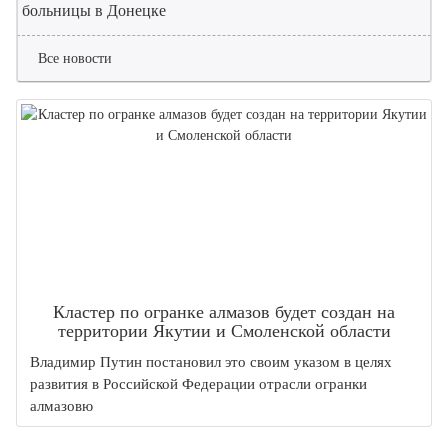
больницы в Донецке
Все новости
Кластер по огранке алмазов будет создан на
территории Якутии и Смоленской области
Владимир Путин постановил это своим указом в целях
развития в Российской Федерации отрасли огранки
алмазовю