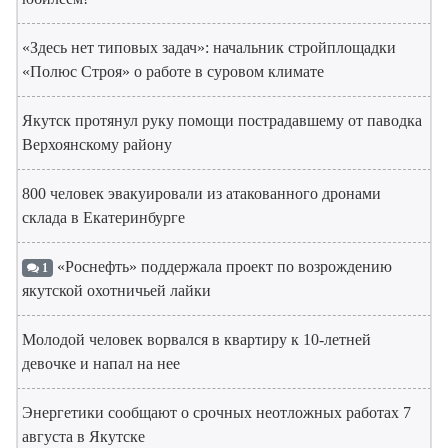
«Здесь нет типовых задач»: начальник стройплощадки
«Полюс Строя» о работе в суровом климате
Якутск протянул руку помощи пострадавшему от паводка
Верхоянскому району
800 человек эвакуировали из атакованного дронами
склада в Екатеринбурге
«Роснефть» поддержала проект по возрождению
1
якутской охотничьей лайки
Молодой человек ворвался в квартиру к 10-летней
девочке и напал на нее
Энергетики сообщают о срочных неотложных работах 7
августа в Якутске