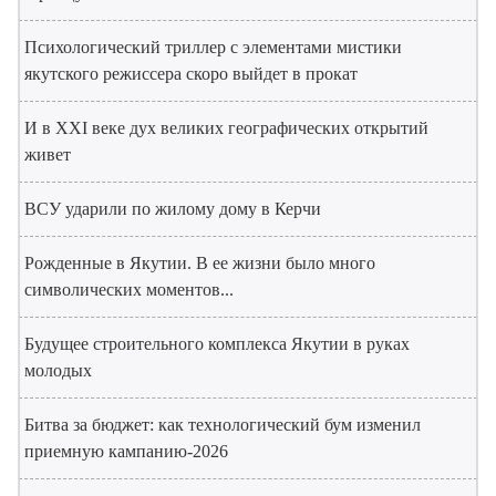
Психологический триллер с элементами мистики
якутского режиссера скоро выйдет в прокат
И в XXI веке дух великих географических открытий
живет
ВСУ ударили по жилому дому в Керчи
Рожденные в Якутии. В ее жизни было много
символических моментов...
Будущее строительного комплекса Якутии в руках
молодых
Битва за бюджет: как технологический бум изменил
приемную кампанию-2026