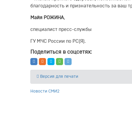
благодарность и признательность за ваш тр
Майя РОЖИНА
,
специалист пресс-службы
ГУ МЧС России по РС(Я).
Поделиться в соцсетях:
Версия для печати
Новости СМИ2