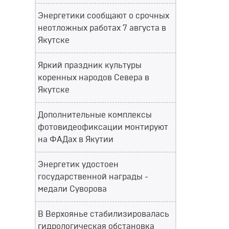
Энергетики сообщают о срочных
неотложных работах 7 августа в
Якутске
Яркий праздник культуры
коренных народов Севера в
Якутске
Дополнительные комплексы
фотовидеофиксации монтируют
на ФАДах в Якутии
Энергетик удостоен
государственной награды -
медали Суворова
В Верхоянье стабилизировалась
гидрологическая обстановка