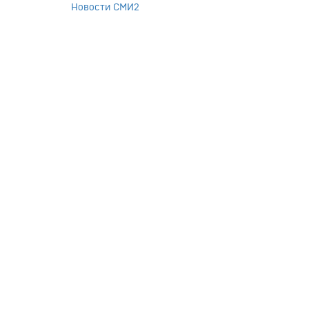
Новости СМИ2