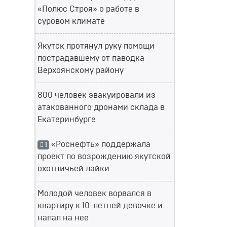
«Полюс Строя» о работе в
суровом климате
Якутск протянул руку помощи
пострадавшему от паводка
Верхоянскому району
800 человек эвакуировали из
атакованного дронами склада в
Екатеринбурге
«Роснефть» поддержала
1
проект по возрождению якутской
охотничьей лайки
Молодой человек ворвался в
квартиру к 10-летней девочке и
напал на нее