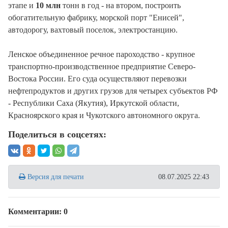
этапе и
10 млн
тонн в год - на втором, построить
обогатительную фабрику, морской порт "Енисей",
автодорогу, вахтовый поселок, электростанцию.
Ленское объединенное речное пароходство - крупное
транспортно-производственное предприятие Северо-
Востока России. Его суда осуществляют перевозки
нефтепродуктов и других грузов для четырех субъектов РФ
- Республики Саха (Якутия), Иркутской области,
Красноярского края и Чукотского автономного округа.
Поделиться в соцсетях:
Версия для печати
08.07.2025 22:43
Комментарии: 0