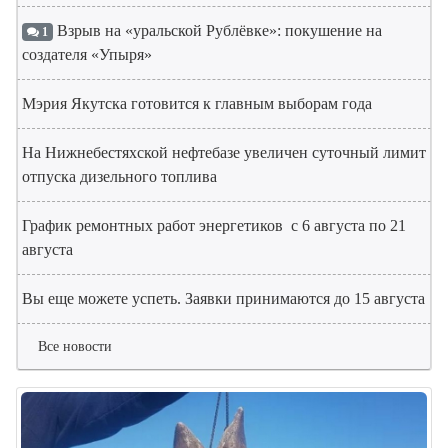
Взрыв на «уральской Рублёвке»: покушение на
1
создателя «Упыря»
Мэрия Якутска готовится к главным выборам года
На Нижнебестяхской нефтебазе увеличен суточный лимит
отпуска дизельного топлива
График ремонтных работ энергетиков с 6 августа по 21
августа
Вы еще можете успеть. Заявки принимаются до 15 августа
Все новости