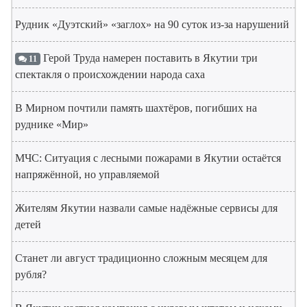
Рудник «Дуэтский» «заглох» на 90 суток из-за нарушений
Герой Труда намерен поставить в Якутии три
11
спектакля о происхождении народа саха
В Мирном почтили память шахтёров, погибших на
руднике «Мир»
МЧС: Ситуация с лесными пожарами в Якутии остаётся
напряжённой, но управляемой
Жителям Якутии назвали самые надёжные сервисы для
детей
Станет ли август традиционно сложным месяцем для
рубля?