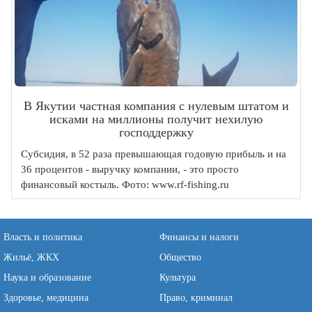
В Якутии частная компания с нулевым штатом и
исками на миллионы получит нехилую
господдержку
Субсидия, в 52 раза превышающая годовую прибыль и на
36 процентов - выручку компании, - это просто
финансовый костыль. Фото: www.rf-fishing.ru
Власть и политика
Финансы и налоги
Жильё, ЖКХ
Общество
Наука и образование
Культура
Здоровье, медицина
Право, криминал