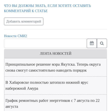
ЧТО ВЫ ДОЛЖНЫ ЗНАТЬ, ЕСЛИ ХОТИТЕ ОСТАВИТЬ
КОММЕНТАРИЙ К СТАТЬЕ
Добавить комментарий
Новости СМИ2
ЛЕНТА НОВОСТЕЙ
Принципиальное решение мэра Якутска. Теперь округа
снова смогут самостоятельно наводить порядок
В Хабаровске полностью затопило нижний ярус
набережной Амура
График ремонтных работ энергетиков с 7 августа по 22
августа