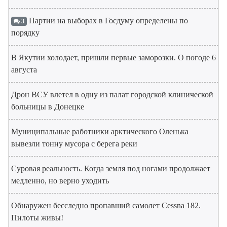
Партии на выборах в Госдуму определены по
3
порядку
В Якутии холодает, пришли первые заморозки. О погоде 6
августа
Дрон ВСУ влетел в одну из палат городской клинической
больницы в Донецке
Муниципальные работники арктического Оленька
вывезли тонну мусора с берега реки
Суровая реальность. Когда земля под ногами продолжает
медленно, но верно уходить
Обнаружен бесследно пропавший самолет Cessna 182.
Пилоты живы!