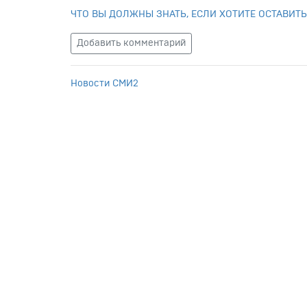
ЧТО ВЫ ДОЛЖНЫ ЗНАТЬ, ЕСЛИ ХОТИТЕ ОСТАВИТЬ
Добавить комментарий
Новости СМИ2