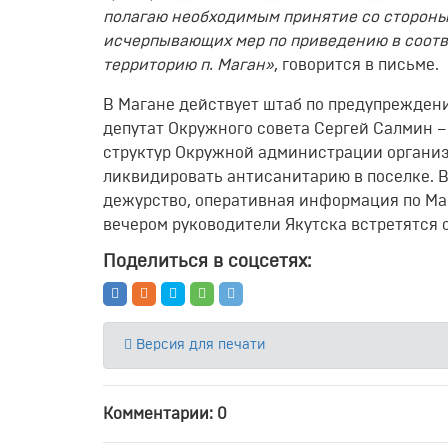
полагаю необходимым принятие со сторон
исчерпывающих мер по приведению в соот
территорию п. Маган»
, говорится в письме.
В Магане действует штаб по предупрежден
депутат Окружного совета Сергей Салмин 
структур Окружной администрации организо
ликвидировать антисанитарию в поселке. 
дежурство, оперативная информация по Ма
вечером руководители Якутска встретятся 
Поделиться в соцсетях:
Версия для печати
Комментарии: 0