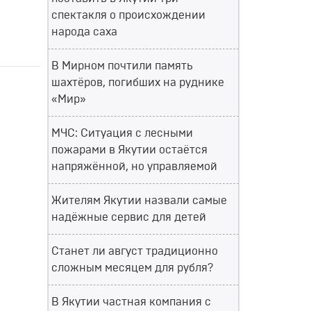
спектакля о происхождении
народа саха
В Мирном почтили память
шахтёров, погибших на руднике
«Мир»
МЧС: Ситуация с лесными
пожарами в Якутии остаётся
напряжённой, но управляемой
Жителям Якутии назвали самые
надёжные сервис для детей
Станет ли август традиционно
сложным месяцем для рубля?
В Якутии частная компания с