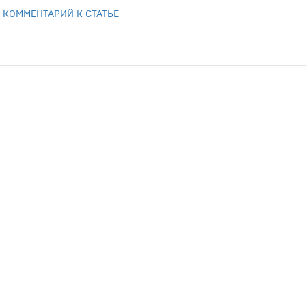
 КОММЕНТАРИЙ К СТАТЬЕ