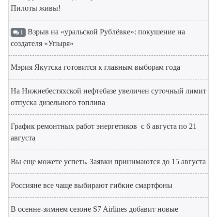
Пилоты живы!
Взрыв на «уральской Рублёвке»: покушение на
1
создателя «Упыря»
Мэрия Якутска готовится к главным выборам года
На Нижнебестяхской нефтебазе увеличен суточный лимит
отпуска дизельного топлива
График ремонтных работ энергетиков с 6 августа по 21
августа
Вы еще можете успеть. Заявки принимаются до 15 августа
Россияне все чаще выбирают гибкие смартфоны
В осенне-зимнем сезоне S7 Airlines добавит новые