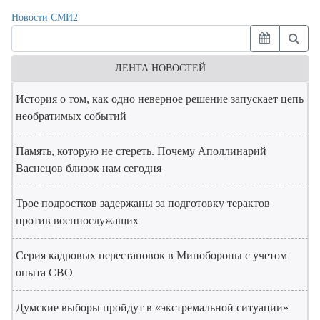
Новости СМИ2
ЛЕНТА НОВОСТЕЙ
История о том, как одно неверное решение запускает цепь
необратимых событий
Память, которую не стереть. Почему Аполлинарий
Васнецов близок нам сегодня
Трое подростков задержаны за подготовку терактов
против военнослужащих
Серия кадровых перестановок в Минобороны с учетом
опыта СВО
Думские выборы пройдут в «экстремальной ситуации»