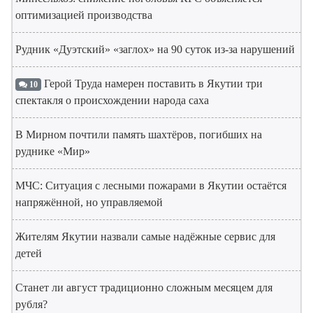
оптимизацией производства
Рудник «Дуэтский» «заглох» на 90 суток из-за нарушений
Герой Труда намерен поставить в Якутии три
10
спектакля о происхождении народа саха
В Мирном почтили память шахтёров, погибших на
руднике «Мир»
МЧС: Ситуация с лесными пожарами в Якутии остаётся
напряжённой, но управляемой
Жителям Якутии назвали самые надёжные сервис для
детей
Станет ли август традиционно сложным месяцем для
рубля?