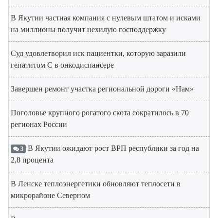
В Якутии частная компания с нулевым штатом и исками
на миллионы получит нехилую господдержку
Суд удовлетворил иск пациентки, которую заразили
гепатитом С в онкодиспансере
Завершен ремонт участка региональной дороги «Нам»
Поголовье крупного рогатого скота сократилось в 70
регионах России
В Якутии ожидают рост ВРП республики за год на
3
2,8 процента
В Ленске теплоэнергетики обновляют теплосети в
микрорайоне Северном