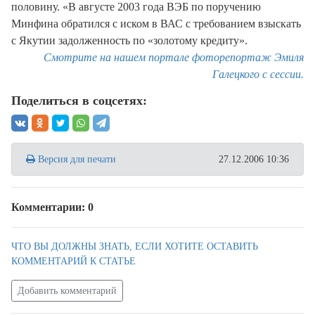
половину. «В августе 2003 года ВЭБ по поручению
Минфина обратился с иском в ВАС с требованием взыскать
с Якутии задолженность по «золотому кредиту».
Смотрите на нашем портале фоторепортаж Эмиля
Галецкого с сессии.
Поделиться в соцсетях:
Версия для печати
27.12.2006 10:36
Комментарии: 0
ЧТО ВЫ ДОЛЖНЫ ЗНАТЬ, ЕСЛИ ХОТИТЕ ОСТАВИТЬ
КОММЕНТАРИЙ К СТАТЬЕ
Добавить комментарий