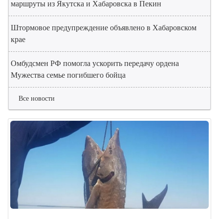
маршруты из Якутска и Хабаровска в Пекин
Штормовое предупреждение объявлено в Хабаровском
крае
Омбудсмен РФ помогла ускорить передачу ордена
Мужества семье погибшего бойца
Все новости