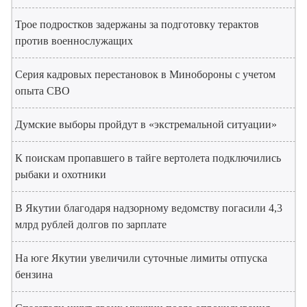
Трое подростков задержаны за подготовку терактов
против военнослужащих
Серия кадровых перестановок в Минобороны с учетом
опыта СВО
Думские выборы пройдут в «экстремальной ситуации»
К поискам пропавшего в тайге вертолета подключились
рыбаки и охотники
В Якутии благодаря надзорному ведомству погасили 4,3
млрд рублей долгов по зарплате
На юге Якутии увеличили суточные лимиты отпуска
бензина