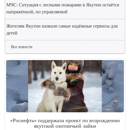
МЧС: Ситуация с лесными пожарами в Якутии остаётся
напряжённой, но управляемой
Жителям Якутии назвали самые надёжные сервисы для
детей
Все новости
«Роснефть» поддержала проект по возрождению
якутской охотничьей лайки