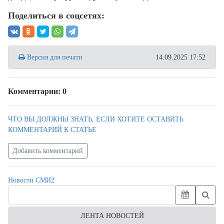
Поделиться в соцсетях:
Версия для печати
14.09.2025 17:52
Комментарии: 0
ЧТО ВЫ ДОЛЖНЫ ЗНАТЬ, ЕСЛИ ХОТИТЕ ОСТАВИТЬ
КОММЕНТАРИЙ К СТАТЬЕ
Добавить комментарий
Новости СМИ2
ЛЕНТА НОВОСТЕЙ