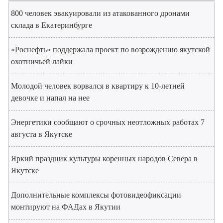
800 человек эвакуировали из атакованного дронами
склада в Екатеринбурге
«Роснефть» поддержала проект по возрождению якутской
охотничьей лайки
Молодой человек ворвался в квартиру к 10-летней
девочке и напал на нее
Энергетики сообщают о срочных неотложных работах 7
августа в Якутске
Яркий праздник культуры коренных народов Севера в
Якутске
Дополнительные комплексы фотовидеофиксации
монтируют на ФАДах в Якутии