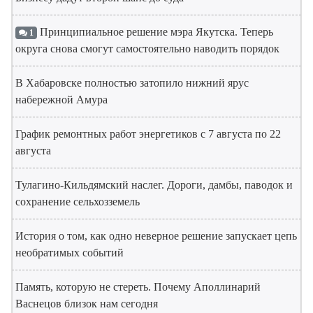
Принципиальное решение мэра Якутска. Теперь
1
округа снова смогут самостоятельно наводить порядок
В Хабаровске полностью затопило нижний ярус
набережной Амура
График ремонтных работ энергетиков с 7 августа по 22
августа
Тулагино-Кильдямский наслег. Дороги, дамбы, паводок и
сохранение сельхозземель
История о том, как одно неверное решение запускает цепь
необратимых событий
Память, которую не стереть. Почему Аполлинарий
Васнецов близок нам сегодня