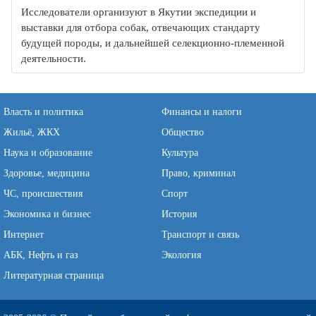
Исследователи организуют в Якутии экспедиции и
выставки для отбора собак, отвечающих стандарту
будущей породы, и дальнейшей селекционно-племенной
деятельности.
Власть и политика
Финансы и налоги
Жильё, ЖКХ
Общество
Наука и образование
Культура
Здоровье, медицина
Право, криминал
ЧС, происшествия
Спорт
Экономика и бизнес
История
Интернет
Транспорт и связь
АБК, Нефть и газ
Экология
Литературная страница