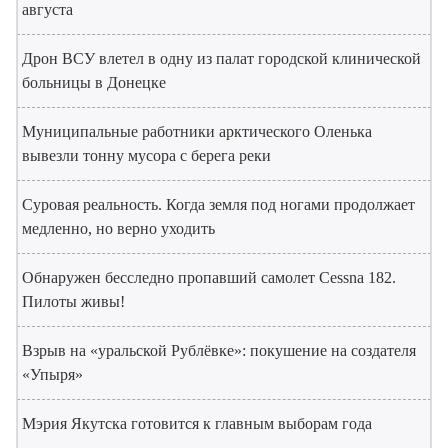
августа
Дрон ВСУ влетел в одну из палат городской клинической
больницы в Донецке
Муниципальные работники арктического Оленька
вывезли тонну мусора с берега реки
Суровая реальность. Когда земля под ногами продолжает
медленно, но верно уходить
Обнаружен бесследно пропавший самолет Cessna 182.
Пилоты живы!
Взрыв на «уральской Рублёвке»: покушение на создателя
«Упыря»
Мэрия Якутска готовится к главным выборам года