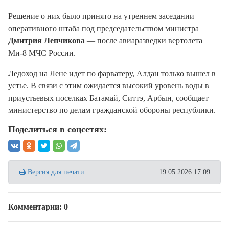
Решение о них было принято на утреннем заседании
оперативного штаба под председательством министра
Дмитрия Лепчикова
— после авиаразведки вертолета
Ми-8 МЧС России.
Ледоход на Лене идет по фарватеру, Алдан только вышел в
устье.
В связи с этим ожидается высокий уровень воды в
приустьевых поселках Батамай, Ситтэ, Арбын, сообщает
министерство по делам гражданской обороны республики.
Поделиться в соцсетях:
Версия для печати
19.05.2026 17:09
Комментарии: 0