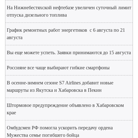
На Нижнебестяхской нефтебазе увеличен суточный лимит
отпуска дизельного топлива
График ремонтных работ энергетиков с 6 августа по 21
августа
Вы еще можете успеть. Заявки принимаются до 15 августа
Россияне все чаще выбирают гибкие смартфоны
В осенне-зимнем сезоне S7 Airlines добавит новые
маршруты из Якутска и Хабаровска в Пекин
Штормовое предупреждение объявлено в Хабаровском
крае
Омбудсмен РФ помогла ускорить передачу ордена
Мужества семье погибшего бойца