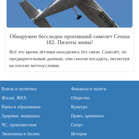
Обнаружен бесследно пропавший самолет Cessna
182. Пилоты живы!
Всё это время лётчики находились без связи. Самолёт, по
предварительным данным, они смогли посадить, несмотря
на плохие метеоусловия.
Власть и политика
Финансы и налоги
Жильё, ЖКХ
Общество
Наука и образование
Культура
Здоровье, медицина
Право, криминал
ЧС, происшествия
Спорт
Экономика и бизнес
История