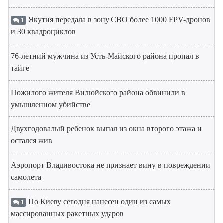
Якутия передала в зону СВО более 1000 FPV-дронов
1
и 30 квадроциклов
76-летний мужчина из Усть-Майского района пропал в
тайге
Пожилого жителя Вилюйского района обвинили в
умышленном убийстве
Двухгодовалый ребенок выпал из окна второго этажа и
остался жив
Аэропорт Владивостока не признает вину в повреждении
самолета
По Киеву сегодня нанесен один из самых
1
массированных ракетных ударов