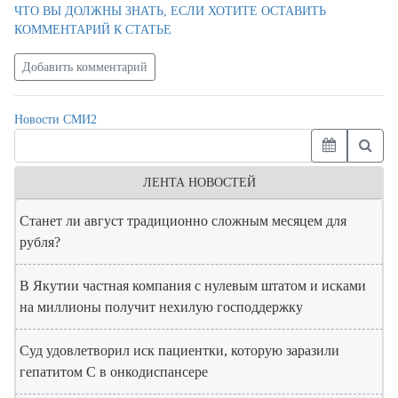
ЧТО ВЫ ДОЛЖНЫ ЗНАТЬ, ЕСЛИ ХОТИТЕ ОСТАВИТЬ
КОММЕНТАРИЙ К СТАТЬЕ
Добавить комментарий
Новости СМИ2
ЛЕНТА НОВОСТЕЙ
Станет ли август традиционно сложным месяцем для
рубля?
В Якутии частная компания с нулевым штатом и исками
на миллионы получит нехилую господдержку
Суд удовлетворил иск пациентки, которую заразили
гепатитом С в онкодиспансере