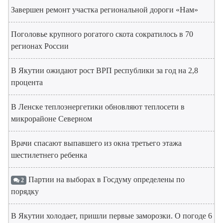
Завершен ремонт участка региональной дороги «Нам»
Поголовье крупного рогатого скота сократилось в 70
регионах России
В Якутии ожидают рост ВРП республики за год на 2,8
процента
В Ленске теплоэнергетики обновляют теплосети в
микрорайоне Северном
Врачи спасают выпавшего из окна третьего этажа
шестилетнего ребенка
Партии на выборах в Госдуму определены по
2
порядку
В Якутии холодает, пришли первые заморозки. О погоде 6