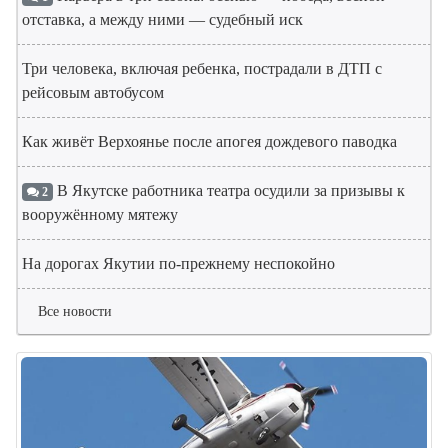
отставка, а между ними — судебный иск
Три человека, включая ребенка, пострадали в ДТП с
рейсовым автобусом
Как живёт Верхоянье после апогея дождевого паводка
В Якутске работника театра осудили за призывы к
2
вооружённому мятежу
На дорогах Якутии по-прежнему неспокойно
Все новости