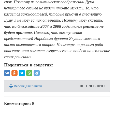
срок. Поэтому из политических соображений Дума
четвертого созыва не будет что-то менять. То, что
касается законодателей, которые придут в следующую
Думу, я не могу за них отвечать. Поэтому могу сказать,
что
на ближайшие 2007 и 2008 годы такое решение не
будет принято
. Полагаю, что выступления
представителей Народного фронта Якутии являются
чисто политическим пиаром. Несмотря на разного рода
опасения, наш комитет скорее всего не пойдет на изменение
своих решений».
Поделиться в соцсетях:
Версия для печати
10.11.2006 10:09
Комментарии: 0