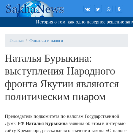
История о том, как одно неверное решение запус
Главная
Финансы и налоги
Наталья Бурыкина:
выступления Народного
фронта Якутии являются
политическим пиаром
Председатель подкомитета по налогам Государственной
Думы РФ
Наталья Бурыкина
заявила об этом в интервью
cайту Кремль.орг, рассказывая о значении закона «О налоге