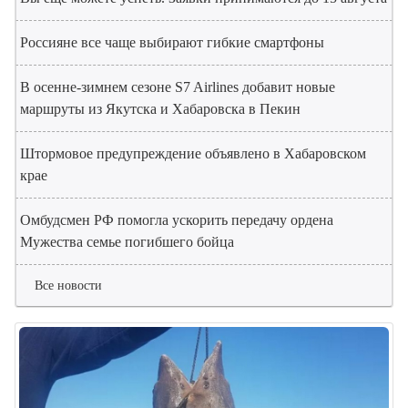
Россияне все чаще выбирают гибкие смартфоны
В осенне-зимнем сезоне S7 Airlines добавит новые
маршруты из Якутска и Хабаровска в Пекин
Штормовое предупреждение объявлено в Хабаровском
крае
Омбудсмен РФ помогла ускорить передачу ордена
Мужества семье погибшего бойца
Все новости