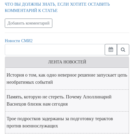
ЧТО ВЫ ДОЛЖНЫ ЗНАТЬ, ЕСЛИ ХОТИТЕ ОСТАВИТЬ
КОММЕНТАРИЙ К СТАТЬЕ
Добавить комментарий
Новости СМИ2
ЛЕНТА НОВОСТЕЙ
История о том, как одно неверное решение запускает цепь
необратимых событий
Память, которую не стереть. Почему Аполлинарий
Васнецов близок нам сегодня
Трое подростков задержаны за подготовку терактов
против военнослужащих