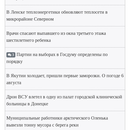
В Ленске теплоэнергетики обновляют теплосети в
микрорайоне Северном
Врачи спасают выпавшего из окна третьего этажа
шестилетнего ребенка
Партии на выборах в Госдуму определены по
3
порядку
В Якутии холодает, пришли первые заморозки. О погоде 6
августа
Дрон ВСУ влетел в одну из палат городской клинической
больницы в Донецке
Муниципальные работники арктического Оленька
вывезли тонну мусора с берега реки