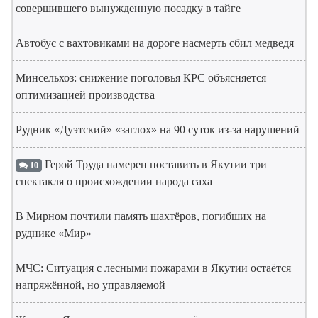
совершившего вынужденную посадку в тайге
Автобус с вахтовиками на дороге насмерть сбил медведя
Минсельхоз: снижение поголовья КРС объясняется
оптимизацией производства
Рудник «Дуэтский» «заглох» на 90 суток из-за нарушений
Герой Труда намерен поставить в Якутии три
10
спектакля о происхождении народа саха
В Мирном почтили память шахтёров, погибших на
руднике «Мир»
МЧС: Ситуация с лесными пожарами в Якутии остаётся
напряжённой, но управляемой