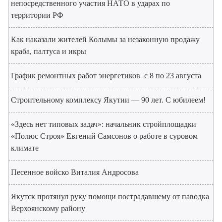
непосредственного участия НАТО в ударах по
территории РФ
Как наказали жителей Колымы за незаконную продажу
краба, палтуса и икры
График ремонтных работ энергетиков с 8 по 23 августа
Строительному комплексу Якутии — 90 лет. С юбилеем!
«Здесь нет типовых задач»: начальник стройплощадки
«Полюс Строя» Евгений Самсонов о работе в суровом
климате
Песенное войско Виталия Андросова
Якутск протянул руку помощи пострадавшему от паводка
Верхоянскому району