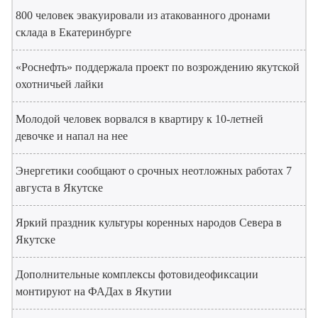
800 человек эвакуировали из атакованного дронами
склада в Екатеринбурге
«Роснефть» поддержала проект по возрождению якутской
охотничьей лайки
Молодой человек ворвался в квартиру к 10-летней
девочке и напал на нее
Энергетики сообщают о срочных неотложных работах 7
августа в Якутске
Яркий праздник культуры коренных народов Севера в
Якутске
Дополнительные комплексы фотовидеофиксации
монтируют на ФАДах в Якутии