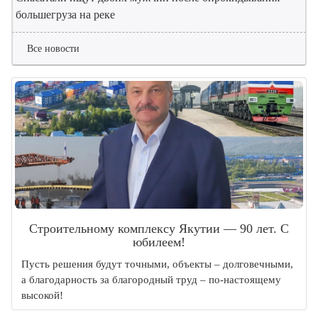
большегруза на реке
Все новости
Строительному комплексу Якутии — 90 лет. С
юбилеем!
Пусть решения будут точными, объекты – долговечными,
а благодарность за благородный труд – по-настоящему
высокой!