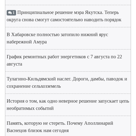
Принципиальное решение мэра Якутска. Теперь
1
округа снова смогут самостоятельно наводить порядок
В Хабаровске полностью затопило нижний ярус
набережной Амура
График ремонтных работ энергетиков с 7 августа по 22
августа
Тулагино-Кильдямский наслег. Дороги, дамбы, паводок и
сохранение сельхозземель
История о том, как одно неверное решение запускает цепь
необратимых событий
Память, которую не стереть. Почему Аполлинарий
Васнецов близок нам сегодня