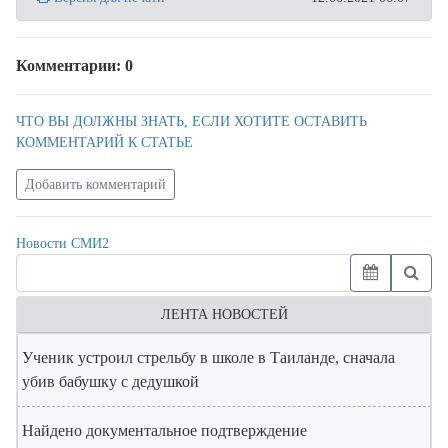
Комментарии: 0
ЧТО ВЫ ДОЛЖНЫ ЗНАТЬ, ЕСЛИ ХОТИТЕ ОСТАВИТЬ
КОММЕНТАРИЙ К СТАТЬЕ
Добавить комментарий
Новости СМИ2
ЛЕНТА НОВОСТЕЙ
Ученик устроил стрельбу в школе в Таиланде, сначала
убив бабушку с дедушкой
Найдено документальное подтверждение