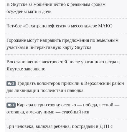
В Якутске за мошенничество к реальным срокам
осуждены мать и дочь
Чат-бот «Сахатранснефтегаз» в мессенджере МАКС
Горожане могут направить предложения по земельным
участкам в интерактивную карту Якутска
Восстановление электросетей после ураганного ветра в
Якутске завершено
Тридцать волонтеров прибыли в Верхоянский район
3
для ликвидации последствий паводка
Карьера в три сезона: осенью — победа, весной —
1
отставка, а между ними — судебный иск
Три человека, включая ребенка, пострадали в ДТП с