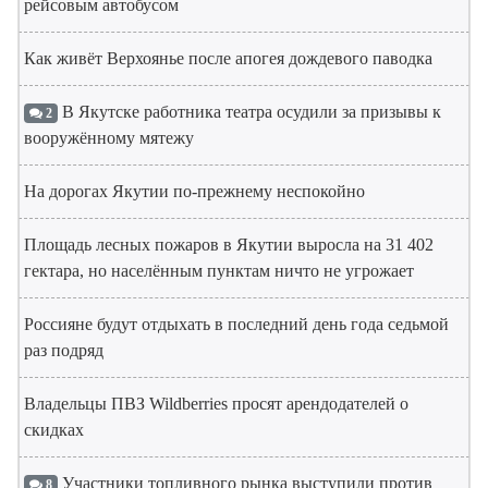
рейсовым автобусом
Как живёт Верхоянье после апогея дождевого паводка
В Якутске работника театра осудили за призывы к
2
вооружённому мятежу
На дорогах Якутии по-прежнему неспокойно
Площадь лесных пожаров в Якутии выросла на 31 402
гектара, но населённым пунктам ничто не угрожает
Россияне будут отдыхать в последний день года седьмой
раз подряд
Владельцы ПВЗ Wildberries просят арендодателей о
скидках
Участники топливного рынка выступили против
8