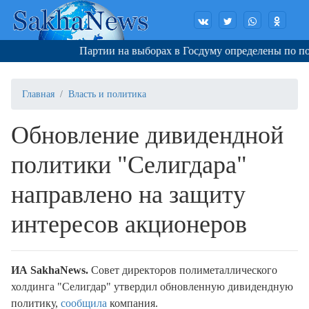
Партии на выборах в Госдуму определены по поря
Главная
Власть и политика
Обновление дивидендной
политики "Селигдара"
направлено на защиту
интересов акционеров
ИА SakhaNews.
Совет директоров полиметаллического
холдинга "Селигдар" утвердил обновленную дивидендную
политику,
сообщила
компания.