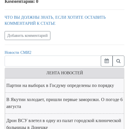
Комментарии: 0
ЧТО ВЫ ДОЛЖНЫ ЗНАТЬ, ЕСЛИ ХОТИТЕ ОСТАВИТЬ
КОММЕНТАРИЙ К СТАТЬЕ
Добавить комментарий
Новости СМИ2
ЛЕНТА НОВОСТЕЙ
Партии на выборах в Госдуму определены по порядку
В Якутии холодает, пришли первые заморозки. О погоде 6
августа
Дрон ВСУ влетел в одну из палат городской клинической
больницы в Донецке