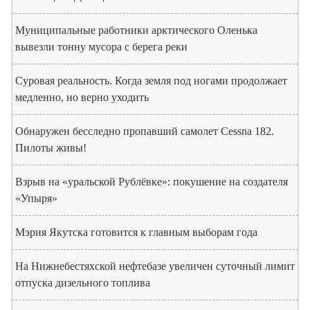
Муниципальные работники арктического Оленька
вывезли тонну мусора с берега реки
Суровая реальность. Когда земля под ногами продолжает
медленно, но верно уходить
Обнаружен бесследно пропавший самолет Cessna 182.
Пилоты живы!
Взрыв на «уральской Рублёвке»: покушение на создателя
«Упыря»
Мэрия Якутска готовится к главным выборам года
На Нижнебестяхской нефтебазе увеличен суточный лимит
отпуска дизельного топлива