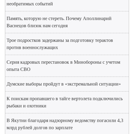
необратимых событий
Память, которую не стереть. Почему Аполлинарий
Васнецов близок нам сегодня
Трое подростков задержаны за подготовку терактов
против военнослужащих
Серия кадровых перестановок в Минобороны с учетом
опыта СВО
Думские выборы пройдут в «экстремальной ситуации»
К поискам пропавшего в тайге вертолета подключились
рыбаки и охотники
В Якутии благодаря надзорному ведомству погасили 4,3
млрд рублей долгов по зарплате