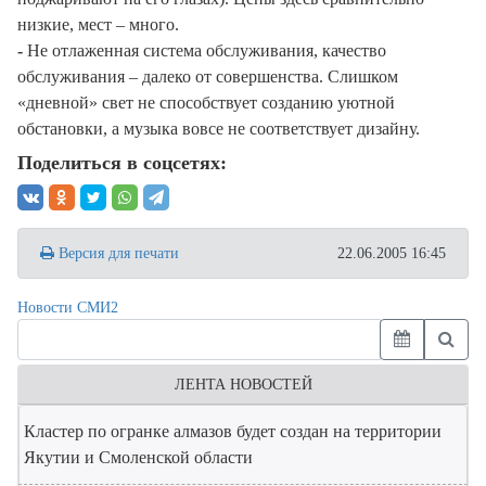
низкие, мест – много.
-
Не отлаженная система обслуживания, качество
обслуживания – далеко от совершенства. Слишком
«дневной» свет не способствует созданию уютной
обстановки, а музыка вовсе не соответствует дизайну.
Поделиться в соцсетях:
Версия для печати
22.06.2005 16:45
Новости СМИ2
ЛЕНТА НОВОСТЕЙ
Кластер по огранке алмазов будет создан на территории
Якутии и Смоленской области