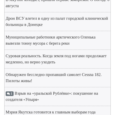
августа
Дрон ВСУ влетел в одну из палат городской клинической
больницы в Донецке
Муниципальные работники арктического Оленька
вывезли тонну мусора с берега реки
Суровая реальность. Когда земля под ногами продолжает
медленно, но верно уходить
Обнаружен бесследно пропавший самолет Cessna 182.
Пилоты живы!
Взрыв на «уральской Рублёвке»: покушение на
1
создателя «Упыря»
Мэрия Якутска готовится к главным выборам года