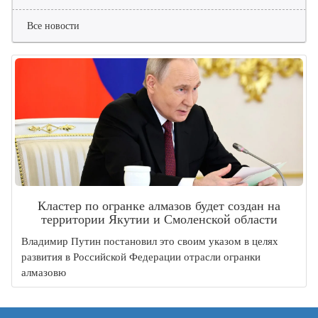
Все новости
Кластер по огранке алмазов будет создан на
территории Якутии и Смоленской области
Владимир Путин постановил это своим указом в целях
развития в Российской Федерации отрасли огранки
алмазовю