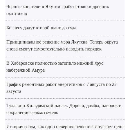
Черные копатели в Якутии грабят стоянки древних
охотников
Бизнесу дадут второй шанс до суда
Принципиальное решение мэра Якутска. Теперь округа
снова смогут самостоятельно наводить порядок
В Хабаровске полностью затопило нижний ярус
набережной Амура
График ремонтных работ энергетиков с 7 августа по 22
августа
Тулагино-Кильдямский наслег. Дороги, дамбы, паводок и
сохранение сельхозземель
История о том, как одно неверное решение запускает цепь