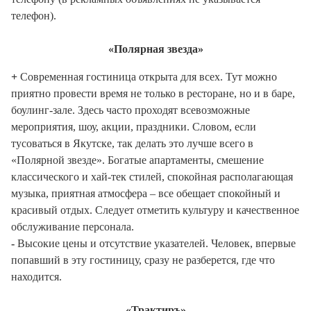
телефон).
«Полярная звезда»
+
Современная гостиница открыта для всех. Тут можно
приятно провести время не только в ресторане, но и в баре,
боулинг-зале. Здесь часто проходят всевозможные
мероприятия, шоу, акции, праздники. Словом, если
тусоваться в Якутске, так делать это лучше всего в
«Полярной звезде». Богатые апартаменты, смешение
классического и хай-тек стилей, спокойная располагающая
музыка, приятная атмосфера – все обещает спокойный и
красивый отдых. Следует отметить культуру и качественное
обслуживание персонала.
-
Высокие цены и отсутствие указателей. Человек, впервые
попавший в эту гостиницу, сразу не разберется, где что
находится.
«Трактиръ»