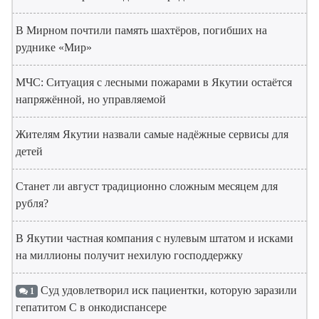
В Мирном почтили память шахтёров, погибших на
руднике «Мир»
МЧС: Ситуация с лесными пожарами в Якутии остаётся
напряжённой, но управляемой
Жителям Якутии назвали самые надёжные сервисы для
детей
Станет ли август традиционно сложным месяцем для
рубля?
В Якутии частная компания с нулевым штатом и исками
на миллионы получит нехилую господдержку
Суд удовлетворил иск пациентки, которую заразили
1
гепатитом С в онкодиспансере