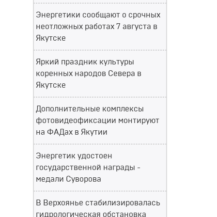
Энергетики сообщают о срочных
неотложных работах 7 августа в
Якутске
Яркий праздник культуры
коренных народов Севера в
Якутске
Дополнительные комплексы
фотовидеофиксации монтируют
на ФАДах в Якутии
Энергетик удостоен
государственной награды -
медали Суворова
В Верхоянье стабилизировалась
гидрологическая обстановка