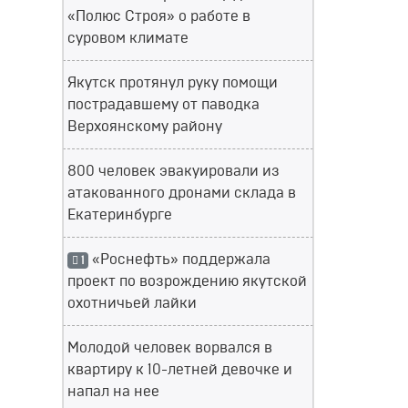
«Полюс Строя» о работе в
суровом климате
Якутск протянул руку помощи
пострадавшему от паводка
Верхоянскому району
800 человек эвакуировали из
атакованного дронами склада в
Екатеринбурге
«Роснефть» поддержала
1
проект по возрождению якутской
охотничьей лайки
Молодой человек ворвался в
квартиру к 10-летней девочке и
напал на нее