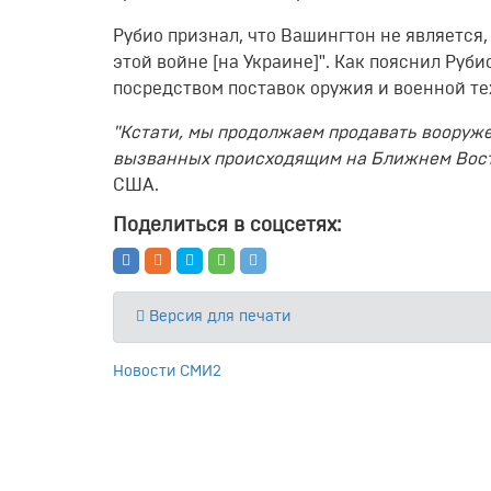
Рубио признал, что Вашингтон не является
этой войне [на Украине]". Как пояснил Руб
посредством поставок оружия и военной те
"Кстати, мы продолжаем продавать вооруже
вызванных происходящим на Ближнем Восто
США.
Поделиться в соцсетях:
Версия для печати
Новости СМИ2