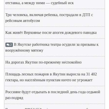
отставка, а между ними — судебный иск
Три человека, включая ребенка, пострадали в ДТП с
рейсовым автобусом
Как живёт Верхоянье после апогея дождевого паводка
В Якутске работника театра осудили за призывы к
2
вооружённому мятежу
На дорогах Якутии по-прежнему неспокойно
Площадь лесных пожаров в Якутии выросла на 31 402
гектара, но населённым пунктам ничто не угрожает
Россияне будут отдыхать в последний день года седьмой
раз подряд