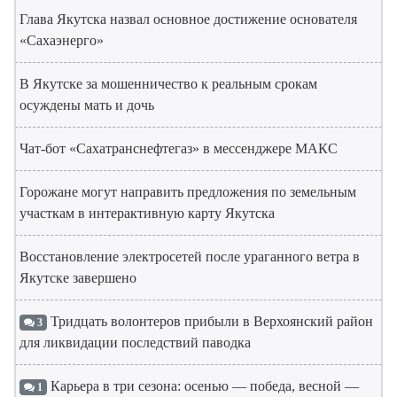
Глава Якутска назвал основное достижение основателя
«Сахаэнерго»
В Якутске за мошенничество к реальным срокам
осуждены мать и дочь
Чат-бот «Сахатранснефтегаз» в мессенджере МАКС
Горожане могут направить предложения по земельным
участкам в интерактивную карту Якутска
Восстановление электросетей после ураганного ветра в
Якутске завершено
Тридцать волонтеров прибыли в Верхоянский район
3
для ликвидации последствий паводка
Карьера в три сезона: осенью — победа, весной —
1