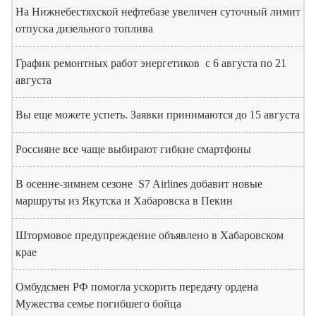
На Нижнебестяхской нефтебазе увеличен суточный лимит
отпуска дизельного топлива
График ремонтных работ энергетиков с 6 августа по 21
августа
Вы еще можете успеть. Заявки принимаются до 15 августа
Россияне все чаще выбирают гибкие смартфоны
В осенне-зимнем сезоне S7 Airlines добавит новые
маршруты из Якутска и Хабаровска в Пекин
Штормовое предупреждение объявлено в Хабаровском
крае
Омбудсмен РФ помогла ускорить передачу ордена
Мужества семье погибшего бойца