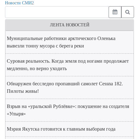
Новости СМИ2
ЛЕНТА НОВОСТЕЙ
Муниципальные работники арктического Оленька
вывезли тонну мусора с берега реки
Суровая реальность. Когда земля под ногами продолжает
медленно, но верно уходить
Обнаружен бесследно пропавший самолет Cessna 182.
Пилоты живы!
Взрыв на «уральской Рублёвке»: покушение на создателя
«Упыря»
Мэрия Якутска готовится к главным выборам года