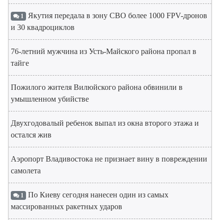
Якутия передала в зону СВО более 1000 FPV-дронов
1
и 30 квадроциклов
76-летний мужчина из Усть-Майского района пропал в
тайге
Пожилого жителя Вилюйского района обвинили в
умышленном убийстве
Двухгодовалый ребенок выпал из окна второго этажа и
остался жив
Аэропорт Владивостока не признает вину в повреждении
самолета
По Киеву сегодня нанесен один из самых
1
массированных ракетных ударов