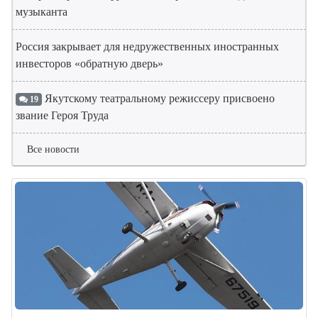
музыканта
Россия закрывает для недружественных иностранных
инвесторов «обратную дверь»
Якутскому театральному режиссеру присвоено
19
звание Героя Труда
Все новости