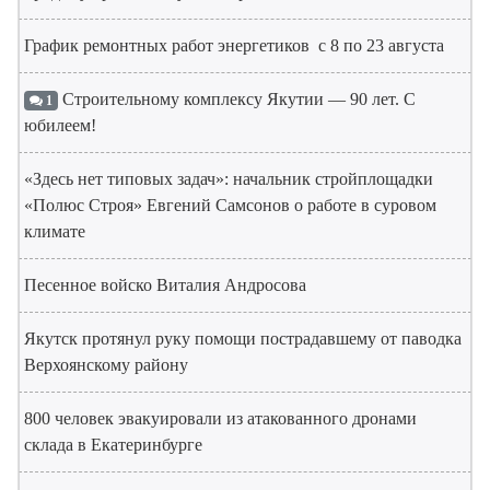
График ремонтных работ энергетиков с 8 по 23 августа
Строительному комплексу Якутии — 90 лет. С
1
юбилеем!
«Здесь нет типовых задач»: начальник стройплощадки
«Полюс Строя» Евгений Самсонов о работе в суровом
климате
Песенное войско Виталия Андросова
Якутск протянул руку помощи пострадавшему от паводка
Верхоянскому району
800 человек эвакуировали из атакованного дронами
склада в Екатеринбурге