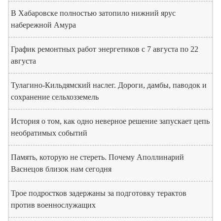
В Хабаровске полностью затопило нижний ярус
набережной Амура
График ремонтных работ энергетиков с 7 августа по 22
августа
Тулагино-Кильдямский наслег. Дороги, дамбы, паводок и
сохранение сельхозземель
История о том, как одно неверное решение запускает цепь
необратимых событий
Память, которую не стереть. Почему Аполлинарий
Васнецов близок нам сегодня
Трое подростков задержаны за подготовку терактов
против военнослужащих