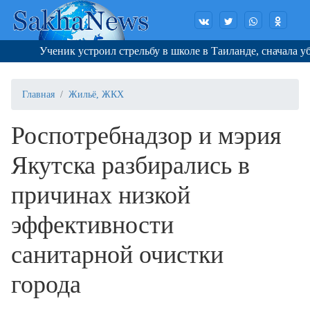
Ученик устроил стрельбу в школе в Таиланде, сначала убив 
Главная
Жильё, ЖКХ
Роспотребнадзор и мэрия
Якутска разбирались в
причинах низкой
эффективности
санитарной очистки
города