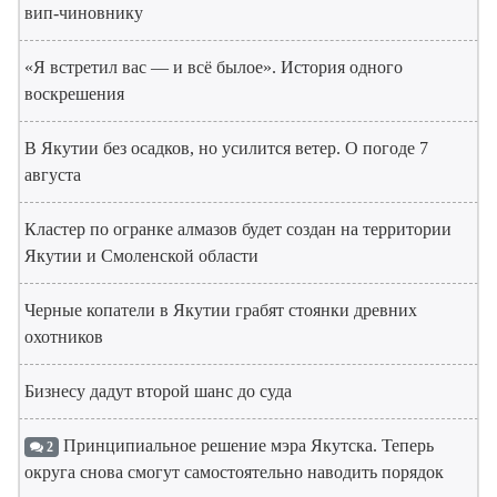
вип-чиновнику
«Я встретил вас — и всё былое». История одного
воскрешения
В Якутии без осадков, но усилится ветер. О погоде 7
августа
Кластер по огранке алмазов будет создан на территории
Якутии и Смоленской области
Черные копатели в Якутии грабят стоянки древних
охотников
Бизнесу дадут второй шанс до суда
Принципиальное решение мэра Якутска. Теперь
2
округа снова смогут самостоятельно наводить порядок