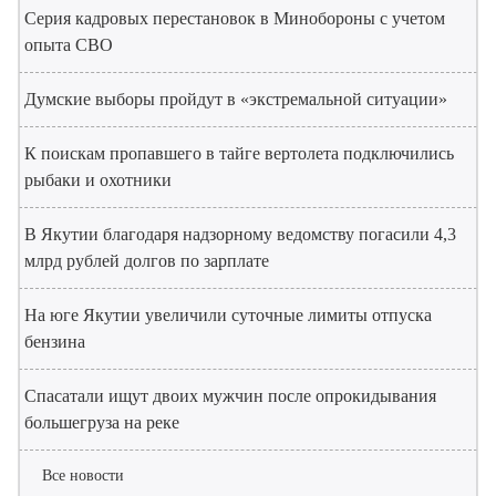
Серия кадровых перестановок в Минобороны с учетом
опыта СВО
Думские выборы пройдут в «экстремальной ситуации»
К поискам пропавшего в тайге вертолета подключились
рыбаки и охотники
В Якутии благодаря надзорному ведомству погасили 4,3
млрд рублей долгов по зарплате
На юге Якутии увеличили суточные лимиты отпуска
бензина
Спасатали ищут двоих мужчин после опрокидывания
большегруза на реке
Все новости