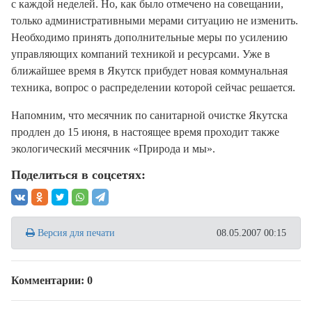
с каждой неделей. Но, как было отмечено на совещании,
только административными мерами ситуацию не изменить.
Необходимо принять дополнительные меры по усилению
управляющих компаний техникой и ресурсами. Уже в
ближайшее время в Якутск прибудет новая коммунальная
техника, вопрос о распределении которой сейчас решается.
Напомним, что месячник по санитарной очистке Якутска
продлен до 15 июня, в настоящее время проходит также
экологический месячник «Природа и мы».
Поделиться в соцсетях:
Версия для печати
08.05.2007 00:15
Комментарии: 0