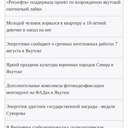
«Роснефть» поддержала проект по возрождению якутской
охотничьей лайки
Молодой человек ворвался в квартиру к 10-летней
девочке и напал на нее
Энергетики сообщают о срочных неотложных работах 7
августа в Якутске
Яркий праздник культуры коренных народов Севера в
Якутске
Дополнительные комплексы фотовидеофиксации
монтируют на ФАДах в Якутии
Энергетик удостоен государственной награды - медали
Суворова
В Верхоянье стабилизировалась гидрологическая