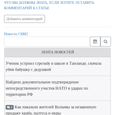
ЧТО ВЫ ДОЛЖНЫ ЗНАТЬ, ЕСЛИ ХОТИТЕ ОСТАВИТЬ
КОММЕНТАРИЙ К СТАТЬЕ
Добавить комментарий
Новости СМИ2
ЛЕНТА НОВОСТЕЙ
Ученик устроил стрельбу в школе в Таиланде, сначала
убив бабушку с дедушкой
Найдено документальное подтверждение
непосредственного участия НАТО в ударах по
территории РФ
Как наказали жителей Колымы за незаконную
2
продажу краба, палтуса и икры