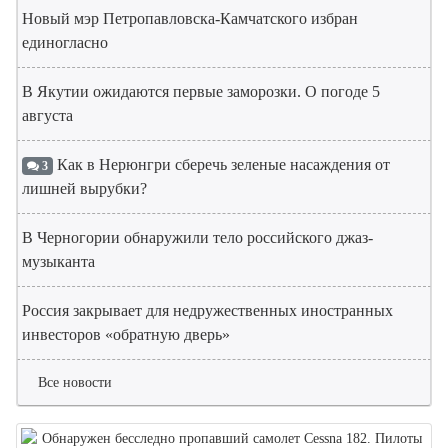
Новый мэр Петропавловска-Камчатского избран
единогласно
В Якутии ожидаются первые заморозки. О погоде 5
августа
Как в Нерюнгри сберечь зеленые насаждения от
3
лишней вырубки?
В Черногории обнаружили тело российского джаз-
музыканта
Россия закрывает для недружественных иностранных
инвесторов «обратную дверь»
Все новости