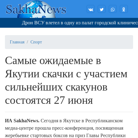
Дрон ВСУ влетел в одну из палат городской клиническо
Главная
Спорт
Самые ожидаемые в
Якутии скачки с участием
сильнейших скакунов
состоятся 27 июня
ИА SakhaNews.
Сегодня в Якутске в Республиканском
медиа-центре прошла пресс-конференция, посвященная
жеребьевке стартовых боксов на приз Главы Республики