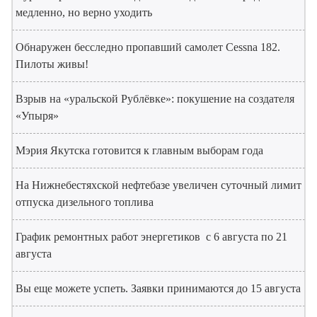
медленно, но верно уходить
Обнаружен бесследно пропавший самолет Cessna 182.
Пилоты живы!
Взрыв на «уральской Рублёвке»: покушение на создателя
«Упыря»
Мэрия Якутска готовится к главным выборам года
На Нижнебестяхской нефтебазе увеличен суточный лимит
отпуска дизельного топлива
График ремонтных работ энергетиков с 6 августа по 21
августа
Вы еще можете успеть. Заявки принимаются до 15 августа