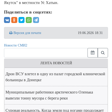
Якутск" в местности Ус Хатын.
Поделиться в соцсетях:
Версия для печати
19.06.2026 18:31
Новости СМИ2
ЛЕНТА НОВОСТЕЙ
Дрон ВСУ влетел в одну из палат городской клинической
больницы в Донецке
Муниципальные работники арктического Оленька
вывезли тонну мусора с берега реки
Суровая реальность. Когда земля под ногами продолжает