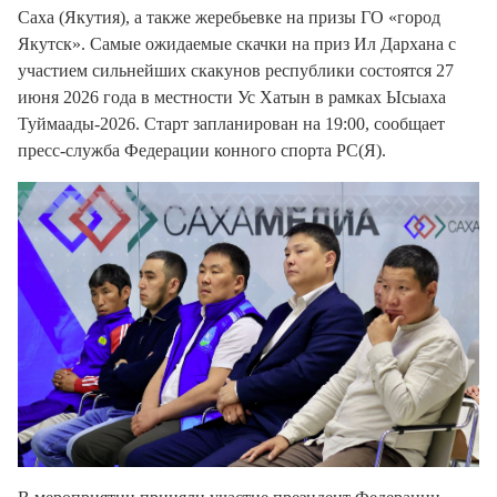
Саха (Якутия), а также жеребьевке на призы ГО «город
Якутск». Самые ожидаемые скачки на приз Ил Дархана с
участием сильнейших скакунов республики состоятся 27
июня 2026 года в местности Ус Хатын в рамках Ысыаха
Туймаады-2026. Старт запланирован на 19:00, сообщает
пресс-служба Федерации конного спорта РС(Я).