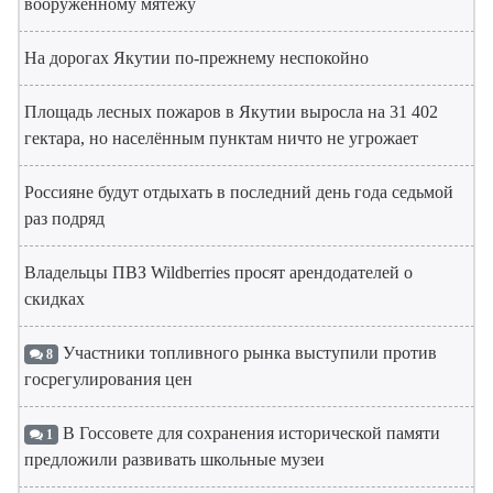
вооружённому мятежу
На дорогах Якутии по-прежнему неспокойно
Площадь лесных пожаров в Якутии выросла на 31 402
гектара, но населённым пунктам ничто не угрожает
Россияне будут отдыхать в последний день года седьмой
раз подряд
Владельцы ПВЗ Wildberries просят арендодателей о
скидках
Участники топливного рынка выступили против
8
госрегулирования цен
В Госсовете для сохранения исторической памяти
1
предложили развивать школьные музеи