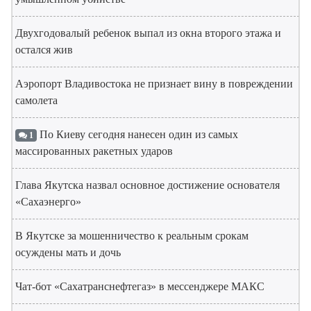
Двухгодовалый ребенок выпал из окна второго этажа и
остался жив
Аэропорт Владивостока не признает вину в повреждении
самолета
По Киеву сегодня нанесен один из самых
1
массированных ракетных ударов
Глава Якутска назвал основное достижение основателя
«Сахаэнерго»
В Якутске за мошенничество к реальным срокам
осуждены мать и дочь
Чат-бот «Сахатранснефтегаз» в мессенджере МАКС