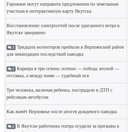
Горожане могут направить предложения по земельным
участкам в интерактивную карту Якутска
Восстановление электросетей после ураганного ветра в
Якутске завершено
Тридцать волонтеров прибыли в Верхоянский район
3
для ликвидации последствий паводка
Карьера в три сезона: осенью — победа, весной —
1
отставка, а между ними — судебный иск
Три человека, включая ребенка, пострадали в ДТП с
рейсовым автобусом
Как живёт Верхоянье после апогея дождевого паводка
В Якутске работника театра осудили за призывы к
2