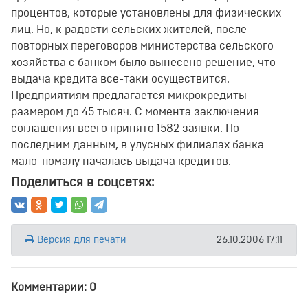
процентов, которые установлены для физических
лиц. Но, к радости сельских жителей, после
повторных переговоров министерства сельского
хозяйства с банком было вынесено решение, что
выдача кредита все-таки осуществится.
Предприятиям предлагается микрокредиты
размером до 45 тысяч. С момента заключения
соглашения всего принято 1582 заявки. По
последним данным, в улусных филиалах банка
мало-помалу началась выдача кредитов.
Поделиться в соцсетях:
Версия для печати
26.10.2006 17:11
Комментарии: 0