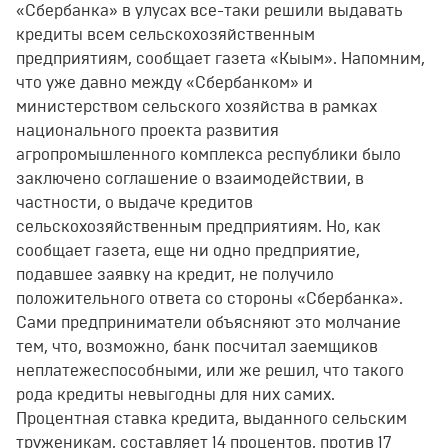
«Сбербанка» в улусах все-таки решили выдавать
кредиты всем сельскохозяйственным
предприятиям, сообщает газета «Кыым». Напомним,
что уже давно между «Сбербанком» и
министерством сельского хозяйства в рамках
национального проекта развития
агропромышленного комплекса республики было
заключено соглашение о взаимодействии, в
частности, о выдаче кредитов
сельскохозяйственным предприятиям. Но, как
сообщает газета, еще ни одно предприятие,
подавшее заявку на кредит, не получило
положительного ответа со стороны «Сбербанка».
Сами предприниматели объясняют это молчание
тем, что, возможно, банк посчитал заемщиков
неплатежеспособными, или же решил, что такого
рода кредиты невыгодны для них самих.
Процентная ставка кредита, выданного сельским
труженикам, составляет 14 процентов, против 17