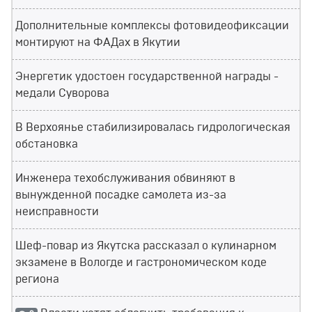
Дополнительные комплексы фотовидеофиксации
монтируют на ФАДах в Якутии
Энергетик удостоен государственной награды -
медали Суворова
В Верхоянье стабилизировалась гидрологическая
обстановка
Инженера техобслуживания обвиняют в
вынужденной посадке самолета из-за
неисправности
Шеф-повар из Якутска рассказал о кулинарном
экзамене в Вологде и гастрономическом коде
региона