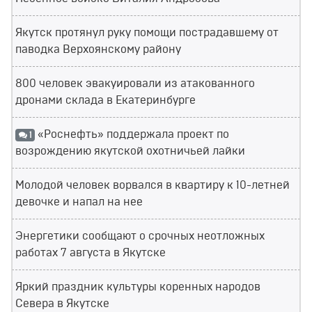
Якутск протянул руку помощи пострадавшему от
паводка Верхоянскому району
800 человек эвакуировали из атакованного
дронами склада в Екатеринбурге
«Роснефть» поддержала проект по
1
возрождению якутской охотничьей лайки
Молодой человек ворвался в квартиру к 10-летней
девочке и напал на нее
Энергетики сообщают о срочных неотложных
работах 7 августа в Якутске
Яркий праздник культуры коренных народов
Севера в Якутске