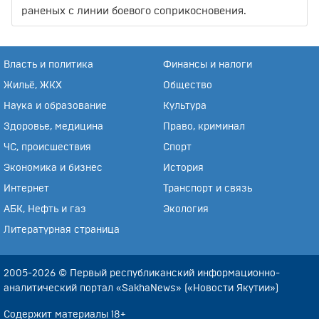
раненых с линии боевого соприкосновения.
Власть и политика
Финансы и налоги
Жильё, ЖКХ
Общество
Наука и образование
Культура
Здоровье, медицина
Право, криминал
ЧС, происшествия
Спорт
Экономика и бизнес
История
Интернет
Транспорт и связь
АБК, Нефть и газ
Экология
Литературная страница
2005-2026 © Первый республиканский информационно-
аналитический портал «SakhaNews» («Новости Якутии»)
Содержит материалы 18+