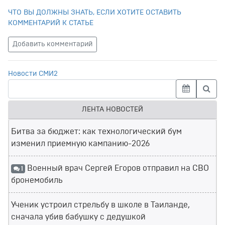
ЧТО ВЫ ДОЛЖНЫ ЗНАТЬ, ЕСЛИ ХОТИТЕ ОСТАВИТЬ
КОММЕНТАРИЙ К СТАТЬЕ
Добавить комментарий
Новости СМИ2
ЛЕНТА НОВОСТЕЙ
Битва за бюджет: как технологический бум
изменил приемную кампанию-2026
Военный врач Сергей Егоров отправил на СВО
1
бронемобиль
Ученик устроил стрельбу в школе в Таиланде,
сначала убив бабушку с дедушкой