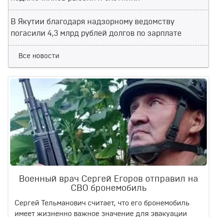
В Якутии благодаря надзорному ведомству
погасили 4,3 млрд рублей долгов по зарплате
Все новости
Военный врач Сергей Егоров отправил на
СВО бронемобиль
Сергей Тельманович считает, что его бронемобиль
имеет жизненно важное значение для эвакуации