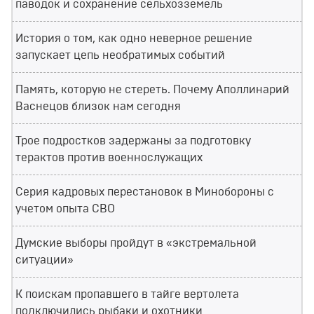
паводок и сохранение сельхозземель
История о том, как одно неверное решение
запускает цепь необратимых событий
Память, которую не стереть. Почему Аполлинарий
Васнецов близок нам сегодня
Трое подростков задержаны за подготовку
терактов против военнослужащих
Серия кадровых перестановок в Минобороны с
учетом опыта СВО
Думские выборы пройдут в «экстремальной
ситуации»
К поискам пропавшего в тайге вертолета
подключились рыбаки и охотники