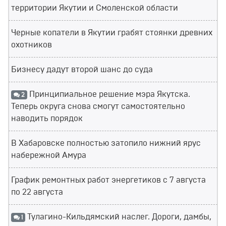
территории Якутии и Смоленской области
Черные копатели в Якутии грабят стоянки древних
охотников
Бизнесу дадут второй шанс до суда
Принципиальное решение мэра Якутска.
2
Теперь округа снова смогут самостоятельно
наводить порядок
В Хабаровске полностью затопило нижний ярус
набережной Амура
График ремонтных работ энергетиков с 7 августа
по 22 августа
Тулагино-Кильдямский наслег. Дороги, дамбы,
1