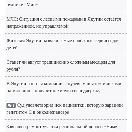
руднике «Мир»
МЧС: Ситуация с лесными пожарами в Якутии остаётся
напряжённой, но управляемой
Жителям Якутии назвали самые надёжные сервисы для
детей
Станет ли август традиционно сложным месяцем для
рубля?
В Якутии частная компания с нулевым штатом и исками
на миллионы получит нехилую господдержку
Суд удовлетворил иск пациентки, которую заразили
1
гепатитом С в онкодиспансере
Завершен ремонт участка региональной дороги «Нам»