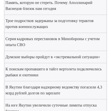
Память, которую не стереть. Почему Аполлинарий
Васнецов близок нам сегодня
Трое подростков задержаны за подготовку терактов
против военнослужащих
Серия кадровых перестановок в Минобороны с учетом
опыта СВО
Думские выборы пройдут в «экстремальной ситуации»
К поискам пропавшего в тайге вертолета подключились
рыбаки и охотники
В Якутии благодаря надзорному ведомству погасили 4,3
млрд рублей долгов по зарплате
На юге Якутии увеличили суточные лимиты отпуска