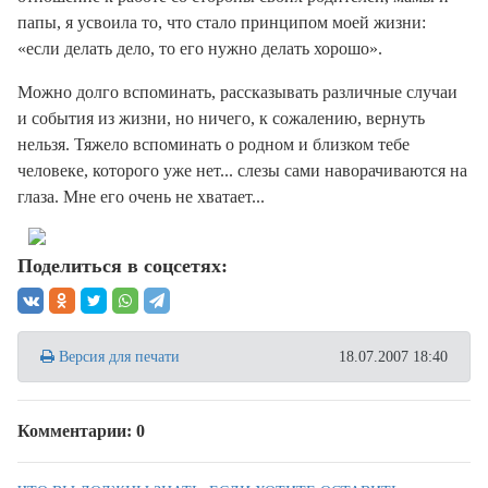
папы, я усвоила то, что стало принципом моей жизни:
«если делать дело, то его нужно делать хорошо».
Можно долго вспоминать, рассказывать различные случаи
и события из жизни, но ничего, к сожалению, вернуть
нельзя. Тяжело вспоминать о родном и близком тебе
человеке, которого уже нет... слезы сами наворачиваются на
глаза. Мне его очень не хватает...
Поделиться в соцсетях:
Версия для печати
18.07.2007 18:40
Комментарии: 0