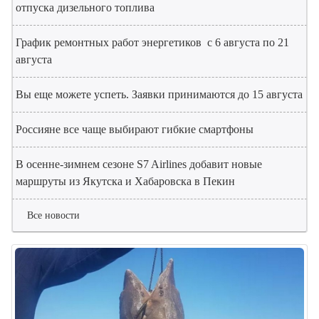
отпуска дизельного топлива
График ремонтных работ энергетиков с 6 августа по 21
августа
Вы еще можете успеть. Заявки принимаются до 15 августа
Россияне все чаще выбирают гибкие смартфоны
В осенне-зимнем сезоне S7 Airlines добавит новые
маршруты из Якутска и Хабаровска в Пекин
Все новости