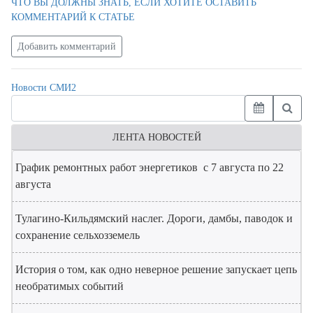
ЧТО ВЫ ДОЛЖНЫ ЗНАТЬ, ЕСЛИ ХОТИТЕ ОСТАВИТЬ
КОММЕНТАРИЙ К СТАТЬЕ
Добавить комментарий
Новости СМИ2
ЛЕНТА НОВОСТЕЙ
График ремонтных работ энергетиков с 7 августа по 22
августа
Тулагино-Кильдямский наслег. Дороги, дамбы, паводок и
сохранение сельхозземель
История о том, как одно неверное решение запускает цепь
необратимых событий