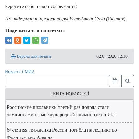
Берегите себя и свои сбережения!
По информации прокуратуры Республики Саха (Якутия).
Поделиться в соцсетях:
Версия для печати
02.07.2026 12:18
Новости СМИ2
ЛЕНТА НОВОСТЕЙ
Российские школьники третий раз подряд стали
чемпионами на международной олимпиаде по ИИ
64-летняя гражданка России погибла на леднике во
Французских Альпах