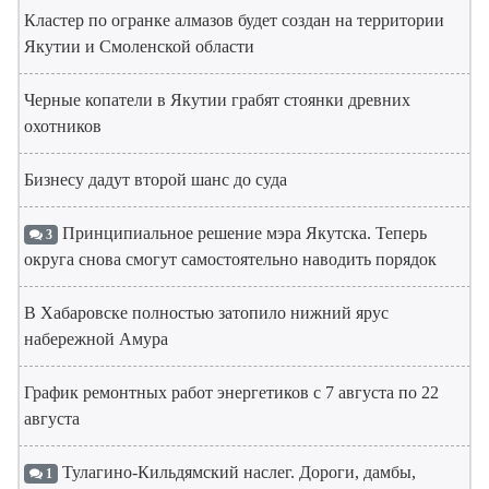
Кластер по огранке алмазов будет создан на территории
Якутии и Смоленской области
Черные копатели в Якутии грабят стоянки древних
охотников
Бизнесу дадут второй шанс до суда
Принципиальное решение мэра Якутска. Теперь
3
округа снова смогут самостоятельно наводить порядок
В Хабаровске полностью затопило нижний ярус
набережной Амура
График ремонтных работ энергетиков с 7 августа по 22
августа
Тулагино-Кильдямский наслег. Дороги, дамбы,
1