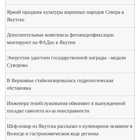
Яркий праздник культуры коренных народов Севера в
Якутске
Дополнительные комплексы фотовидеофиксации
монтируют на ФАДах в Якутии
Энергетик удостоен государственной награды - медали
Суворова
В Верхоянье стабилизировалась гидрологическая
обстановка
Инженера техобслуживания обвиняют в вынужденной
посадке самолета из-за неисправности
Шеф-повар из Якутска рассказал о кулинарном экзамене в
Вологде и гастрономическом коде региона