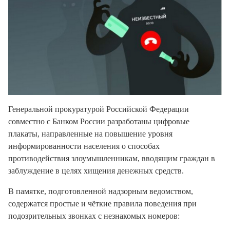
Генеральной прокуратурой Российской Федерации
совместно с Банком России разработаны цифровые
плакаты, направленные на повышение уровня
информированности населения о способах
противодействия злоумышленникам, вводящим граждан в
заблуждение в целях хищения денежных средств.
В памятке, подготовленной надзорным ведомством,
содержатся простые и чёткие правила поведения при
подозрительных звонках с незнакомых номеров: