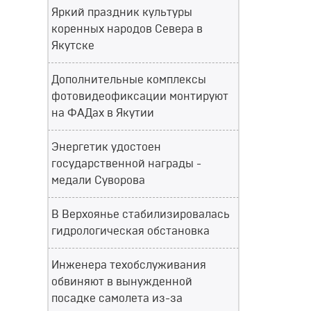
Яркий праздник культуры
коренных народов Севера в
Якутске
Дополнительные комплексы
фотовидеофиксации монтируют
на ФАДах в Якутии
Энергетик удостоен
государственной награды -
медали Суворова
В Верхоянье стабилизировалась
гидрологическая обстановка
Инженера техобслуживания
обвиняют в вынужденной
посадке самолета из-за