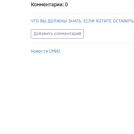
Комментарии: 0
ЧТО ВЫ ДОЛЖНЫ ЗНАТЬ, ЕСЛИ ХОТИТЕ ОСТАВИТЬ
Добавить комментарий
Новости СМИ2