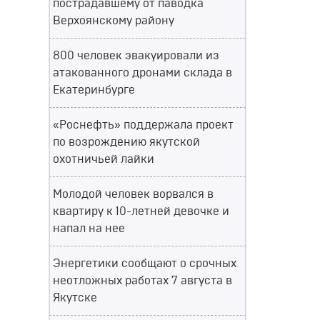
пострадавшему от паводка
Верхоянскому району
800 человек эвакуировали из
атакованного дронами склада в
Екатеринбурге
«Роснефть» поддержала проект
по возрождению якутской
охотничьей лайки
Молодой человек ворвался в
квартиру к 10-летней девочке и
напал на нее
Энергетики сообщают о срочных
неотложных работах 7 августа в
Якутске