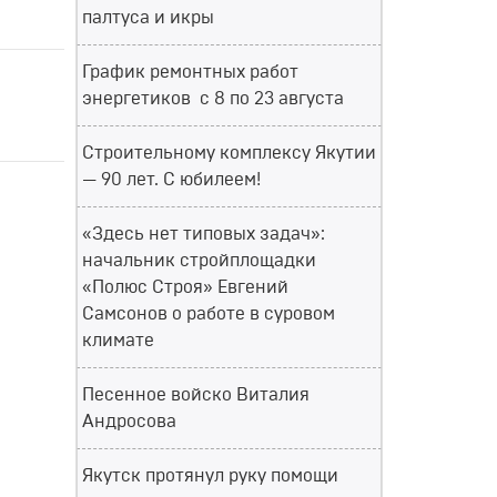
палтуса и икры
График ремонтных работ
энергетиков с 8 по 23 августа
Строительному комплексу Якутии
— 90 лет. С юбилеем!
«Здесь нет типовых задач»:
начальник стройплощадки
«Полюс Строя» Евгений
Самсонов о работе в суровом
климате
Песенное войско Виталия
Андросова
Якутск протянул руку помощи