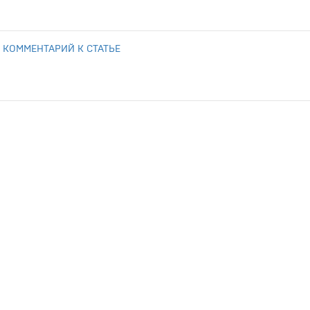
 КОММЕНТАРИЙ К СТАТЬЕ