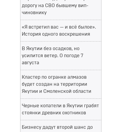
дорогу на СВО бывшему вип-
чиновнику
«Я встретил вас — и всё былое».
История одного воскрешения
В Якутии без осадков, но
усилится ветер. О погоде 7
августа
Кластер по огранке алмазов
будет создан на территории
Якутии и Смоленской области
Черные копатели в Якутии грабят
стоянки древних охотников
Бизнесу дадут второй шанс до