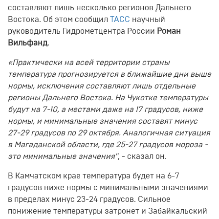
составляют лишь несколько регионов Дальнего
Востока. Об этом сообщил
ТАСС
научный
руководитель Гидрометцентра России
Роман
Вильфанд
.
«Практически на всей территории страны
температура прогнозируется в ближайшие дни выше
нормы, исключения составляют лишь отдельные
регионы Дальнего Востока. На Чукотке температуры
будут на 7-10, а местами даже на 17 градусов, ниже
нормы, и минимальные значения составят минус
27-29 градусов по 29 октября. Аналогичная ситуация
в Магаданской области, где 25-27 градусов мороза -
это минимальные значения"
, - сказал он.
В Камчатском крае температура будет на 6-7
градусов ниже нормы с минимальными значениями
в пределах минус 23-24 градусов. Сильное
понижение температуры затронет и Забайкальский