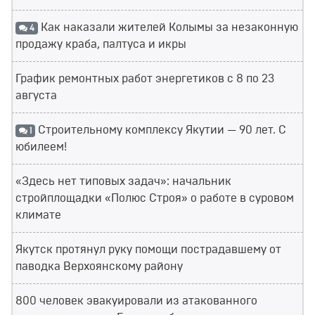
Как наказали жителей Колымы за незаконную
4
продажу краба, палтуса и икры
График ремонтных работ энергетиков с 8 по 23
августа
Строительному комплексу Якутии — 90 лет. С
1
юбилеем!
«Здесь нет типовых задач»: начальник
стройплощадки «Полюс Строя» о работе в суровом
климате
Якутск протянул руку помощи пострадавшему от
паводка Верхоянскому району
800 человек эвакуировали из атакованного