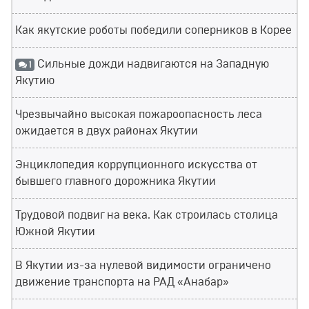
Как якутские роботы победили соперников в Корее
Сильные дожди надвигаются на Западную
1
Якутию
Чрезвычайно высокая пожароопасность леса
ожидается в двух районах Якутии
Энциклопедия коррупционного искусства от
бывшего главного дорожника Якутии
Трудовой подвиг на века. Как строилась столица
Южной Якутии
В Якутии из-за нулевой видимости ограничено
движение транспорта на РАД «Анабар»