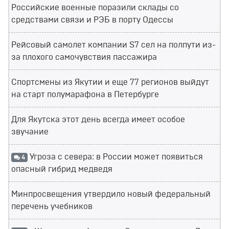
Российские военные поразили склады со
средствами связи и РЭБ в порту Одессы
Рейсовый самолет компании S7 сел на полпути из-
за плохого самочувствия пассажира
Спортсмены из Якутии и еще 77 регионов выйдут
на старт полумарафона в Петербурге
Для Якутска этот день всегда имеет особое
звучание
Угроза с севера: в России может появиться
4
опасный гибрид медведя
Минпросвещения утвердило новый федеральный
перечень учебников