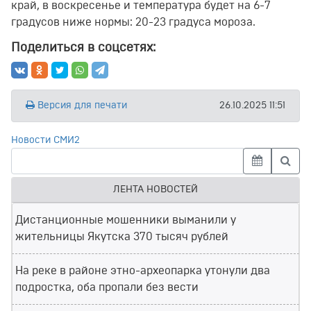
край, в воскресенье и температура будет на 6-7
градусов ниже нормы: 20-23 градуса мороза.
Поделиться в соцсетях:
Версия для печати
26.10.2025 11:51
Новости СМИ2
ЛЕНТА НОВОСТЕЙ
Дистанционные мошенники выманили у
жительницы Якутска 370 тысяч рублей
На реке в районе этно-археопарка утонули два
подростка, оба пропали без вести