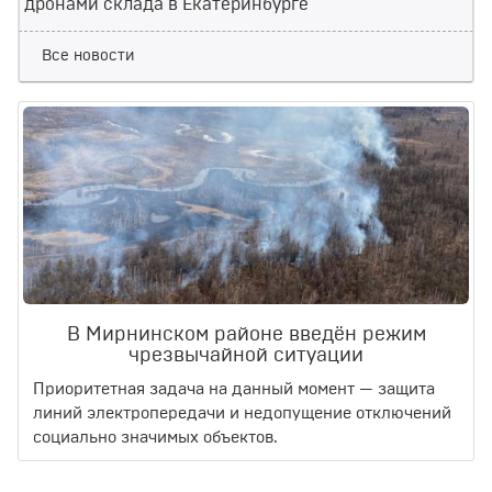
дронами склада в Екатеринбурге
Все новости
В Мирнинском районе введён режим
чрезвычайной ситуации
Приоритетная задача на данный момент — защита
линий электропередачи и недопущение отключений
социально значимых объектов.