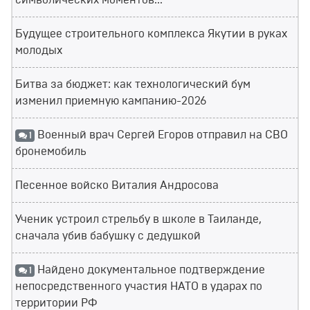
символических моментов...
Будущее строительного комплекса Якутии в руках
молодых
Битва за бюджет: как технологический бум
изменил приемную кампанию-2026
Военный врач Сергей Егоров отправил на СВО
1
бронемобиль
Песенное войско Виталия Андросова
Ученик устроил стрельбу в школе в Таиланде,
сначала убив бабушку с дедушкой
Найдено документальное подтверждение
1
непосредственного участия НАТО в ударах по
территории РФ