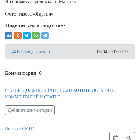
На снимке: аэровокзал в Магане.
Фото: газета «Якутия».
Поделиться в соцсетях:
Версия для печати
06.04.2007 00:15
Комментарии: 0
ЧТО ВЫ ДОЛЖНЫ ЗНАТЬ, ЕСЛИ ХОТИТЕ ОСТАВИТЬ
КОММЕНТАРИЙ К СТАТЬЕ
Добавить комментарий
Новости СМИ2