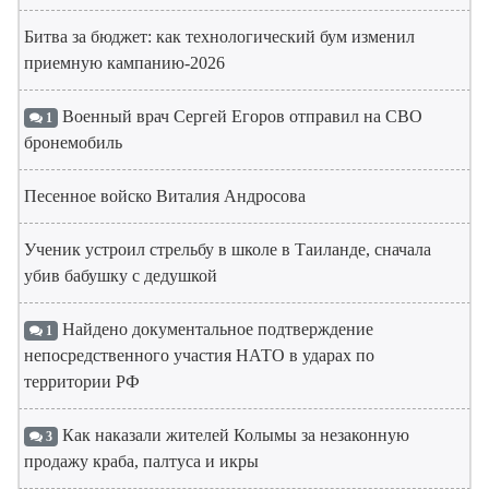
Битва за бюджет: как технологический бум изменил
приемную кампанию-2026
Военный врач Сергей Егоров отправил на СВО
1
бронемобиль
Песенное войско Виталия Андросова
Ученик устроил стрельбу в школе в Таиланде, сначала
убив бабушку с дедушкой
Найдено документальное подтверждение
1
непосредственного участия НАТО в ударах по
территории РФ
Как наказали жителей Колымы за незаконную
3
продажу краба, палтуса и икры