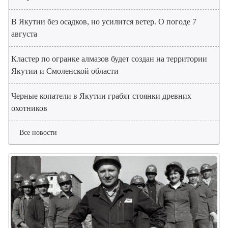
В Якутии без осадков, но усилится ветер. О погоде 7
августа
Кластер по огранке алмазов будет создан на территории
Якутии и Смоленской области
Черные копатели в Якутии грабят стоянки древних
охотников
Все новости