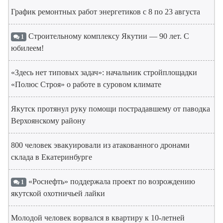
График ремонтных работ энергетиков с 8 по 23 августа
Строительному комплексу Якутии — 90 лет. С
1
юбилеем!
«Здесь нет типовых задач»: начальник стройплощадки
«Полюс Строя» о работе в суровом климате
Якутск протянул руку помощи пострадавшему от паводка
Верхоянскому району
800 человек эвакуировали из атакованного дронами
склада в Екатеринбурге
«Роснефть» поддержала проект по возрождению
1
якутской охотничьей лайки
Молодой человек ворвался в квартиру к 10-летней