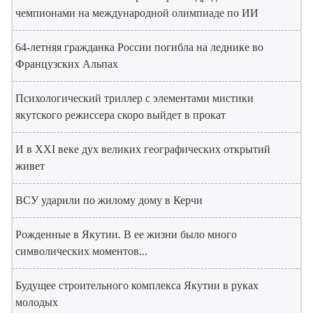
чемпионами на международной олимпиаде по ИИ
64-летняя гражданка России погибла на леднике во
Французских Альпах
Психологический триллер с элементами мистики
якутского режиссера скоро выйдет в прокат
И в XXI веке дух великих географических открытий
живет
ВСУ ударили по жилому дому в Керчи
Рожденные в Якутии. В ее жизни было много
символических моментов...
Будущее строительного комплекса Якутии в руках
молодых