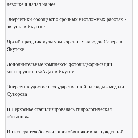
девочке и напал на нее
Энергетики сообщают о срочных неотложных работах 7
августа в Якутске
Яркий праздник культуры коренных народов Севера в
Якутске
Дополнительные комплексы фотовидеофиксации
монтируют на ФАДах в Якутии
Энергетик удостоен государственной награды - медали
Суворова
В Верхоянье стабилизировалась гидрологическая
обстановка
Инженера техобслуживания обвиняют в вынужденной