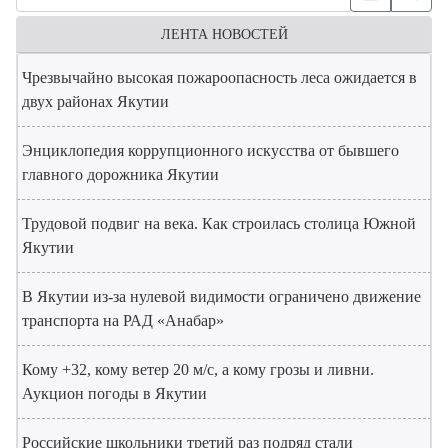
ЛЕНТА НОВОСТЕЙ
Чрезвычайно высокая пожароопасность леса ожидается в
двух районах Якутии
Энциклопедия коррупционного искусства от бывшего
главного дорожника Якутии
Трудовой подвиг на века. Как строилась столица Южной
Якутии
В Якутии из-за нулевой видимости ограничено движение
транспорта на РАД «Анабар»
Кому +32, кому ветер 20 м/с, а кому грозы и ливни.
Аукцион погоды в Якутии
Российские школьники третий раз подряд стали