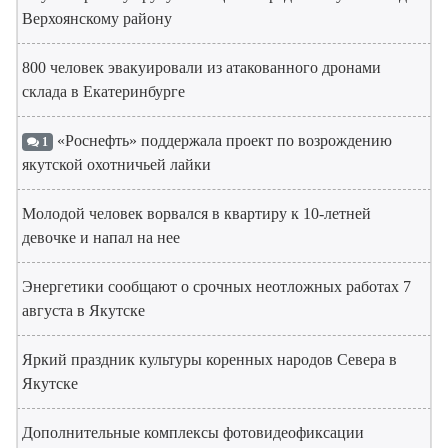
Верхоянскому району
800 человек эвакуировали из атакованного дронами
склада в Екатеринбурге
«Роснефть» поддержала проект по возрождению
1
якутской охотничьей лайки
Молодой человек ворвался в квартиру к 10-летней
девочке и напал на нее
Энергетики сообщают о срочных неотложных работах 7
августа в Якутске
Яркий праздник культуры коренных народов Севера в
Якутске
Дополнительные комплексы фотовидеофиксации