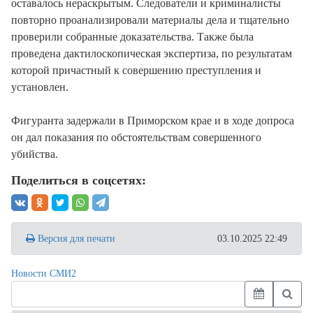
оставалось нераскрытым. Следователи и криминалисты
повторно проанализировали материалы дела и тщательно
проверили собранные доказательства. Также была
проведена дактилоскопическая экспертиза, по результатам
которой причастный к совершению преступления и
установлен.
Фигуранта задержали в Приморском крае и в ходе допроса
он дал показания по обстоятельствам совершенного
убийства.
Поделиться в соцсетях:
Версия для печати
03.10.2025 22:49
Новости СМИ2