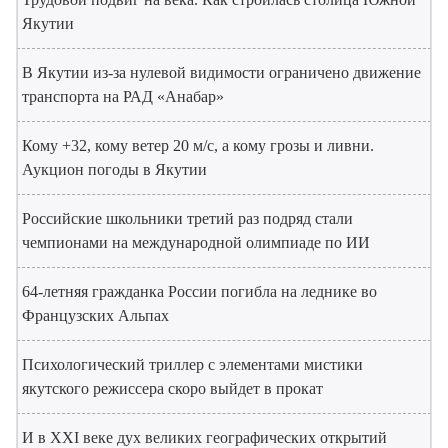
Якутии
В Якутии из-за нулевой видимости ограничено движение
транспорта на РАД «Анабар»
Кому +32, кому ветер 20 м/с, а кому грозы и ливни.
Аукцион погоды в Якутии
Российские школьники третий раз подряд стали
чемпионами на международной олимпиаде по ИИ
64-летняя гражданка России погибла на леднике во
Французских Альпах
Психологический триллер с элементами мистики
якутского режиссера скоро выйдет в прокат
И в XXI веке дух великих географических открытий