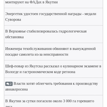
монтируют на ФАДах в Якутии
Энергетик удостоен государственной награды - медали
Суворова
В Верхоянье стабилизировалась гидрологическая
обстановка
Инженера техобслуживания обвиняют в вынужденной
посадке самолета из-за неисправности
Шеф-повар из Якутска рассказал о кулинарном экзамене в
Вологде и гастрономическом коде региона
Власти хотят облегчить требования к производству
2
авиакеросина
В Якутии за сутки погасили около 3 000 га горевшего
леса