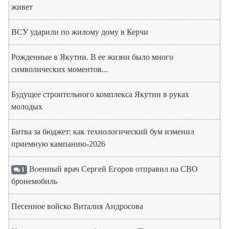
живет
ВСУ ударили по жилому дому в Керчи
Рожденные в Якутии. В ее жизни было много
символических моментов...
Будущее строительного комплекса Якутии в руках
молодых
Битва за бюджет: как технологический бум изменил
приемную кампанию-2026
Военный врач Сергей Егоров отправил на СВО
1
бронемобиль
Песенное войско Виталия Андросова