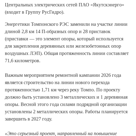
Центральных электрических сетей ПАО «Якутскэнерго»
(входит в Группу РусГидро).
Энергетики Томпонского РЭС заменили на участке линии
длиной 2,8 км 14 П-образных опор и 28 приставок
(приставки — это элемент опоры, который используется
для закрепления деревянных или железобетонных опор
воздушных ЛЭП). Общая протяженность линии составляет
71,6 километров.
Важным мероприятием ремонтной кампании 2026 года
является строительство на линии нового перехода
протяженностью 1,71 км через реку Томпо. По проекту
должно быть установлено 3 металлических и 1 деревянная
опоры. Весной этого года силами подрядной организации
установлены 2 металлических опоры. Работы планируется
завершить в 2027 году.
«Это серьезный проект, направленный на повышение