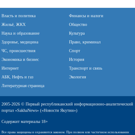
Власть и политика
Финансы и налоги
Жильё, ЖКХ
Общество
Наука и образование
Культура
Здоровье, медицина
Право, криминал
ЧС, происшествия
Спорт
Экономика и бизнес
История
Интернет
Транспорт и связь
АБК, Нефть и газ
Экология
Литературная страница
2005-2026 © Первый республиканский информационно-аналитический
портал «SakhaNews» («Новости Якутии»)
Содержит материалы 18+
Все права защищены и охраняются законом. При полном или частичном использовании