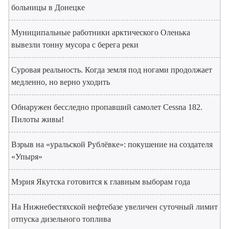
больницы в Донецке
Муниципальные работники арктического Оленька
вывезли тонну мусора с берега реки
Суровая реальность. Когда земля под ногами продолжает
медленно, но верно уходить
Обнаружен бесследно пропавший самолет Cessna 182.
Пилоты живы!
Взрыв на «уральской Рублёвке»: покушение на создателя
«Упыря»
Мэрия Якутска готовится к главным выборам года
На Нижнебестяхской нефтебазе увеличен суточный лимит
отпуска дизельного топлива