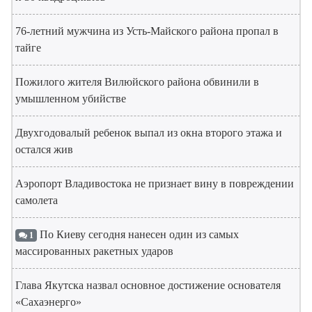
76-летний мужчина из Усть-Майского района пропал в
тайге
Пожилого жителя Вилюйского района обвинили в
умышленном убийстве
Двухгодовалый ребенок выпал из окна второго этажа и
остался жив
Аэропорт Владивостока не признает вину в повреждении
самолета
По Киеву сегодня нанесен один из самых
1
массированных ракетных ударов
Глава Якутска назвал основное достижение основателя
«Сахаэнерго»