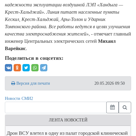
надежности эксплуатации воздушной ЛЭП «Хандыга —
Крест-Хальджай». Линия питает населенные пункты
Кескил, Крест-Хальджай, Ары-Толон и Ударник
Томпонского района. Все работы ведутся в целях улучшения
качества электроснабжения жителей»
, - отмечает главный
инженер Центральных электрических сетей
Михаил
Варейкис
.
Поделиться в соцсетях:
Версия для печати
20.05.2026 09:50
Новости СМИ2
ЛЕНТА НОВОСТЕЙ
Дрон ВСУ влетел в одну из палат городской клинической