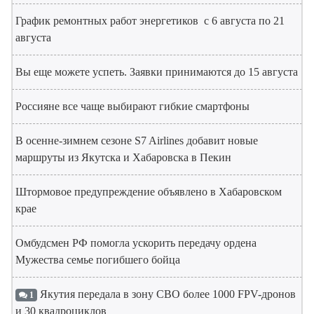
График ремонтных работ энергетиков с 6 августа по 21
августа
Вы еще можете успеть. Заявки принимаются до 15 августа
Россияне все чаще выбирают гибкие смартфоны
В осенне-зимнем сезоне S7 Airlines добавит новые
маршруты из Якутска и Хабаровска в Пекин
Штормовое предупреждение объявлено в Хабаровском
крае
Омбудсмен РФ помогла ускорить передачу ордена
Мужества семье погибшего бойца
Якутия передала в зону СВО более 1000 FPV-дронов
1
и 30 квадроциклов