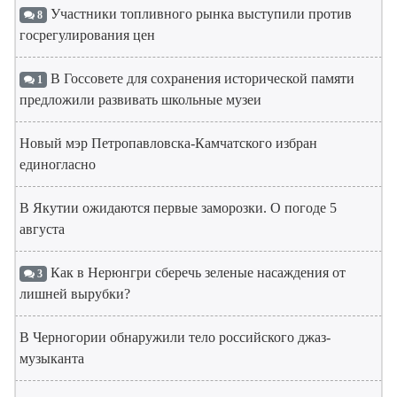
Участники топливного рынка выступили против
8
госрегулирования цен
В Госсовете для сохранения исторической памяти
1
предложили развивать школьные музеи
Новый мэр Петропавловска-Камчатского избран
единогласно
В Якутии ожидаются первые заморозки. О погоде 5
августа
Как в Нерюнгри сберечь зеленые насаждения от
3
лишней вырубки?
В Черногории обнаружили тело российского джаз-
музыканта