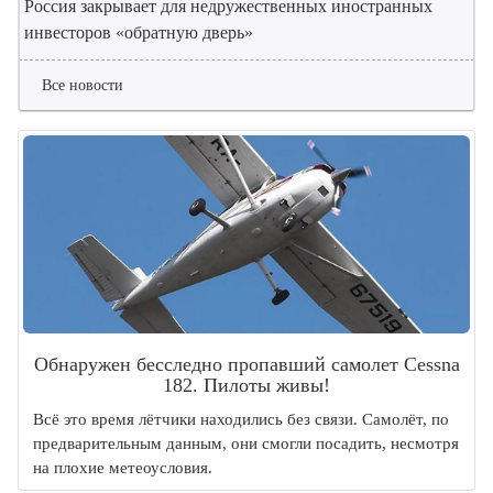
Россия закрывает для недружественных иностранных
инвесторов «обратную дверь»
Все новости
Обнаружен бесследно пропавший самолет Cessna
182. Пилоты живы!
Всё это время лётчики находились без связи. Самолёт, по
предварительным данным, они смогли посадить, несмотря
на плохие метеоусловия.