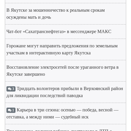
В Якутске за мошенничество к реальным срокам
осуждены мать и дочь
Чат-бот «Сахатранснефтегаз» в мессенджере МАКС
Горожане могут направить предложения по земельным
участкам в интерактивную карту Якутска
Восстановление электросетей после ураганного ветра в
Якутске завершено
Тридцать волонтеров прибыли в Верхоянский район
3
для ликвидации последствий паводка
Карьера в три сезона: осенью — победа, весной —
1
отставка, а между ними — судебный иск