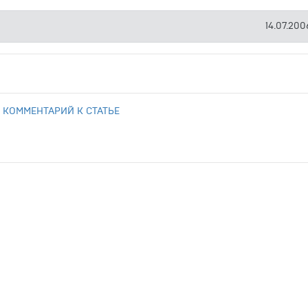
14.07.2006
 КОММЕНТАРИЙ К СТАТЬЕ