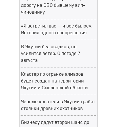
дорогу на СВО бывшему вип-
чиновнику
«Я встретил вас — и всё былое».
История одного воскрешения
В Якутии без осадков, но
усилится ветер. О погоде 7
августа
Кластер по огранке алмазов
будет создан на территории
Якутии и Смоленской области
Черные копатели в Якутии грабят
стоянки древних охотников
Бизнесу дадут второй шанс до