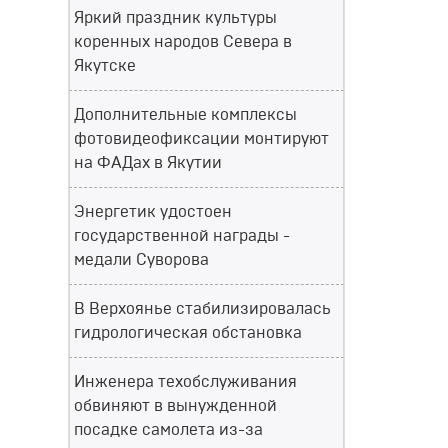
Яркий праздник культуры
коренных народов Севера в
Якутске
Дополнительные комплексы
фотовидеофиксации монтируют
на ФАДах в Якутии
Энергетик удостоен
государственной награды -
медали Суворова
В Верхоянье стабилизировалась
гидрологическая обстановка
Инженера техобслуживания
обвиняют в вынужденной
посадке самолета из-за