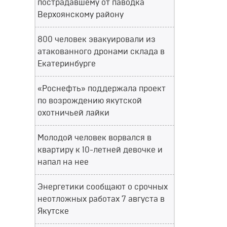
пострадавшему от паводка
Верхоянскому району
800 человек эвакуировали из
атакованного дронами склада в
Екатеринбурге
«Роснефть» поддержала проект
по возрождению якутской
охотничьей лайки
Молодой человек ворвался в
квартиру к 10-летней девочке и
напал на нее
Энергетики сообщают о срочных
неотложных работах 7 августа в
Якутске