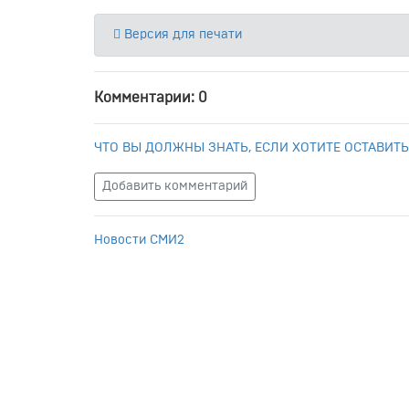
Версия для печати
Комментарии: 0
ЧТО ВЫ ДОЛЖНЫ ЗНАТЬ, ЕСЛИ ХОТИТЕ ОСТАВИТЬ
Добавить комментарий
Новости СМИ2